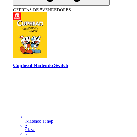
OFERTAS DE 5VENDEDORES
Cuphead Nintendo Switch
Nintendo eShop
•
Clave
•