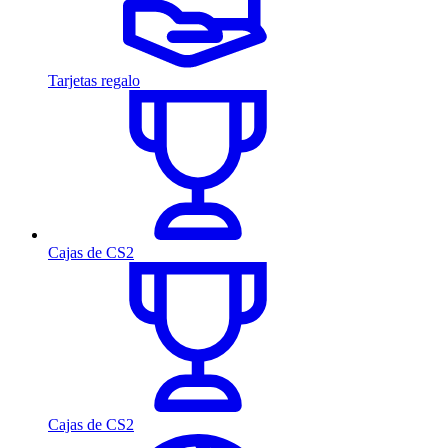
Tarjetas regalo
Cajas de CS2
Cajas de CS2