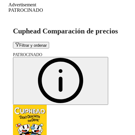
Advertisement
PATROCINADO
Cuphead Comparación de precios
Filtrar y ordenar
PATROCINADO