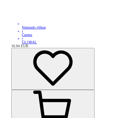
Nintendo eShop
•
Cuenta
•
GLOBAL
16.04
EUR