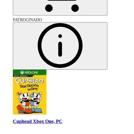
PATROCINADO
Cuphead Xbox One, PC