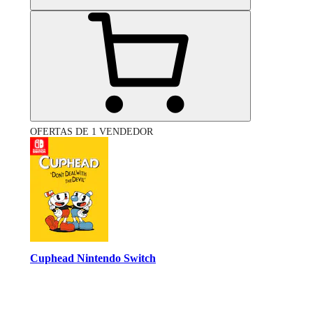
OFERTAS DE 1 VENDEDOR
Cuphead Nintendo Switch