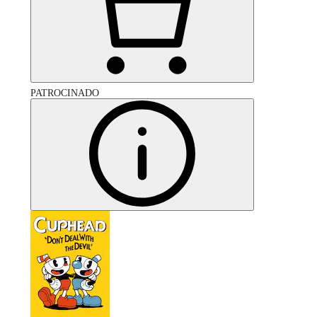
PATROCINADO