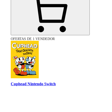
OFERTAS DE 1 VENDEDOR
Cuphead Nintendo Switch