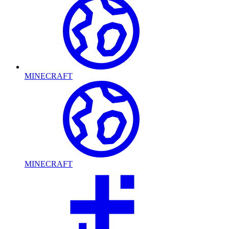
MINECRAFT
MINECRAFT