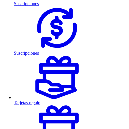
Suscripciones
Suscripciones
Tarjetas regalo