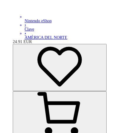
Nintendo eShop
•
Clave
•
AMÉRICA DEL NORTE
24.91
EUR