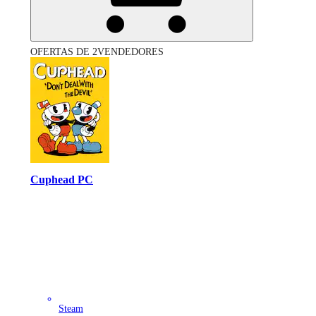
OFERTAS DE 2VENDEDORES
Cuphead PC
Steam