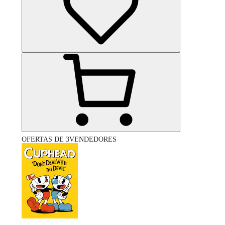
OFERTAS DE 3VENDEDORES