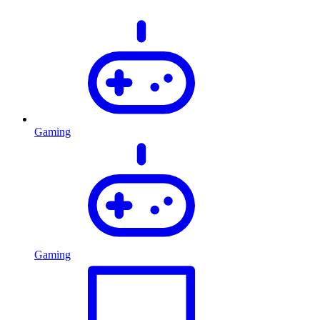
Gaming
Gaming