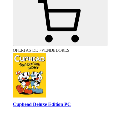
OFERTAS DE 7VENDEDORES
Cuphead Deluxe Edition PC