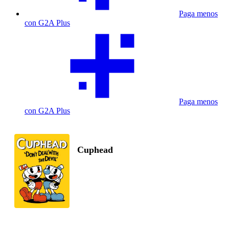
Paga menos
con G2A Plus
Paga menos
con G2A Plus
Cuphead