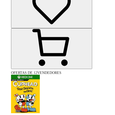
OFERTAS DE 12VENDEDORES