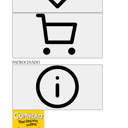
PATROCINADO