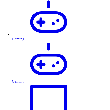
Gaming
Gaming