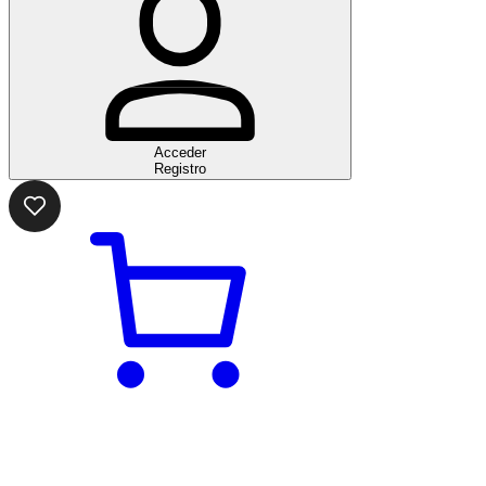
Acceder
Registro