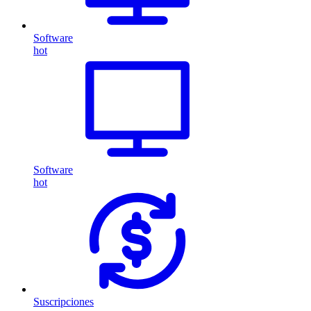
Software
hot
Software
hot
Suscripciones