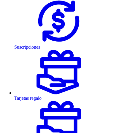
Suscripciones
Tarjetas regalo