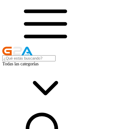
Todas las categorías