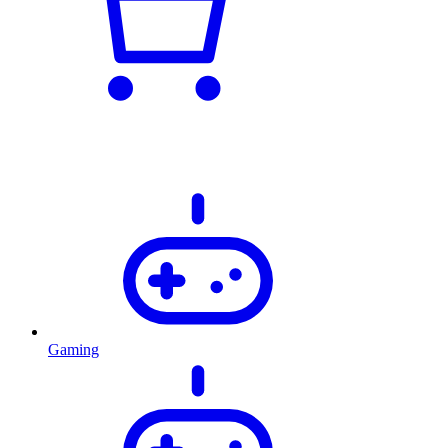
Gaming