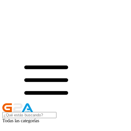
Todas las categorías