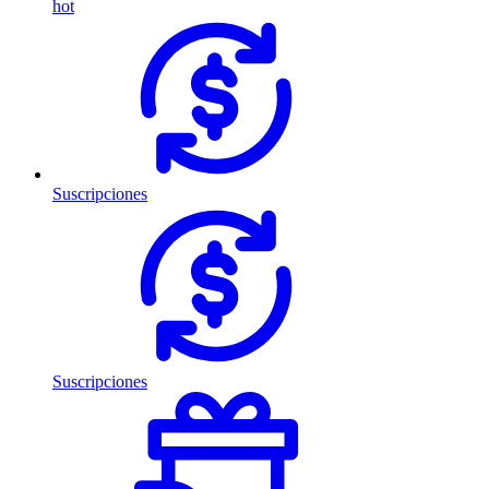
hot
Suscripciones
Suscripciones