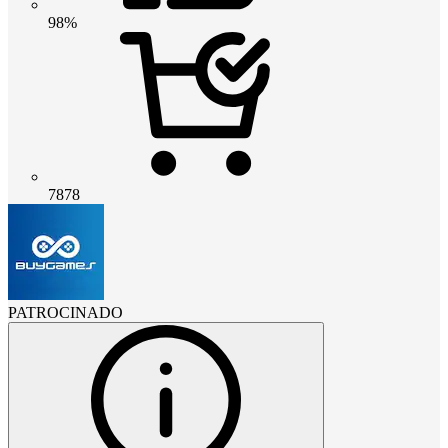
98%
7878
PATROCINADO