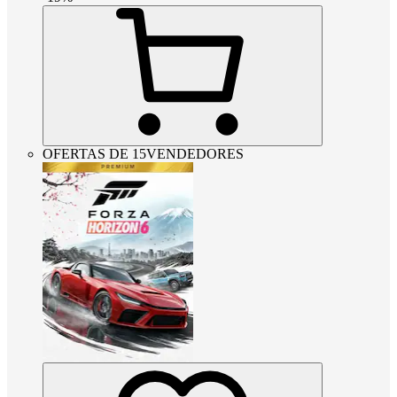
OFERTAS DE 15VENDEDORES