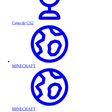
Cajas de CS2
MINECRAFT
MINECRAFT