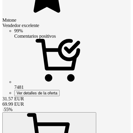
Mstone
Vendedor excelente
99%
Comentarios positivos
7481
Ver detalles de la oferta
31.57
EUR
69.99
EUR
-
55
%