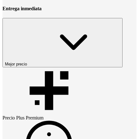
Entrega inmediata
Mejor precio
Precio
Plus Premium