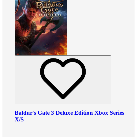
Baldur's Gate 3 Deluxe Edition Xbox Series
X/S