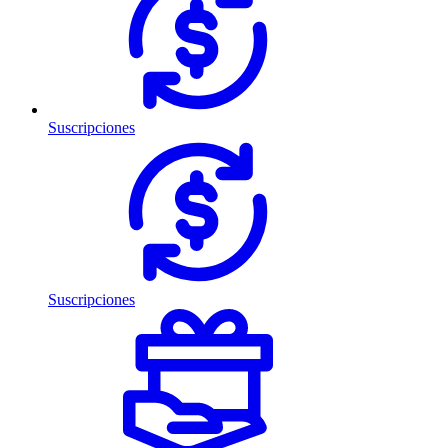
Suscripciones
Suscripciones