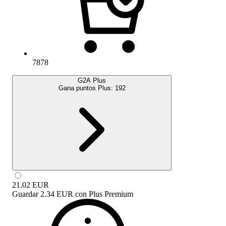
7878
G2A Plus
Gana puntos Plus:
192
21.02
EUR
Guardar
2.34 EUR
con
Plus Premium