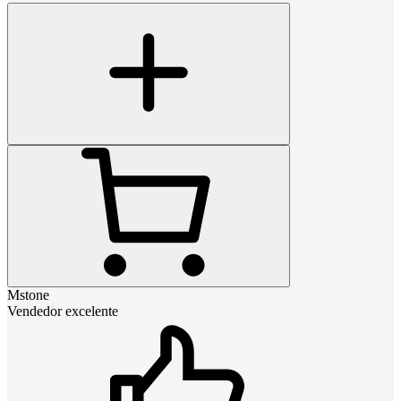
Mstone
Vendedor excelente