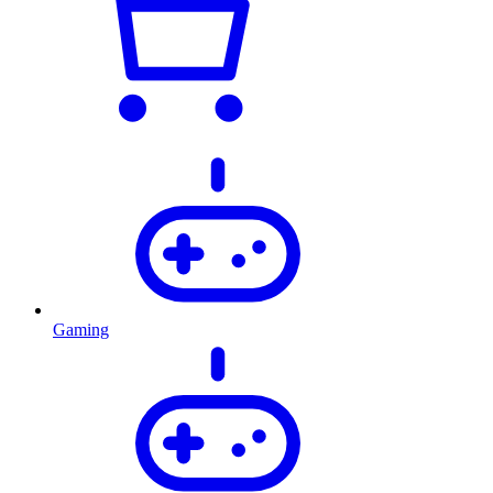
Gaming