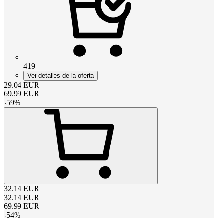
419
Ver detalles de la oferta
29.04
EUR
69.99
EUR
-
59
%
32.14
EUR
32.14
EUR
69.99
EUR
-
54
%