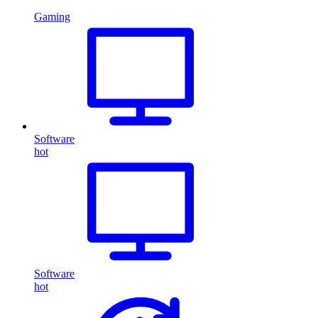
Gaming
Software
hot
Software
hot