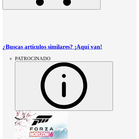
¿Buscas artículos similares? ¡Aquí van!
PATROCINADO