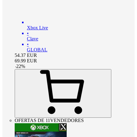
Xbox Live
•
Clave
•
GLOBAL
54.37
EUR
69.99
EUR
-
22
%
OFERTAS DE 11VENDEDORES