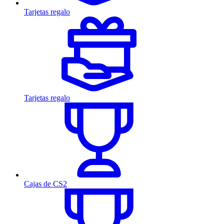
Tarjetas regalo
Tarjetas regalo
Cajas de CS2