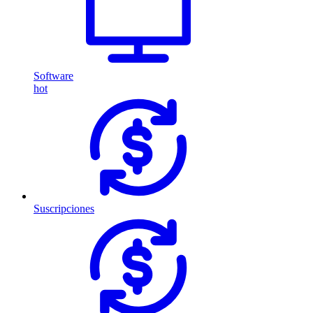
Software
hot
Suscripciones