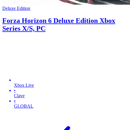
Deluxe Edition
Forza Horizon 6 Deluxe Edition Xbox
Series X/S, PC
Xbox Live
•
Clave
•
GLOBAL