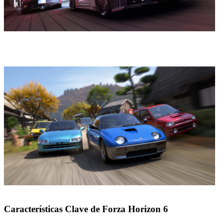
Características Clave de Forza Horizon 6