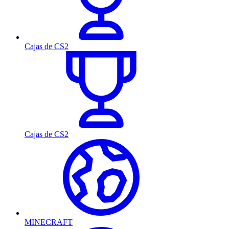
Cajas de CS2
Cajas de CS2
MINECRAFT