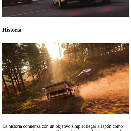
Historia
La historia comienza con un objetivo simple: llegar a Japón como