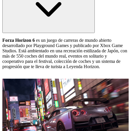
Forza Horizon 6
es un juego de carreras de mundo abierto
desarrollado por Playground Games y publicado por Xbox Game
Studios. Está ambientado en una recreación estilizada de Japón, con
más de 550 coches del mundo real, eventos en solitario y
cooperativo para el festival, colección de coches y un sistema de
progresión que te lleva de turista a Leyenda Horizon.