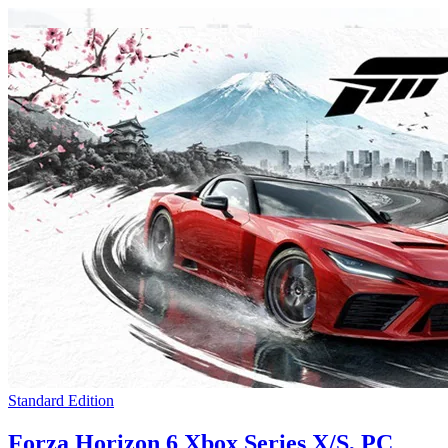
Standard Edition
Forza Horizon 6 Xbox Series X/S, PC