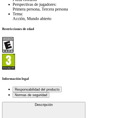
Perspectivas de jugadores
:
Primera persona, Tercera persona
Tema
:
Acción, Mundo abierto
Restricciones de edad
Información legal
Responsabilidad del producto
Normas de seguridad
Descripción