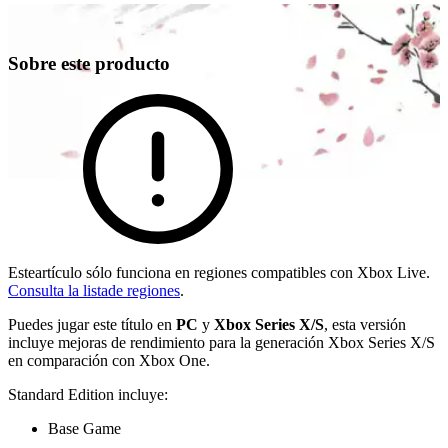
Sobre este producto
Esteartículo sólo funciona en regiones compatibles con Xbox Live.
Consulta la listade regiones
.
Puedes jugar este título en
PC
y
Xbox Series X/S
, esta versión
incluye mejoras de rendimiento para la generación Xbox Series X/S
en comparación con Xbox One.
Standard Edition incluye:
Base Game