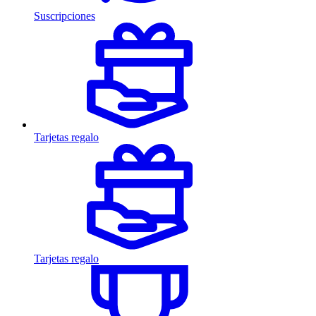
Suscripciones
Tarjetas regalo
Tarjetas regalo