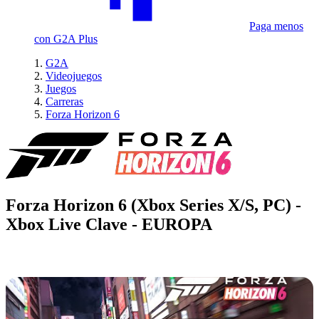
Paga menos
con G2A Plus
G2A
Videojuegos
Juegos
Carreras
Forza Horizon 6
Forza Horizon 6 (Xbox Series X/S, PC) -
Xbox Live Clave - EUROPA