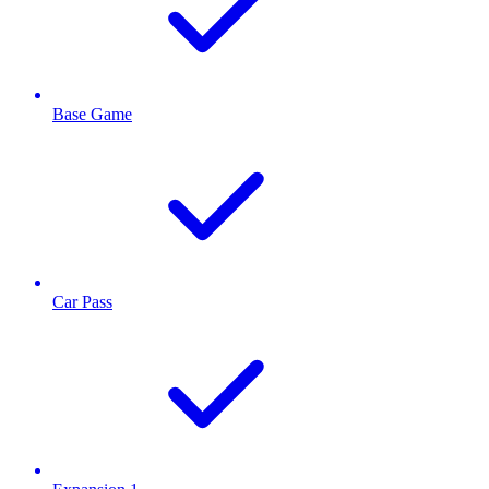
Base Game
Car Pass