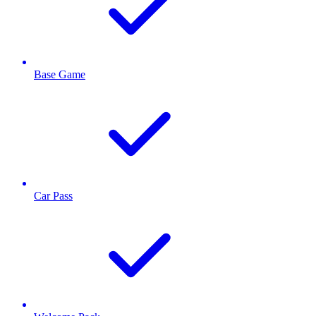
Base Game
Car Pass