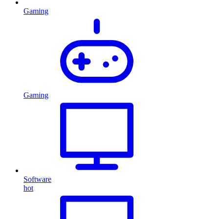
Gaming
Gaming
Software
hot