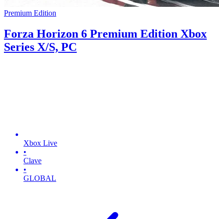
Premium Edition
Forza Horizon 6 Premium Edition Xbox
Series X/S, PC
Xbox Live
•
Clave
•
GLOBAL