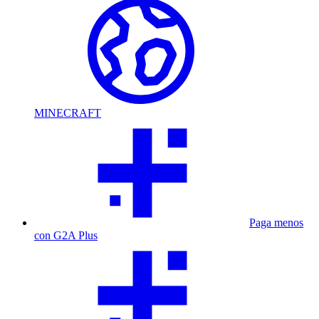
MINECRAFT
Paga menos
con G2A Plus