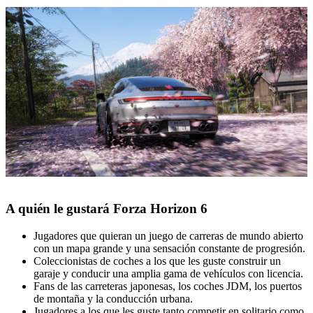
A quién le gustará Forza Horizon 6
Jugadores que quieran un juego de carreras de mundo abierto
con un mapa grande y una sensación constante de progresión.
Coleccionistas de coches a los que les guste construir un
garaje y conducir una amplia gama de vehículos con licencia.
Fans de las carreteras japonesas, los coches JDM, los puertos
de montaña y la conducción urbana.
Jugadores a los que les guste tanto competir en solitario como