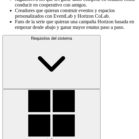
conducir en cooperativo con amigos.
Creadores que quieran construir eventos y espacios
personalizados con EventLab y Horizon CoLab.
Fans de la serie que quieran una campaña Horizon basada en
empezar desde abajo y ganar mayor estatus paso a paso.
Requisitos del sistema