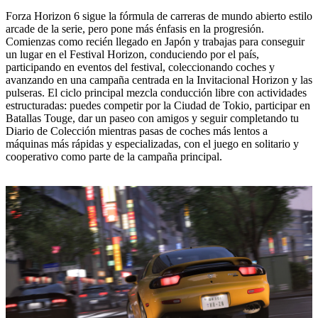
Forza Horizon 6 sigue la fórmula de carreras de mundo abierto estilo
arcade de la serie, pero pone más énfasis en la progresión.
Comienzas como recién llegado en Japón y trabajas para conseguir
un lugar en el Festival Horizon, conduciendo por el país,
participando en eventos del festival, coleccionando coches y
avanzando en una campaña centrada en la Invitacional Horizon y las
pulseras. El ciclo principal mezcla conducción libre con actividades
estructuradas: puedes competir por la Ciudad de Tokio, participar en
Batallas Touge, dar un paseo con amigos y seguir completando tu
Diario de Colección mientras pasas de coches más lentos a
máquinas más rápidas y especializadas, con el juego en solitario y
cooperativo como parte de la campaña principal.