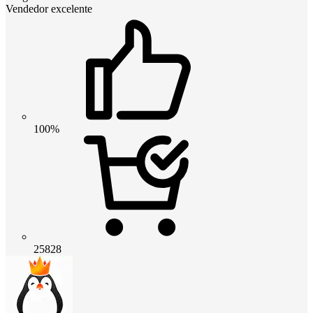
Vendedor excelente
100%
25828