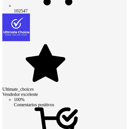
102547
Ultimate_choices
Vendedor excelente
100%
Comentarios positivos