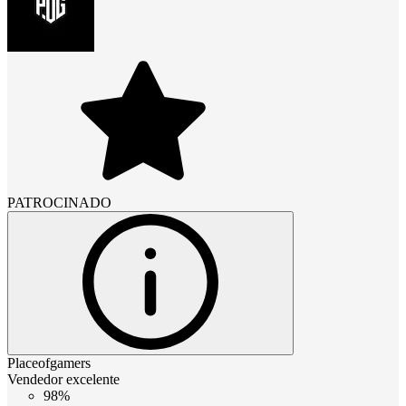
PATROCINADO
Placeofgamers
Vendedor excelente
98%