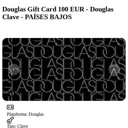
Douglas Gift Card 100 EUR - Douglas
Clave - PAÍSES BAJOS
1
/
1
Plataforma
:
Douglas
Tipo
:
Clave