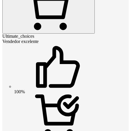
Ultimate_choices
Vendedor excelente
100%