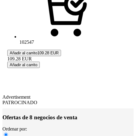
102547
Añadir al carrito
109.28 EUR
109.28
EUR
Añadir al carrito
Advertisement
PATROCINADO
Ofertas de 8 negocios de venta
Ordenar por: