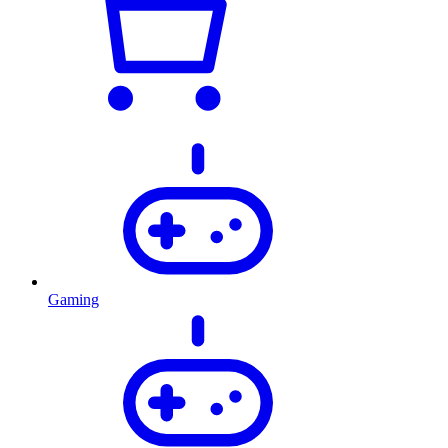
Gaming