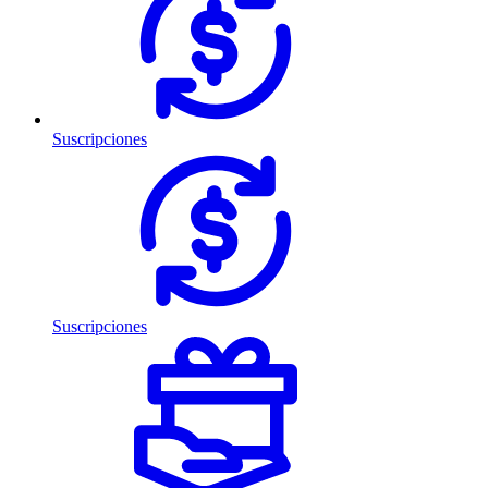
Suscripciones
Suscripciones