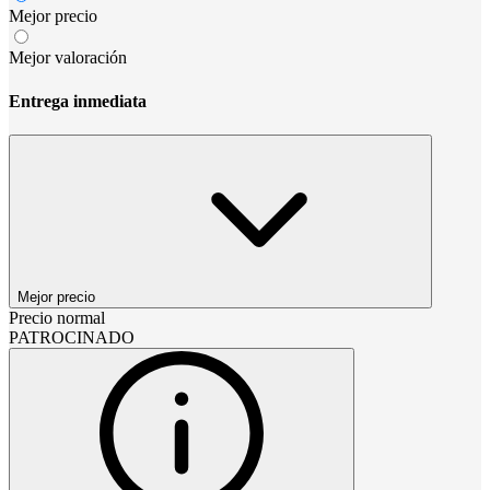
Mejor precio
Mejor valoración
Entrega inmediata
Mejor precio
Precio normal
PATROCINADO