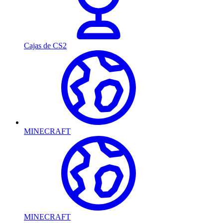
Cajas de CS2
MINECRAFT
MINECRAFT