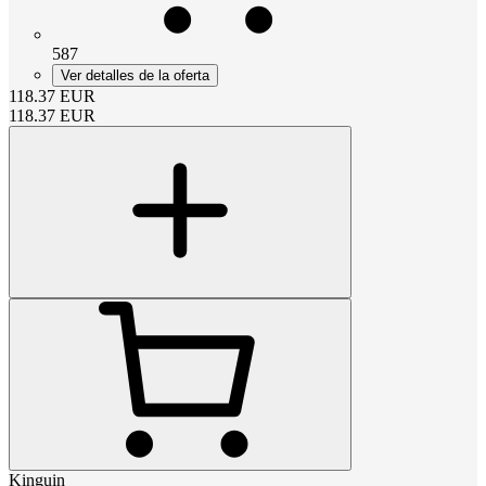
587
Ver detalles de la oferta
118.37
EUR
118.37
EUR
Kinguin