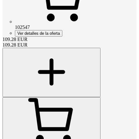
102547
Ver detalles de la oferta
109.28
EUR
109.28
EUR