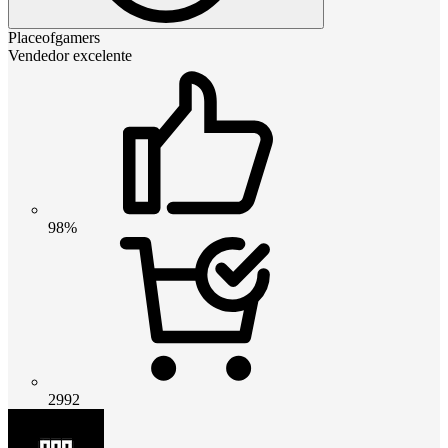
Placeofgamers
Vendedor excelente
98%
2992