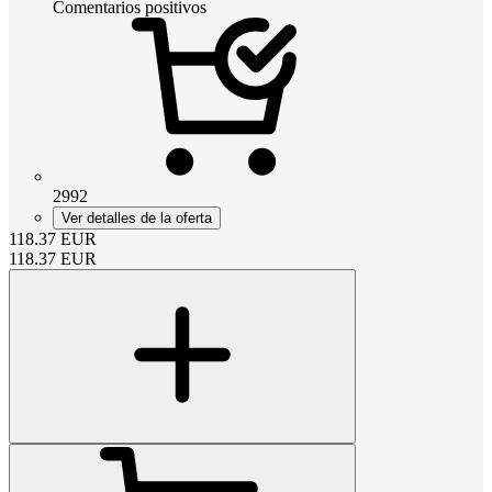
Comentarios positivos
2992
Ver detalles de la oferta
118.37
EUR
118.37
EUR