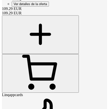
Ver detalles de la oferta
109.29
EUR
109.29
EUR
Linqappcards