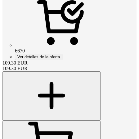
6670
Ver detalles de la oferta
109.30
EUR
109.30
EUR