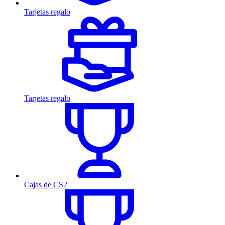
Tarjetas regalo
Tarjetas regalo
Cajas de CS2