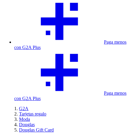
Paga menos
con G2A Plus
Paga menos
con G2A Plus
G2A
Tarjetas regalo
Moda
Douglas
Douglas Gift Card