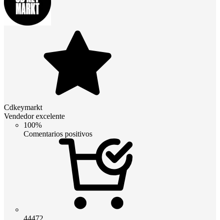
Cdkeymarkt
Vendedor excelente
100%
Comentarios positivos
44472