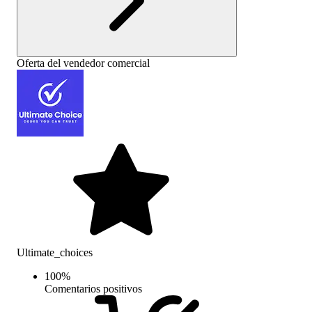
Oferta del vendedor comercial
Ultimate_choices
100
%
Comentarios positivos