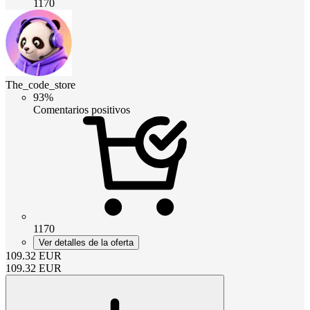
1170
The_code_store
93%
Comentarios positivos
1170
Ver detalles de la oferta
109.32
EUR
109.32
EUR