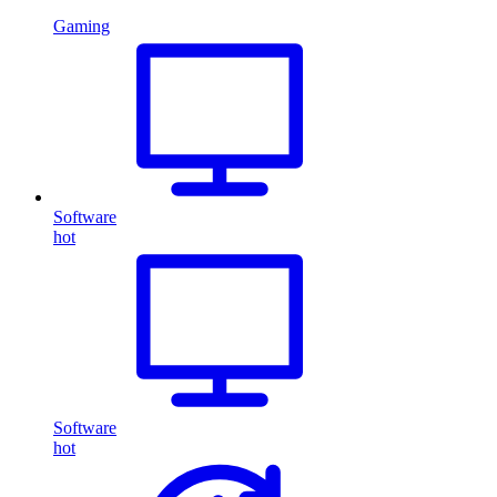
Gaming
Software
hot
Software
hot