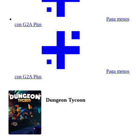
Paga menos
con G2A Plus
Paga menos
con G2A Plus
Dungeon Tycoon