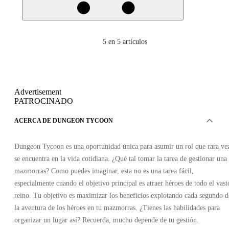
5
en 5 artículos
Advertisement
PATROCINADO
ACERCA DE DUNGEON TYCOON
Dungeon Tycoon es una oportunidad única para asumir un rol que rara ve
se encuentra en la vida cotidiana. ¿Qué tal tomar la tarea de gestionar una
mazmorras? Como puedes imaginar, esta no es una tarea fácil,
especialmente cuando el objetivo principal es atraer héroes de todo el vast
reino. Tu objetivo es maximizar los beneficios explotando cada segundo d
la aventura de los héroes en tu mazmorras. ¿Tienes las habilidades para
organizar un lugar así? Recuerda, mucho depende de tu gestión.