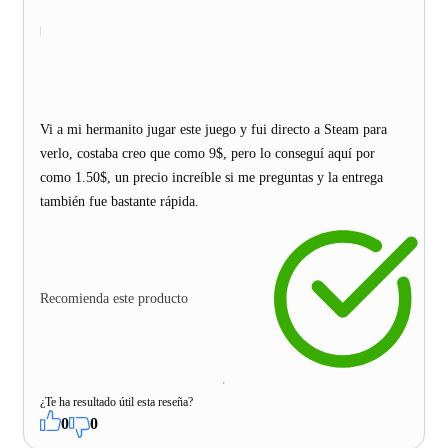
Vi a mi hermanito jugar este juego y fui directo a Steam para
verlo, costaba creo que como 9$, pero lo conseguí aquí por
como 1.50$, un precio increíble si me preguntas y la entrega
también fue bastante rápida.
Recomienda este producto
¿Te ha resultado útil esta reseña?
0
0