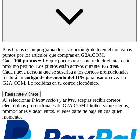
Plus Gratis es un programa de suscripción gratuito en el que ganas
puntos por los artículos que compras en G2A.COM.
Cada
100 puntos = 1 €
que puedes usar para reducir el total de tu
próximo pedido. Los puntos están activos durante
365 días
.
Cada nueva persona que se suscriba a los correos promocionales
recibirá un
código de descuento del 11%
para usar una vez en
G2A.COM. Lo recibirás en tu correo electrónico.
Regístrate y únete
Al seleccionar
Iniciar sesión y unirse
, aceptas recibir correos
electrónicos promocionales de G2A.COM Limited sobre ofertas,
promociones y descuentos. Puedes darte de baja en cualquier
momento.