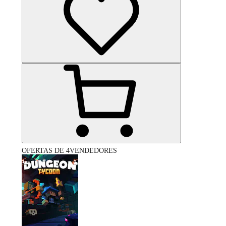
OFERTAS DE 4VENDEDORES