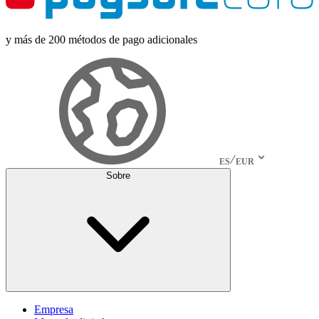
y más de 200 métodos de pago adicionales
ES
EUR
Sobre
Empresa