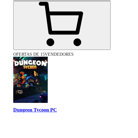
OFERTAS DE 15VENDEDORES
Dungeon Tycoon PC