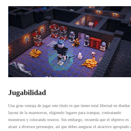
Jugabilidad
Una gran ventaja de jugar este título es que tienes total libertad en diseñar
layout de la mazmorras, eligiendo lugares para trampas, contratando
monstruos y colocando tesoros. Sin embargo, recuerda que el objetivo es
atraer a diversos personajes, así que debes asegurar el atractivo apropiado 