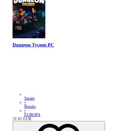
Dungeon Tycoon PC
Steam
•
Regalo
•
EUROPA
21.02
EUR