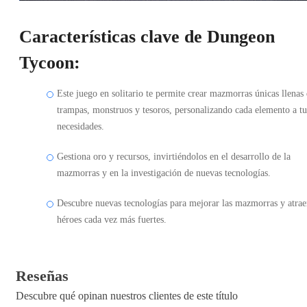
Características clave de Dungeon
Tycoon:
Este juego en solitario te permite crear mazmorras únicas llenas
trampas, monstruos y tesoros, personalizando cada elemento a tu
necesidades.
Gestiona oro y recursos, invirtiéndolos en el desarrollo de la
mazmorras y en la investigación de nuevas tecnologías.
Descubre nuevas tecnologías para mejorar las mazmorras y atrae
héroes cada vez más fuertes.
Reseñas
Descubre qué opinan nuestros clientes de este título