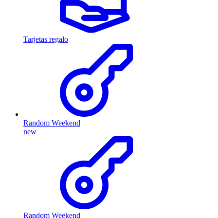
Tarjetas regalo
Random Weekend
new
Random Weekend