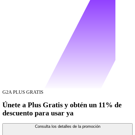
G2A PLUS GRATIS
Únete a Plus Gratis y obtén un 11% de
descuento para usar ya
Consulta los detalles de la promoción