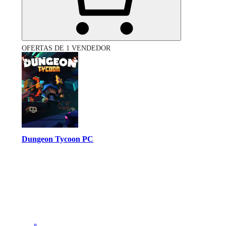
OFERTAS DE 1 VENDEDOR
Dungeon Tycoon PC