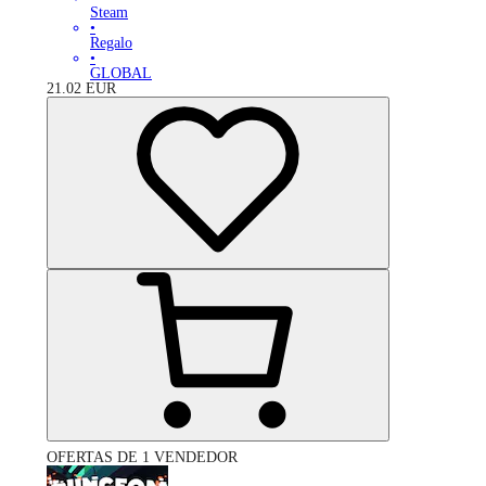
Steam
•
Regalo
•
GLOBAL
21.02
EUR
OFERTAS DE 1 VENDEDOR