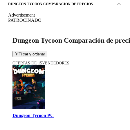
DUNGEON TYCOON COMPARACIÓN DE PRECIOS
Advertisement
PATROCINADO
Dungeon Tycoon Comparación de preci
Filtrar y ordenar
OFERTAS DE 15VENDEDORES
Dungeon Tycoon PC