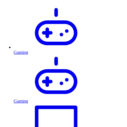
Gaming
Gaming