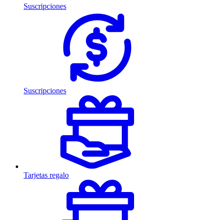
Suscripciones
Suscripciones
Tarjetas regalo