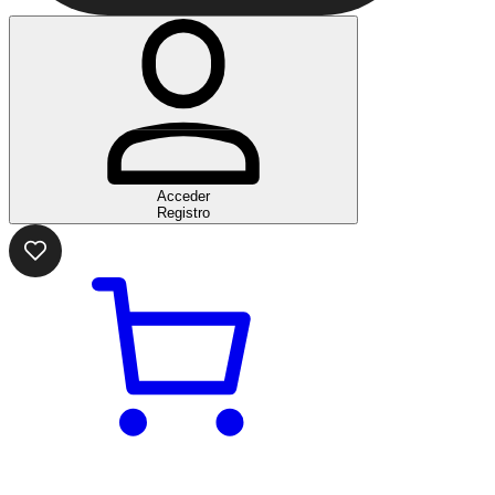
Acceder
Registro