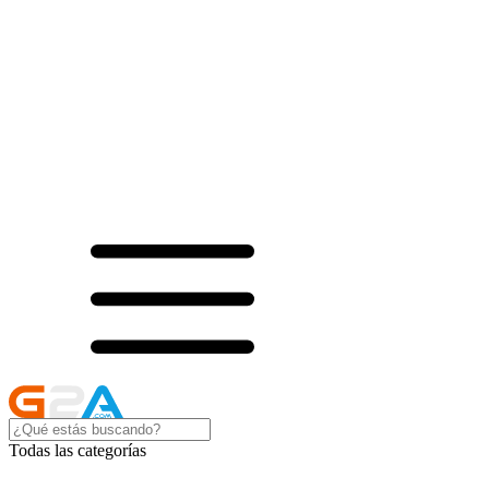
Todas las categorías