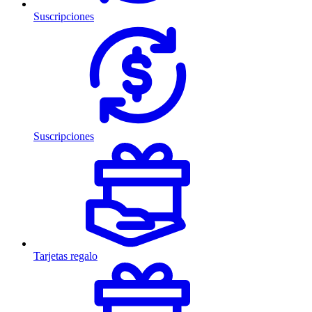
Suscripciones
Suscripciones
Tarjetas regalo