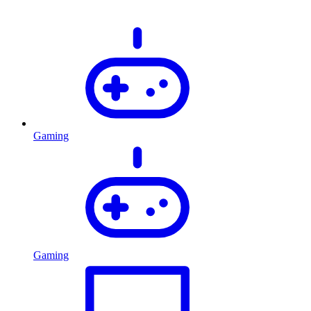
Gaming
Gaming