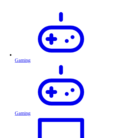
Gaming
Gaming