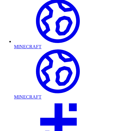
MINECRAFT
MINECRAFT