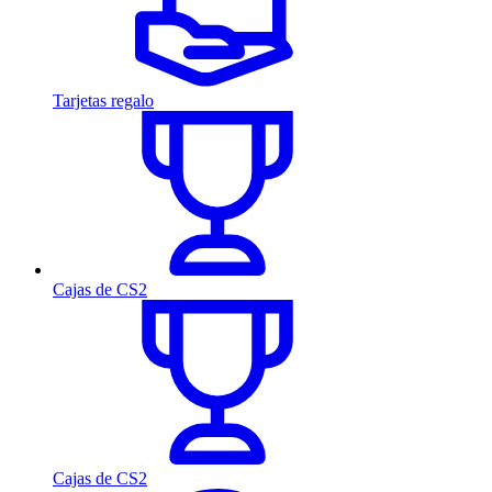
Tarjetas regalo
Cajas de CS2
Cajas de CS2