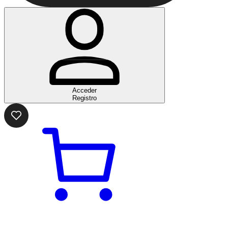
Acceder
Registro