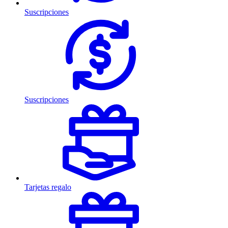
Suscripciones
Suscripciones
Tarjetas regalo