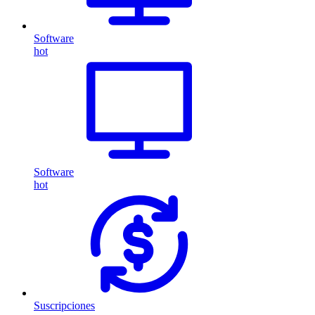
Software
hot
Software
hot
Suscripciones