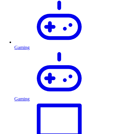
Gaming
Gaming