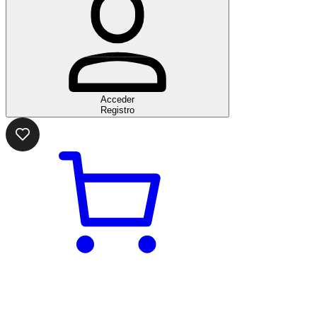
Acceder
Registro