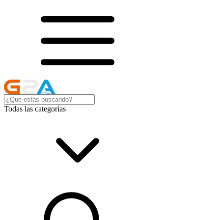
Todas las categorías