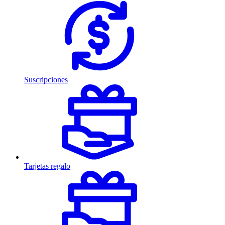
Suscripciones
Tarjetas regalo