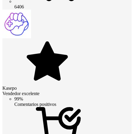
6406
Kasepo
Vendedor excelente
99%
Comentarios positivos