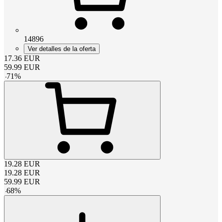
14896
Ver detalles de la oferta
17.36
EUR
59.99
EUR
-
71
%
19.28
EUR
19.28
EUR
59.99
EUR
-
68
%