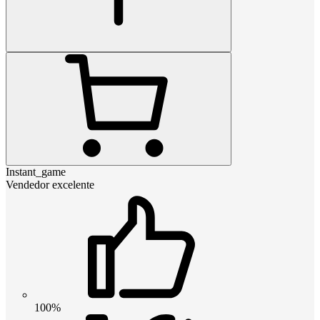
Instant_game
Vendedor excelente
100%