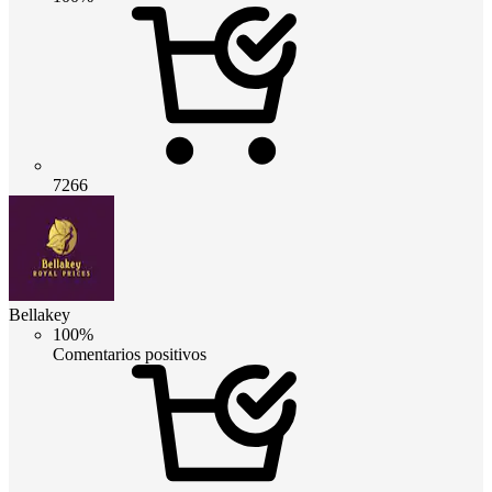
7266
Bellakey
100%
Comentarios positivos