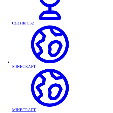
Cajas de CS2
MINECRAFT
MINECRAFT