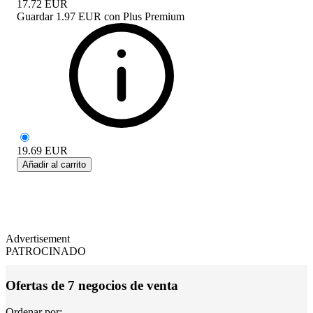
17.72
EUR
Guardar
1.97 EUR
con
Plus Premium
19.69
EUR
Añadir al carrito
Advertisement
PATROCINADO
Ofertas de 7 negocios de venta
Ordenar por: