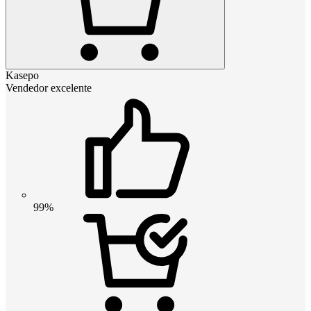
Kasepo
Vendedor excelente
99%