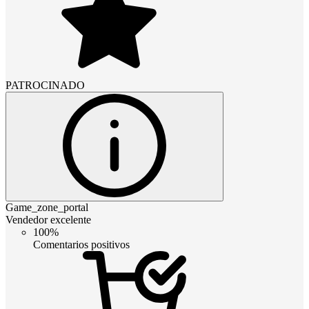
PATROCINADO
Game_zone_portal
Vendedor excelente
100%
Comentarios positivos