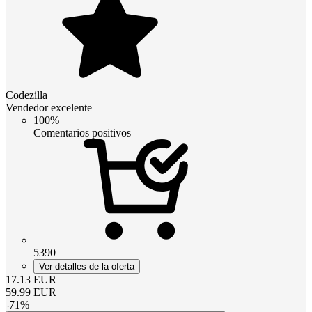
Codezilla
Vendedor excelente
100%
Comentarios positivos
5390
Ver detalles de la oferta
17.13
EUR
59.99
EUR
-
71
%