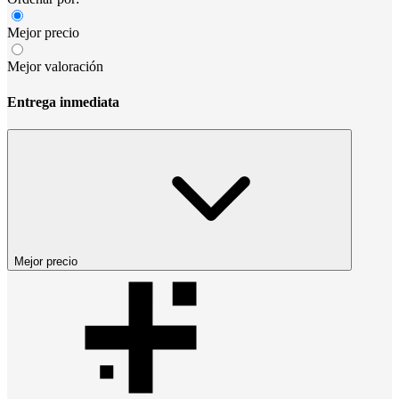
Mejor precio
Mejor valoración
Entrega inmediata
Mejor precio