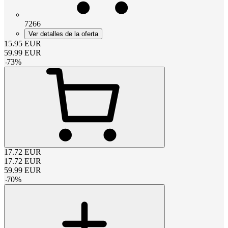
7266
Ver detalles de la oferta
15.95
EUR
59.99
EUR
-
73
%
17.72
EUR
17.72
EUR
59.99
EUR
-
70
%