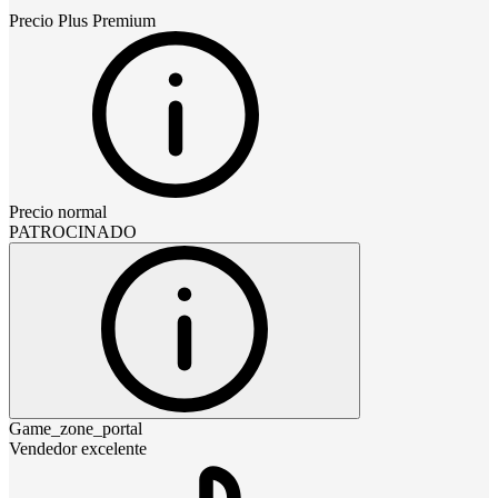
Precio
Plus Premium
Precio normal
PATROCINADO
Game_zone_portal
Vendedor excelente