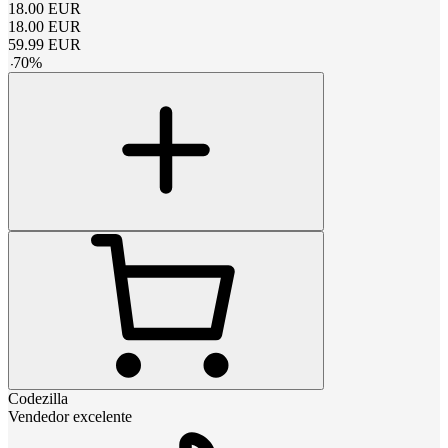
18.00
EUR
18.00
EUR
59.99
EUR
-
70
%
Codezilla
Vendedor excelente