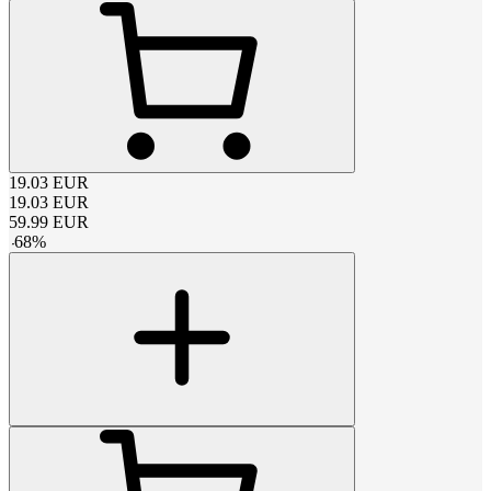
19.03
EUR
19.03
EUR
59.99
EUR
-
68
%