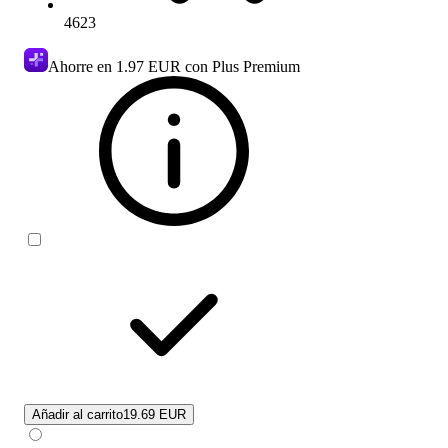
4623
Ahorre en
1.97 EUR
con Plus Premium
Añadir al carrito
19.69 EUR