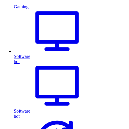
Gaming
Software
hot
Software
hot