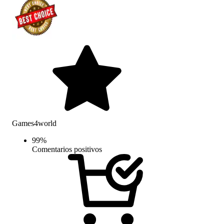
Games4world
99
%
Comentarios positivos