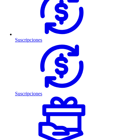
Suscripciones
Suscripciones