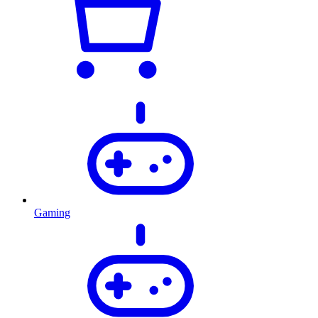
Gaming