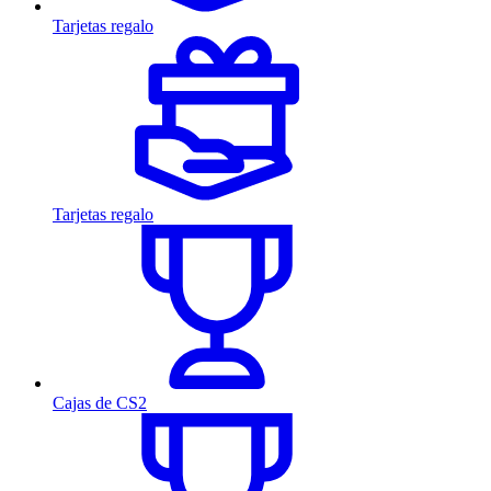
Tarjetas regalo
Tarjetas regalo
Cajas de CS2