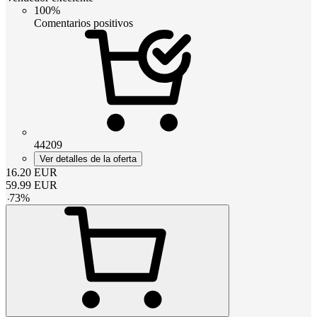
100%
Comentarios positivos
44209
Ver detalles de la oferta
16.20
EUR
59.99
EUR
-
73
%