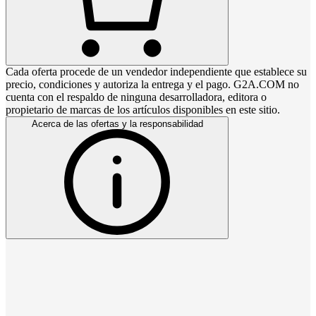
Cada oferta procede de un vendedor independiente que establece su
precio, condiciones y autoriza la entrega y el pago. G2A.COM no
cuenta con el respaldo de ninguna desarrolladora, editora o
propietario de marcas de los artículos disponibles en este sitio.
Acerca de las ofertas y la responsabilidad