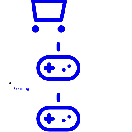
Gaming