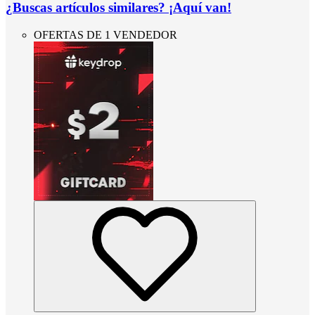
¿Buscas artículos similares? ¡Aquí van!
OFERTAS DE 1 VENDEDOR