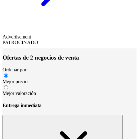
Advertisement
PATROCINADO
Ofertas de 2 negocios de venta
Ordenar por:
Mejor precio
Mejor valoración
Entrega inmediata