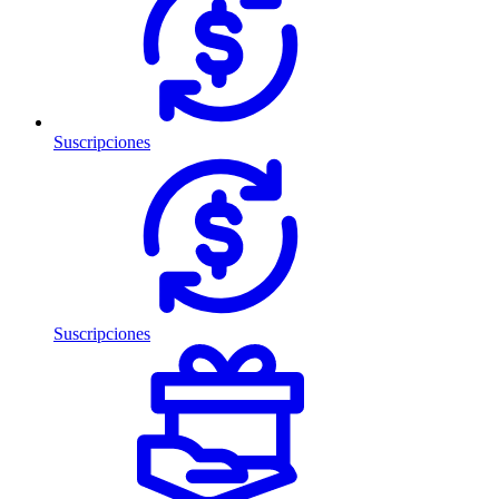
Suscripciones
Suscripciones