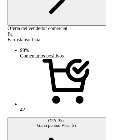
Oferta del vendedor comercial
Fa
Farmskinsofficial
98
%
Comentarios positivos
42
G2A Plus
Gana puntos Plus:
27