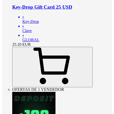
Key-Drop Gift Card 25 USD
•
Key-Drop
•
Clave
•
GLOBAL
25.10
EUR
OFERTAS DE 1 VENDEDOR