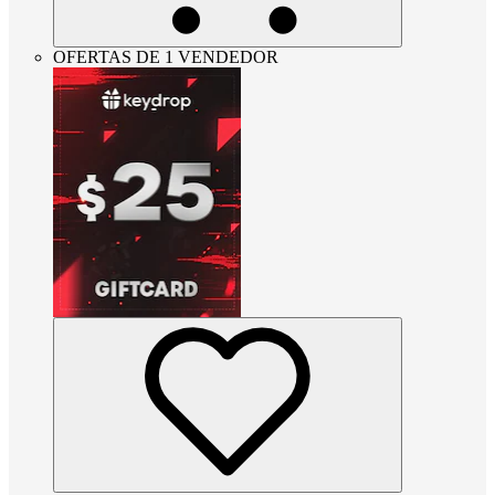
OFERTAS DE 1 VENDEDOR