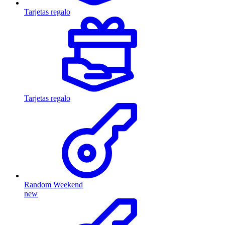
Tarjetas regalo
Tarjetas regalo
Random Weekend
new