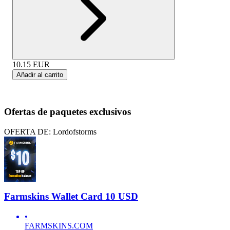
10.15
EUR
Añadir al carrito
Ofertas de paquetes exclusivos
OFERTA DE: Lordofstorms
Farmskins Wallet Card 10 USD
•
FARMSKINS.COM