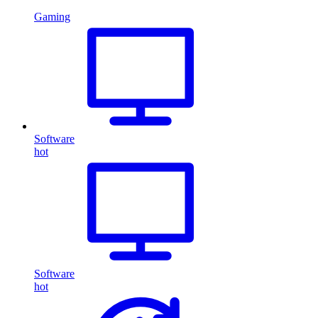
Gaming
Software
hot
Software
hot