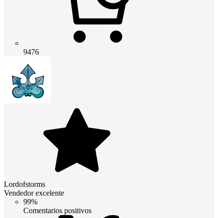
9476
Lordofstorms
Vendedor excelente
99%
Comentarios positivos