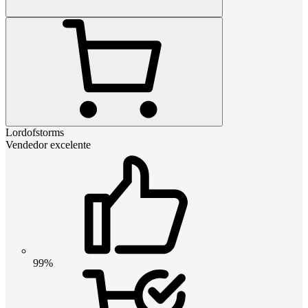
Lordofstorms
Vendedor excelente
99%