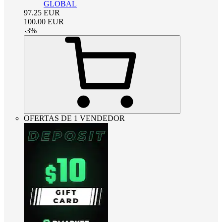
GLOBAL
97.25
EUR
100.00
EUR
-
3
%
OFERTAS DE 1 VENDEDOR