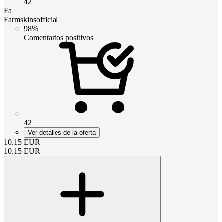
42
Fa
Farmskinsofficial
98%
Comentarios positivos
42
Ver detalles de la oferta
10.15
EUR
10.15
EUR