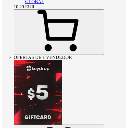
GLOBAL
10.29
EUR
OFERTAS DE 1 VENDEDOR