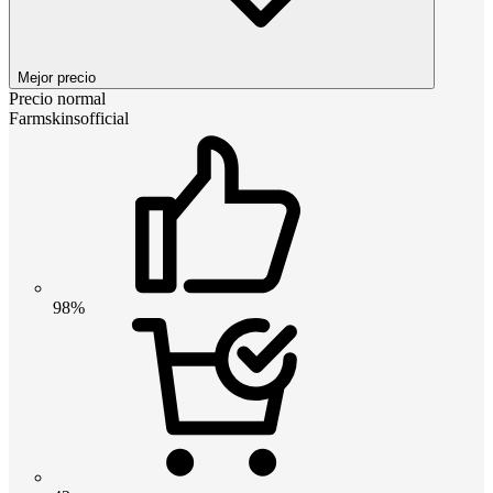
Mejor precio
Precio normal
Farmskinsofficial
98%