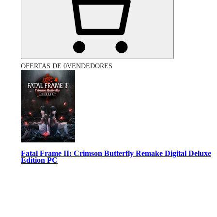
OFERTAS DE 0VENDEDORES
Fatal Frame II: Crimson Butterfly Remake Digital Deluxe
Edition PC