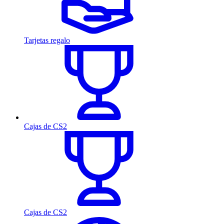
Tarjetas regalo
Cajas de CS2
Cajas de CS2