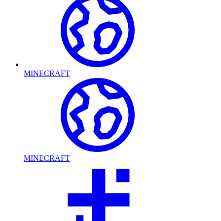
MINECRAFT
MINECRAFT