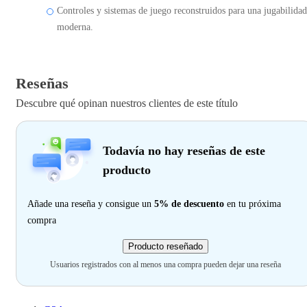
Controles y sistemas de juego reconstruidos para una jugabilidad
moderna.
Reseñas
Descubre qué opinan nuestros clientes de este título
Todavía no hay reseñas de este
producto
Añade una reseña y consigue un
5% de descuento
en tu próxima
compra
Producto reseñado
Usuarios registrados con al menos una compra pueden dejar una reseña