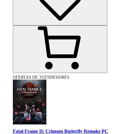
OFERTAS DE 3VENDEDORES
Fatal Frame II: Crimson Butterfly Remake PC