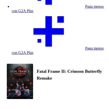
Paga menos
con G2A Plus
Paga menos
con G2A Plus
Fatal Frame II: Crimson Butterfly
Remake