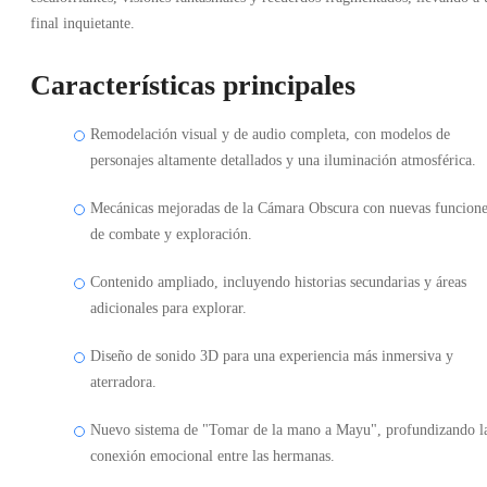
final inquietante.
Características principales
Remodelación visual y de audio completa, con modelos de
personajes altamente detallados y una iluminación atmosférica.
Mecánicas mejoradas de la Cámara Obscura con nuevas funcione
de combate y exploración.
Contenido ampliado, incluyendo historias secundarias y áreas
adicionales para explorar.
Diseño de sonido 3D para una experiencia más inmersiva y
aterradora.
Nuevo sistema de "Tomar de la mano a Mayu", profundizando l
conexión emocional entre las hermanas.