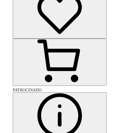
PATROCINADO