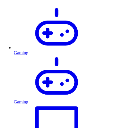
Gaming
Gaming