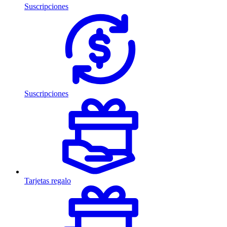
Suscripciones
Suscripciones
Tarjetas regalo