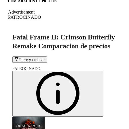
COMPARACIÓN DE PRECIOS
Advertisement
PATROCINADO
Fatal Frame II: Crimson Butterfly
Remake Comparación de precios
Filtrar y ordenar
PATROCINADO