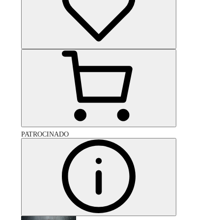
PATROCINADO