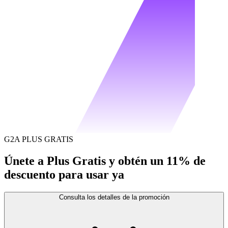
G2A PLUS GRATIS
Únete a Plus Gratis y obtén un 11% de
descuento para usar ya
Consulta los detalles de la promoción