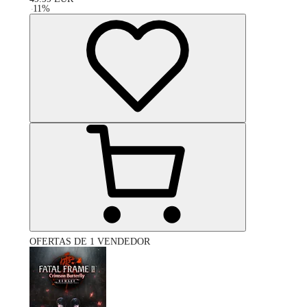
-
11
%
OFERTAS DE 1 VENDEDOR