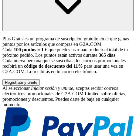
Plus Gratis es un programa de suscripción gratuito en el que ganas
puntos por los artículos que compras en G2A.COM.
Cada
100 puntos = 1 €
que puedes usar para reducir el total de tu
próximo pedido. Los puntos están activos durante
365 días
.
Cada nueva persona que se suscriba a los correos promocionales
recibirá un
código de descuento del 11%
para usar una vez en
G2A.COM. Lo recibirás en tu correo electrónico.
Regístrate y únete
Al seleccionar
Iniciar sesión y unirse
, aceptas recibir correos
electrónicos promocionales de G2A.COM Limited sobre ofertas,
promociones y descuentos. Puedes darte de baja en cualquier
momento.