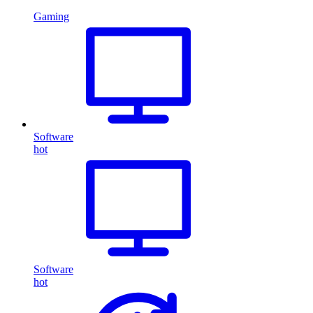
Gaming
Software
hot
Software
hot