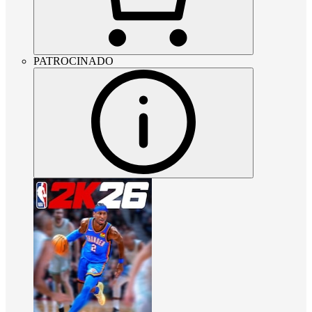
PATROCINADO