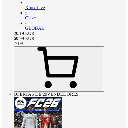
Xbox Live
•
Clave
•
GLOBAL
20.19
EUR
69.99
EUR
-
71
%
OFERTAS DE 20VENDEDORES