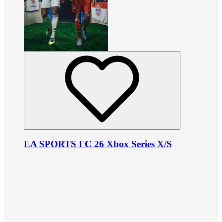
EA SPORTS FC 26 Xbox Series X/S