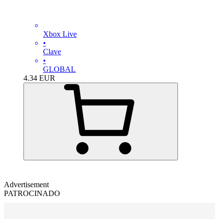
Xbox Live
•
Clave
•
GLOBAL
4.34
EUR
Advertisement
PATROCINADO