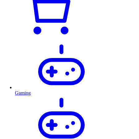
Gaming