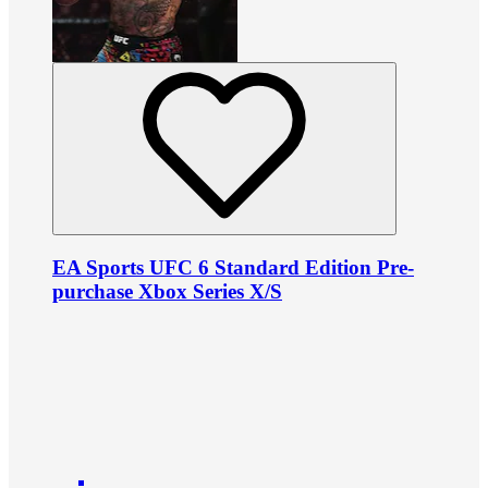
EA Sports UFC 6 Standard Edition Pre-
purchase Xbox Series X/S