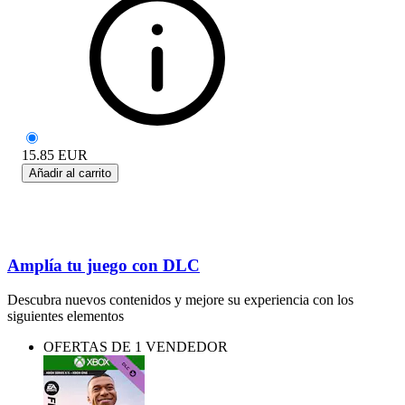
15.85
EUR
Añadir al carrito
Amplía tu juego con DLC
Descubra nuevos contenidos y mejore su experiencia con los
siguientes elementos
OFERTAS DE 1 VENDEDOR