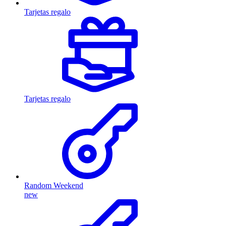
Tarjetas regalo
Tarjetas regalo
Random Weekend
new