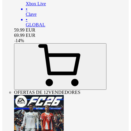
Xbox Live
•
Clave
•
GLOBAL
59.99
EUR
69.99
EUR
-
14
%
OFERTAS DE 12VENDEDORES