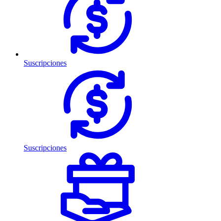
Suscripciones
Suscripciones