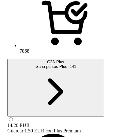
7868
G2A Plus
Gana puntos Plus:
141
14.26
EUR
Guardar
1.59 EUR
con
Plus Premium