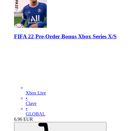
FIFA 22 Pre-Order Bonus Xbox Series X/S
Xbox Live
•
Clave
•
GLOBAL
6.96
EUR