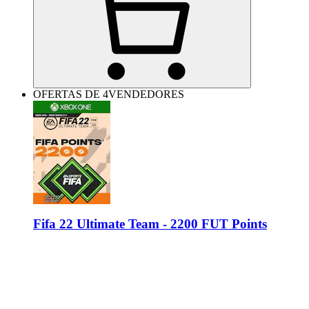
OFERTAS DE 4VENDEDORES
Fifa 22 Ultimate Team - 2200 FUT Points