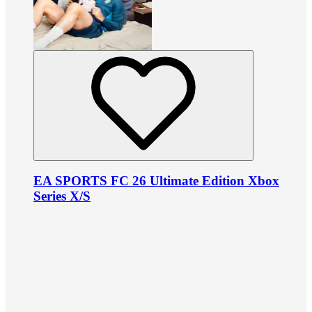
EA SPORTS FC 26 Ultimate Edition Xbox
Series X/S