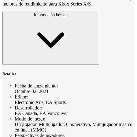
mejoras de rendimiento para Xbox Series X/S.
Información básica
Detalles
Fecha de lanzamiento
:
Octubre 02, 2021
Editor
:
Electronic Arts, EA Sports
Desarrollador
:
EA Canada, EA Vancouver
Modo de juego
:
Un jugador, Multijugador, Cooperativo, Multijugador masivo
en línea (MMO)
Perspectivas de jugadores
: