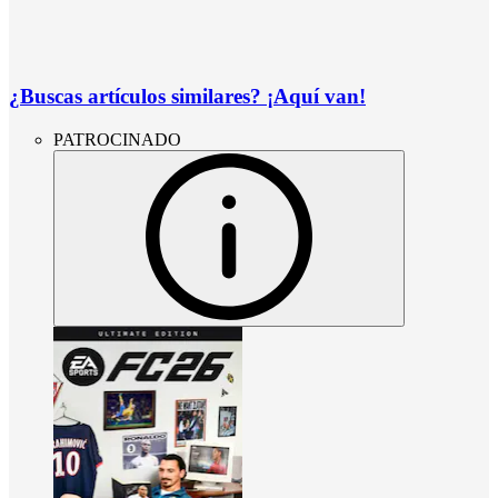
¿Buscas artículos similares? ¡Aquí van!
PATROCINADO