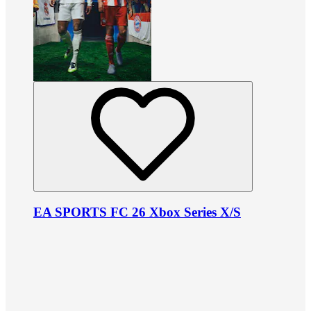
EA SPORTS FC 26 Xbox Series X/S