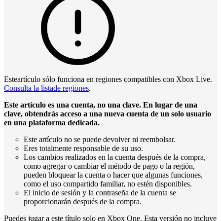
Esteartículo sólo funciona en regiones compatibles con Xbox Live.
Consulta la listade regiones
.
Este artículo es una cuenta, no una clave. En lugar de una
clave, obtendrás acceso a una nueva cuenta de un solo usuario
en una plataforma dedicada.
Este artículo no se puede devolver ni reembolsar.
Eres totalmente responsable de su uso.
Los cambios realizados en la cuenta después de la compra,
como agregar o cambiar el método de pago o la región,
pueden bloquear la cuenta o hacer que algunas funciones,
como el uso compartido familiar, no estén disponibles.
El inicio de sesión y la contraseña de la cuenta se
proporcionarán después de la compra.
Puedes jugar a este título solo en Xbox One. Esta versión no incluye