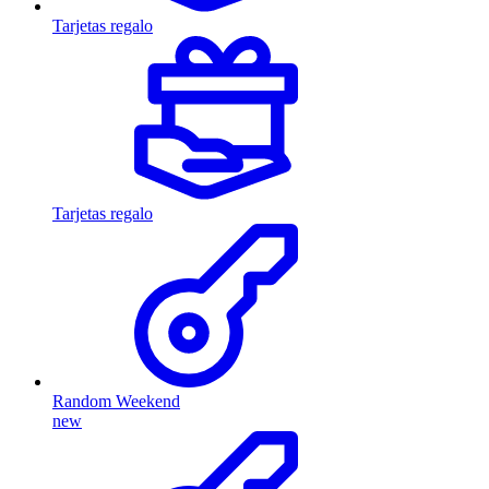
Tarjetas regalo
Tarjetas regalo
Random Weekend
new