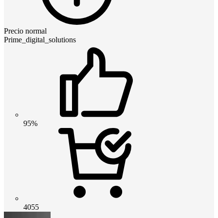
Precio normal
Prime_digital_solutions
95%
4055