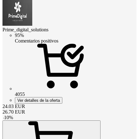
Prime_digital_solutions
95%
Comentarios positivos
4055
Ver detalles de la oferta
24.03
EUR
26.70
EUR
-
10
%