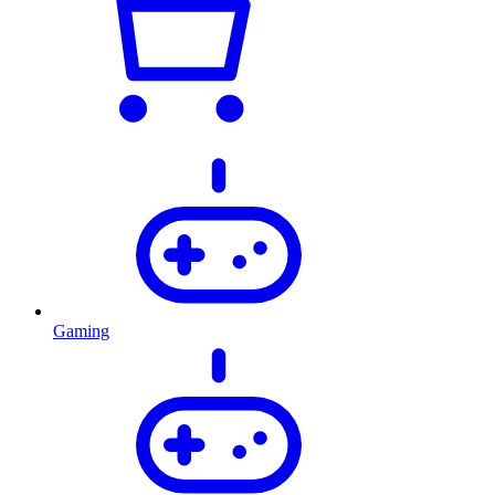
Gaming