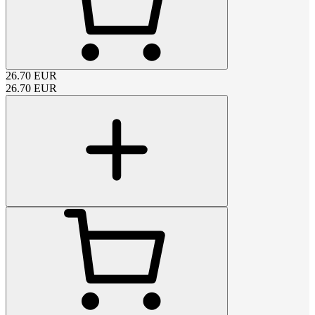
26.70
EUR
26.70
EUR