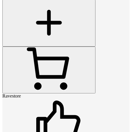
Ravestore