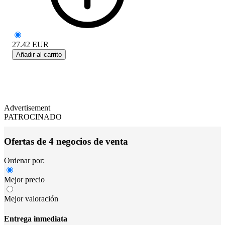
27.42
EUR
Añadir al carrito
Advertisement
PATROCINADO
Ofertas de 4 negocios de venta
Ordenar por:
Mejor precio
Mejor valoración
Entrega inmediata