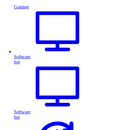
Gaming
Software
hot
Software
hot