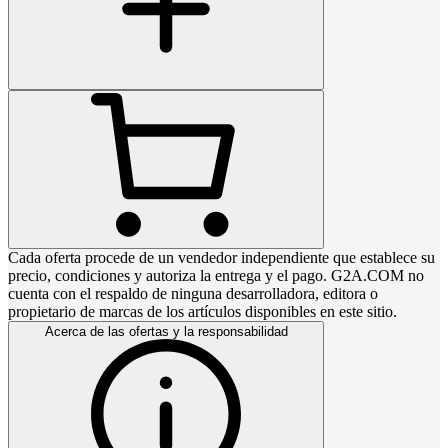
Cada oferta procede de un vendedor independiente que establece su
precio, condiciones y autoriza la entrega y el pago. G2A.COM no
cuenta con el respaldo de ninguna desarrolladora, editora o
propietario de marcas de los artículos disponibles en este sitio.
Acerca de las ofertas y la responsabilidad