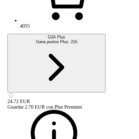
4055
G2A Plus
Gana puntos Plus:
215
24.72
EUR
Guardar
2.70 EUR
con
Plus Premium