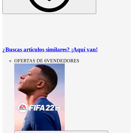
¿Buscas artículos similares? ¡Aquí van!
OFERTAS DE 6VENDEDORES