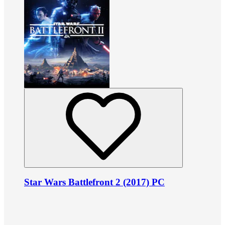
Star Wars Battlefront 2 (2017) PC