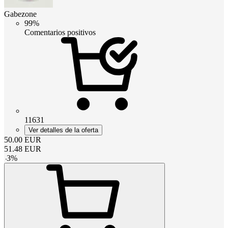
Gabezone
99%
Comentarios positivos
11631
Ver detalles de la oferta
50.00
EUR
51.48
EUR
-
3
%