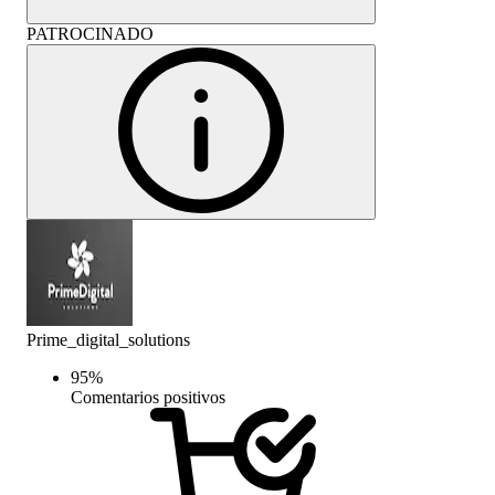
PATROCINADO
Prime_digital_solutions
95
%
Comentarios positivos