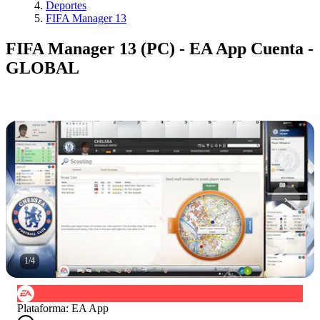
Deportes
FIFA Manager 13
FIFA Manager 13 (PC) - EA App Cuenta -
GLOBAL
1
/
4
Plataforma
:
EA App