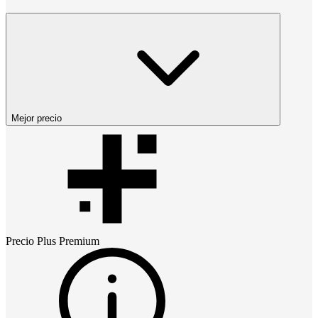
Mejor precio
Precio
Plus Premium