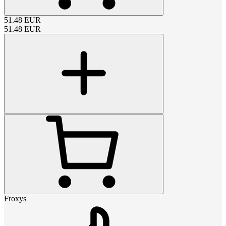
51.48
EUR
51.48
EUR
Froxys