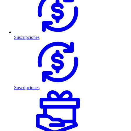
Suscripciones
Suscripciones