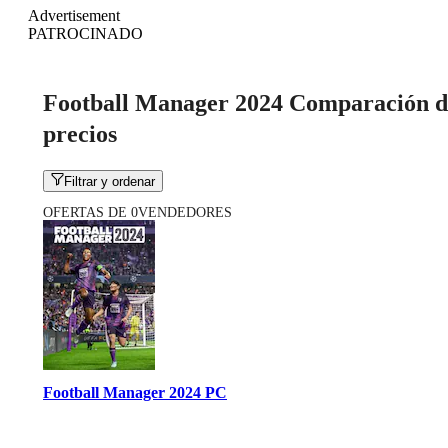
Advertisement
PATROCINADO
Football Manager 2024 Comparación d
precios
Filtrar y ordenar
OFERTAS DE 0VENDEDORES
Football Manager 2024 PC