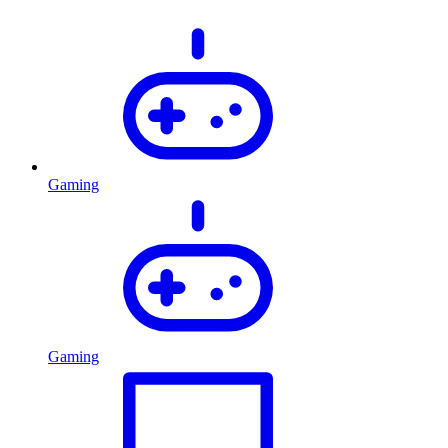
Gaming
Gaming