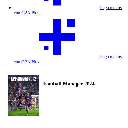
Paga menos
con G2A Plus
Paga menos
con G2A Plus
Football Manager 2024