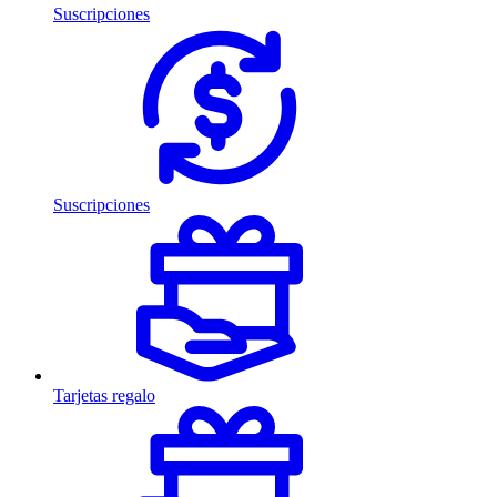
Suscripciones
Suscripciones
Tarjetas regalo