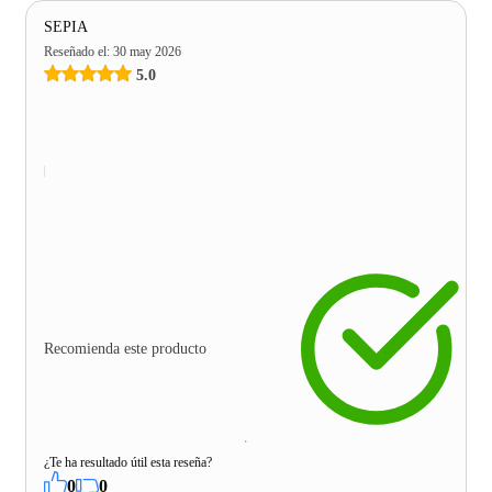
SEPIA
Reseñado el
:
30 may 2026
5.0
Recomienda este producto
¿Te ha resultado útil esta reseña?
0
0