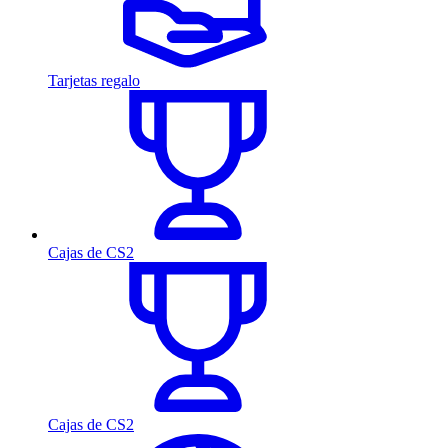
Tarjetas regalo
Cajas de CS2
Cajas de CS2