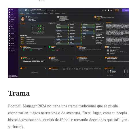
Trama
Football Manager 2024 no tiene una trama tradicional que se pueda
encontrar en juegos narrativos o de aventura. En su lugar, creas tu propia
historia gestionando un club de fútbol y tomando decisiones que influyen 
su futuro.