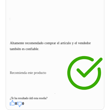
Altamente recomendado comprar el artículo y el vendedor
también es confiable.
Recomienda este producto
¿Te ha resultado útil esta reseña?
0
0