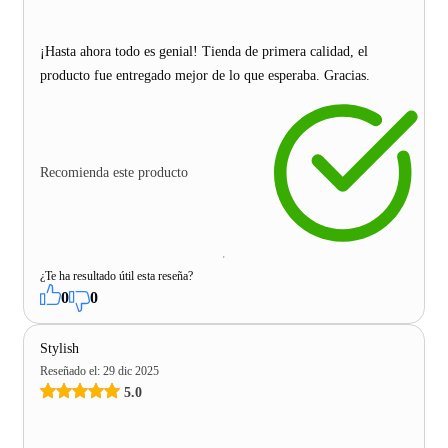
¡Hasta ahora todo es genial! Tienda de primera calidad, el
producto fue entregado mejor de lo que esperaba. Gracias.
Recomienda este producto
¿Te ha resultado útil esta reseña?
0
0
Stylish
Reseñado el
:
29 dic 2025
5.0