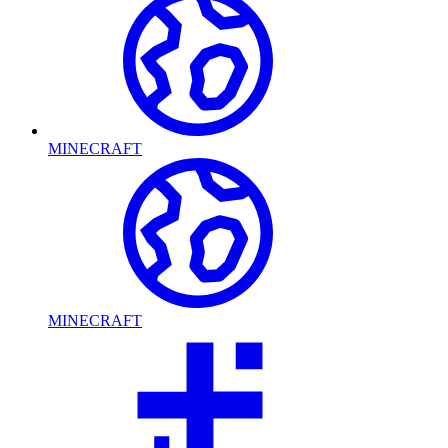
MINECRAFT
MINECRAFT