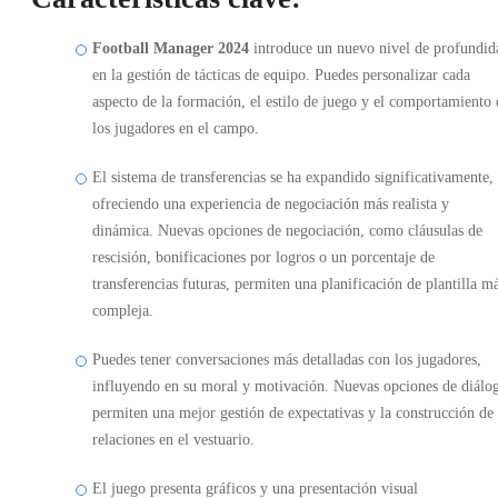
Football Manager 2024
introduce un nuevo nivel de profundid
en la gestión de tácticas de equipo. Puedes personalizar cada
aspecto de la formación, el estilo de juego y el comportamiento 
los jugadores en el campo.
El sistema de transferencias se ha expandido significativamente,
ofreciendo una experiencia de negociación más realista y
dinámica. Nuevas opciones de negociación, como cláusulas de
rescisión, bonificaciones por logros o un porcentaje de
transferencias futuras, permiten una planificación de plantilla m
compleja.
Puedes tener conversaciones más detalladas con los jugadores,
influyendo en su moral y motivación. Nuevas opciones de diálo
permiten una mejor gestión de expectativas y la construcción de
relaciones en el vestuario.
El juego presenta gráficos y una presentación visual