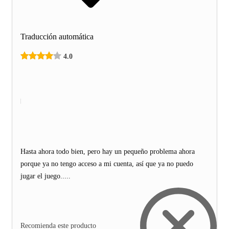
Traducción automática
4.0
Hasta ahora todo bien, pero hay un pequeño problema ahora
porque ya no tengo acceso a mi cuenta, así que ya no puedo
jugar el juego.....
Recomienda este producto