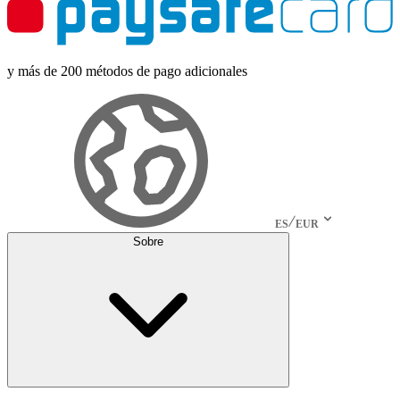
y más de 200 métodos de pago adicionales
ES
EUR
Sobre