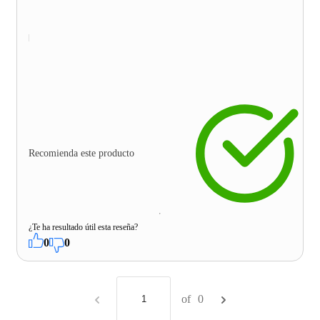
Recomienda este producto
¿Te ha resultado útil esta reseña?
0
0
of
0