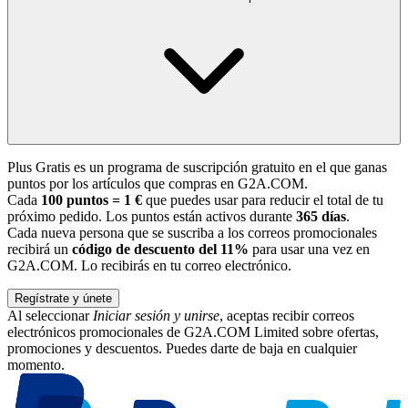
Plus Gratis es un programa de suscripción gratuito en el que ganas
puntos por los artículos que compras en G2A.COM.
Cada
100 puntos = 1 €
que puedes usar para reducir el total de tu
próximo pedido. Los puntos están activos durante
365 días
.
Cada nueva persona que se suscriba a los correos promocionales
recibirá un
código de descuento del 11%
para usar una vez en
G2A.COM. Lo recibirás en tu correo electrónico.
Regístrate y únete
Al seleccionar
Iniciar sesión y unirse
, aceptas recibir correos
electrónicos promocionales de G2A.COM Limited sobre ofertas,
promociones y descuentos. Puedes darte de baja en cualquier
momento.