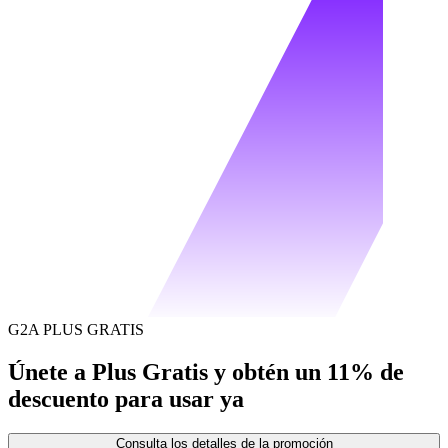
G2A PLUS GRATIS
Únete a Plus Gratis y obtén un 11% de
descuento para usar ya
Consulta los detalles de la promoción