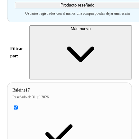
Producto reseñado
Usuarios registrados con al menos una compra pueden dejar una reseña
Más nuevo
Filtrar
por:
Baleine17
Reseñado el
:
31 jul 2026