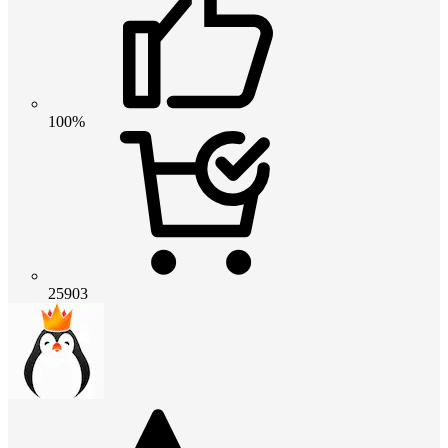
100%
25903