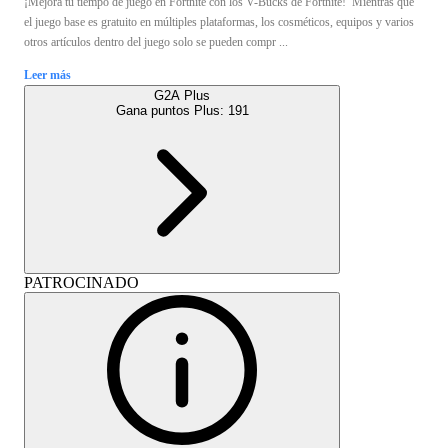
¡Mejora tu tiempo de juego en Fortnite con los V-Bucks de Fortnite! Mientras que
el juego base es gratuito en múltiples plataformas, los cosméticos, equipos y varios
otros artículos dentro del juego solo se pueden compr ...
Leer más
G2A Plus
Gana puntos Plus:
191
PATROCINADO