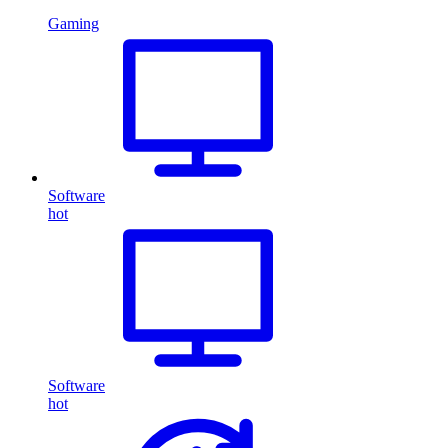
Gaming
Software
hot
Software
hot