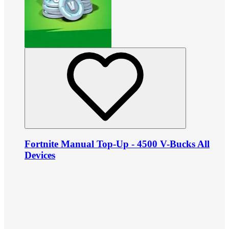
Fortnite Manual Top-Up - 4500 V-Bucks All
Devices