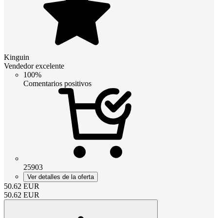
Kinguin
Vendedor excelente
100%
Comentarios positivos
25903
Ver detalles de la oferta
50.62
EUR
50.62
EUR