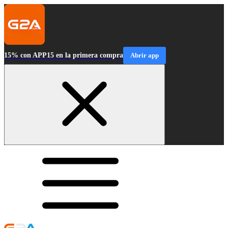
15% con APP15 en la primera compra
Abrir app