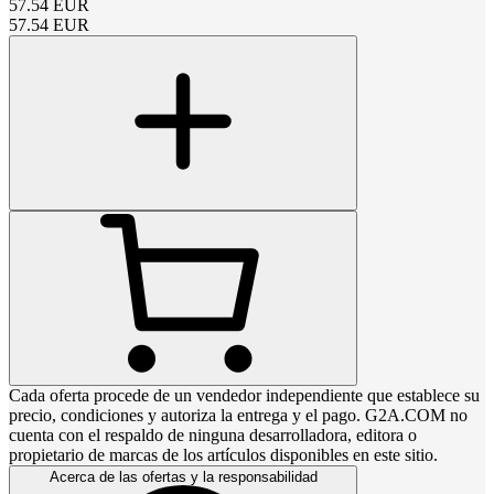
57.54
EUR
57.54
EUR
Cada oferta procede de un vendedor independiente que establece su
precio, condiciones y autoriza la entrega y el pago. G2A.COM no
cuenta con el respaldo de ninguna desarrolladora, editora o
propietario de marcas de los artículos disponibles en este sitio.
Acerca de las ofertas y la responsabilidad