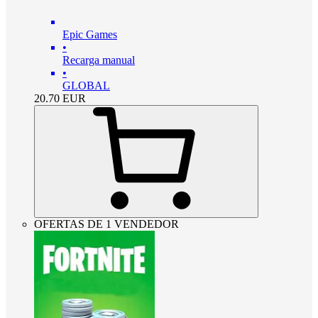
Epic Games
•
Recarga manual
•
GLOBAL
20.70
EUR
OFERTAS DE 1 VENDEDOR