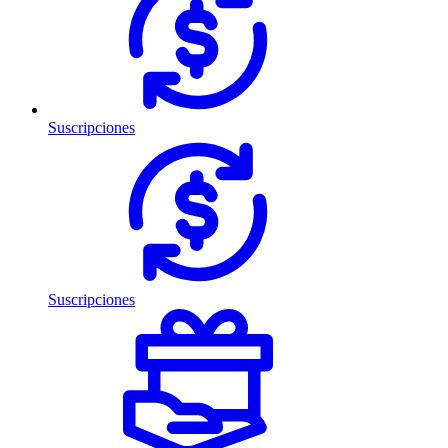
Suscripciones
Suscripciones