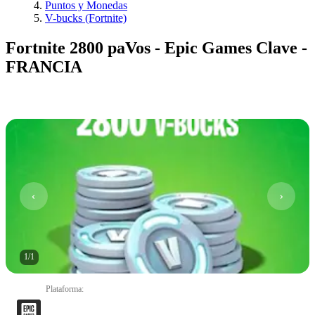
Puntos y Monedas
V-bucks (Fortnite)
Fortnite 2800 paVos - Epic Games Clave -
FRANCIA
1
/
1
Plataforma
: