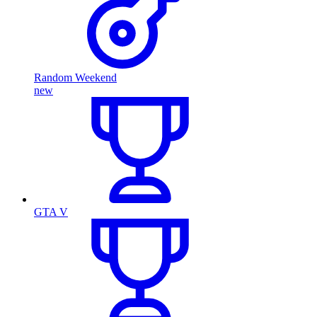
Random Weekend
new
GTA V