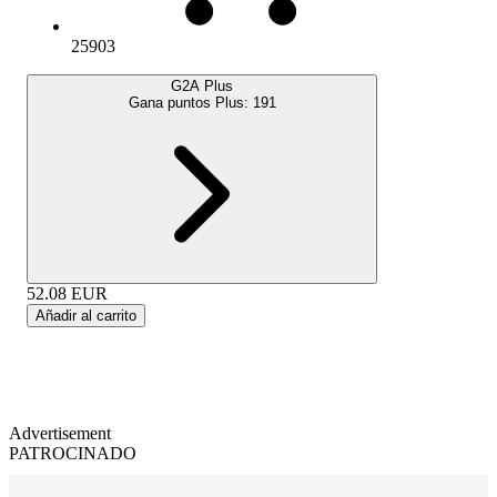
25903
G2A Plus
Gana puntos Plus:
191
52.08
EUR
Añadir al carrito
Advertisement
PATROCINADO