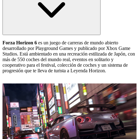
Forza Horizon 6
es un juego de carreras de mundo abierto
desarrollado por Playground Games y publicado por Xbox Game
Studios. Está ambientado en una recreación estilizada de Japón, con
más de 550 coches del mundo real, eventos en solitario y
cooperativo para el festival, colección de coches y un sistema de
progresión que te lleva de turista a Leyenda Horizon.