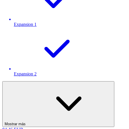
Expansion 1
Expansion 2
Mostrar más