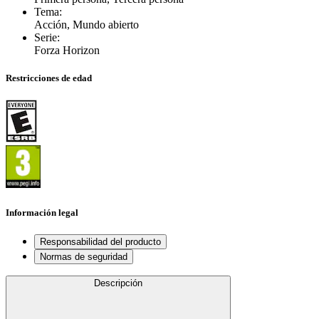
Tema
:
Acción, Mundo abierto
Serie
:
Forza Horizon
Restricciones de edad
Información legal
Responsabilidad del producto
Normas de seguridad
Descripción