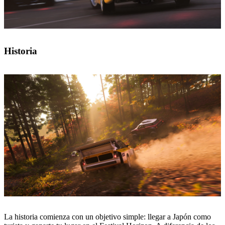
Historia
La historia comienza con un objetivo simple: llegar a Japón como