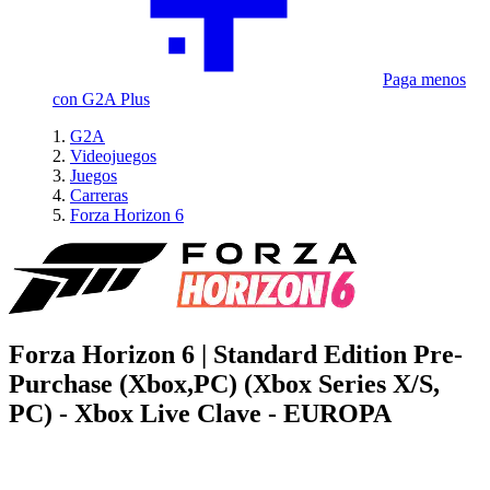
Paga menos
con G2A Plus
G2A
Videojuegos
Juegos
Carreras
Forza Horizon 6
Forza Horizon 6 | Standard Edition Pre-
Purchase (Xbox,PC) (Xbox Series X/S,
PC) - Xbox Live Clave - EUROPA