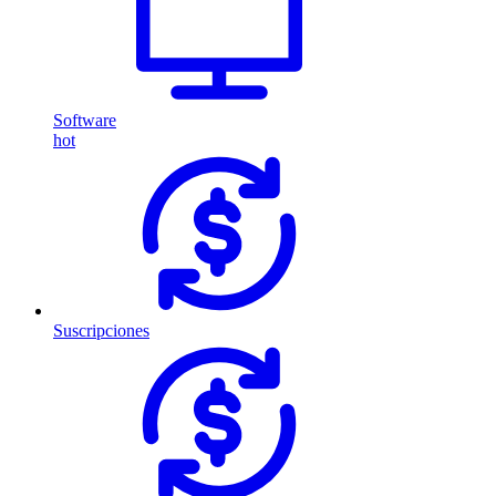
Software
hot
Suscripciones