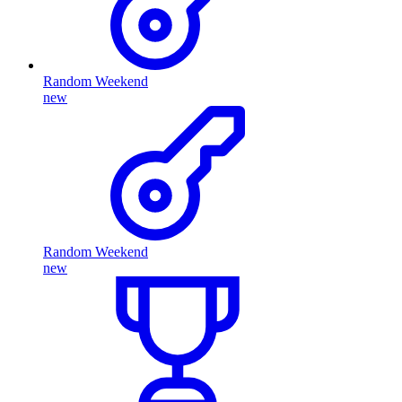
Random Weekend
new
Random Weekend
new