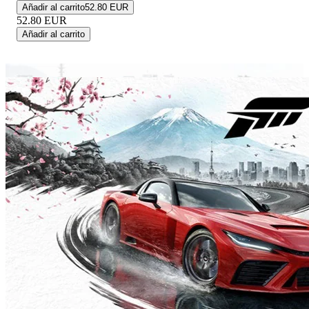
Añadir al carrito
52.80 EUR
52.80
EUR
Añadir al carrito