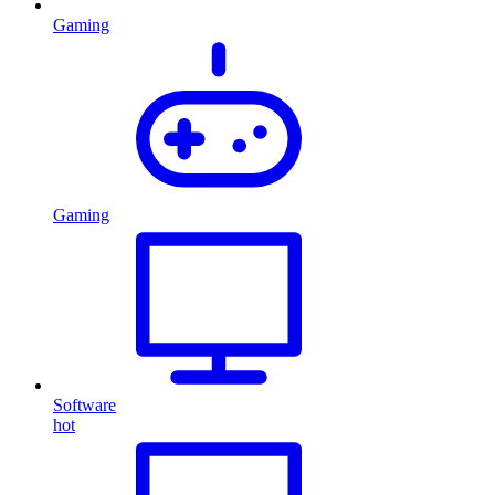
Gaming
Gaming
Software
hot