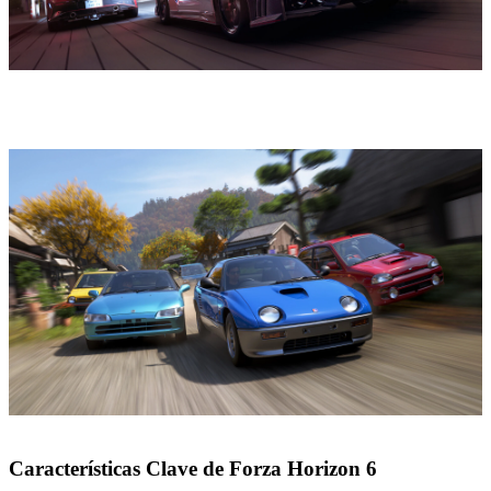
Características Clave de Forza Horizon 6