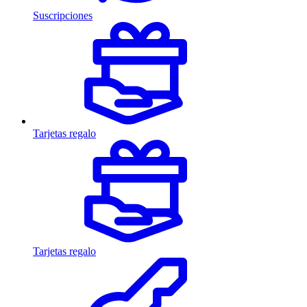
Suscripciones
Tarjetas regalo
Tarjetas regalo