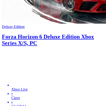
Deluxe Edition
Forza Horizon 6 Deluxe Edition Xbox
Series X/S, PC
Xbox Live
•
Clave
•