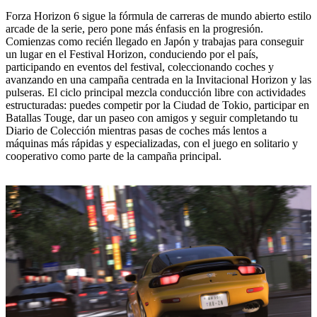
Forza Horizon 6 sigue la fórmula de carreras de mundo abierto estilo
arcade de la serie, pero pone más énfasis en la progresión.
Comienzas como recién llegado en Japón y trabajas para conseguir
un lugar en el Festival Horizon, conduciendo por el país,
participando en eventos del festival, coleccionando coches y
avanzando en una campaña centrada en la Invitacional Horizon y las
pulseras. El ciclo principal mezcla conducción libre con actividades
estructuradas: puedes competir por la Ciudad de Tokio, participar en
Batallas Touge, dar un paseo con amigos y seguir completando tu
Diario de Colección mientras pasas de coches más lentos a
máquinas más rápidas y especializadas, con el juego en solitario y
cooperativo como parte de la campaña principal.