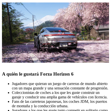
A quién le gustará Forza Horizon 6
Jugadores que quieran un juego de carreras de mundo abierto
con un mapa grande y una sensación constante de progresión.
Coleccionistas de coches a los que les guste construir un
garaje y conducir una amplia gama de vehículos con licencia.
Fans de las carreteras japonesas, los coches JDM, los puertos
de montaña y la conducción urbana.
Jugadores a los que les guste tanto competir en solitario como