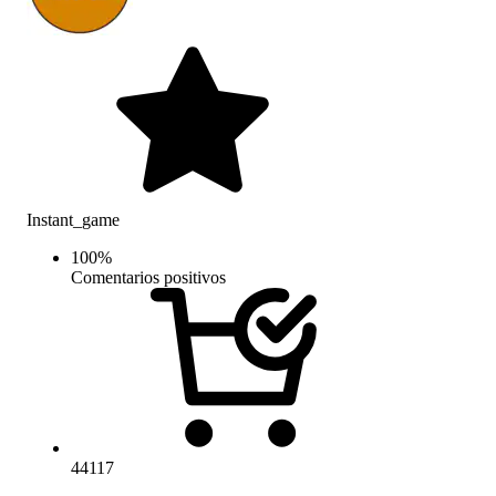
Instant_game
100
%
Comentarios positivos
44117