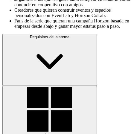
conducir en cooperativo con amigos.
Creadores que quieran construir eventos y espacios
personalizados con EventLab y Horizon CoLab.
Fans de la serie que quieran una campaña Horizon basada en
empezar desde abajo y ganar mayor estatus paso a paso.
Requisitos del sistema