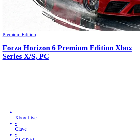
Premium Edition
Forza Horizon 6 Premium Edition Xbox
Series X/S, PC
Xbox Live
•
Clave
•