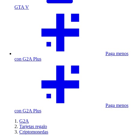
GTA V
Paga menos
con G2A Plus
Paga menos
con G2A Plus
G2A
Tarjetas regalo
Criptomonedas