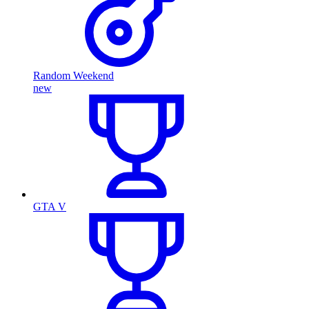
Random Weekend
new
GTA V