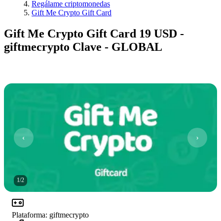
Regálame criptomonedas
Gift Me Crypto Gift Card
Gift Me Crypto Gift Card 19 USD -
giftmecrypto Clave - GLOBAL
1
/
2
Plataforma
:
giftmecrypto