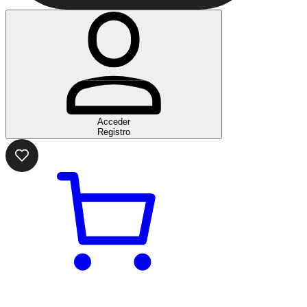
Acceder
Registro