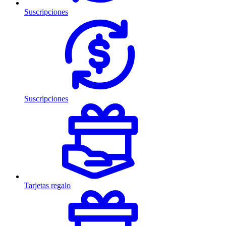
Suscripciones
Suscripciones
Tarjetas regalo