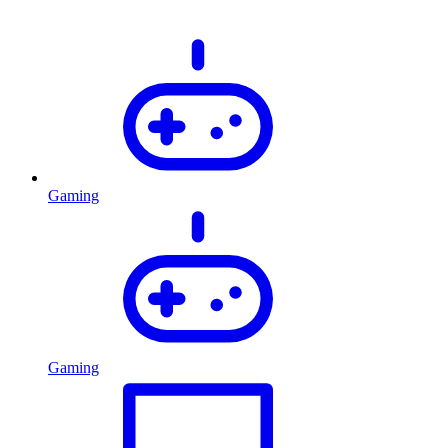
Gaming
Gaming