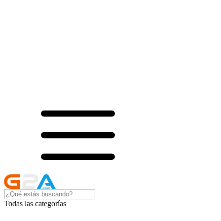
Todas las categorías