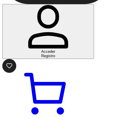
Acceder
Registro