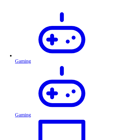
Gaming
Gaming