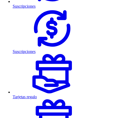
Suscripciones
Suscripciones
Tarjetas regalo