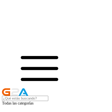
Todas las categorías