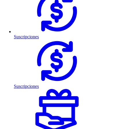
Suscripciones
Suscripciones