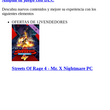
Descubra nuevos contenidos y mejore su experiencia con los
siguientes elementos
OFERTAS DE 12VENDEDORES
Streets Of Rage 4 - Mr. X Nightmare PC