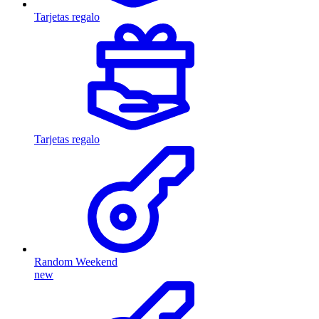
Tarjetas regalo
Tarjetas regalo
Random Weekend
new