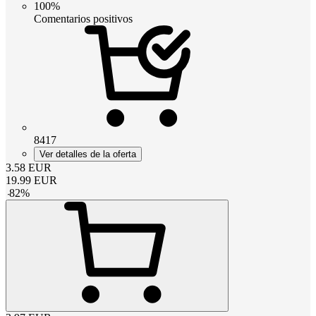
100%
Comentarios positivos
8417
Ver detalles de la oferta
3.58
EUR
19.99
EUR
-
82
%