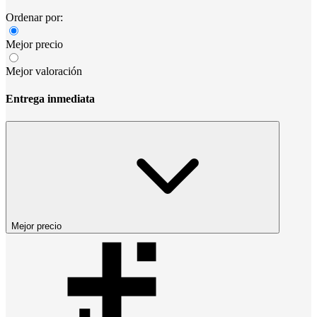
Ordenar por:
Mejor precio
Mejor valoración
Entrega inmediata
Mejor precio