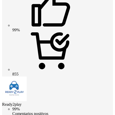
99%
855
Ready2play
99%
Comentarios positivos