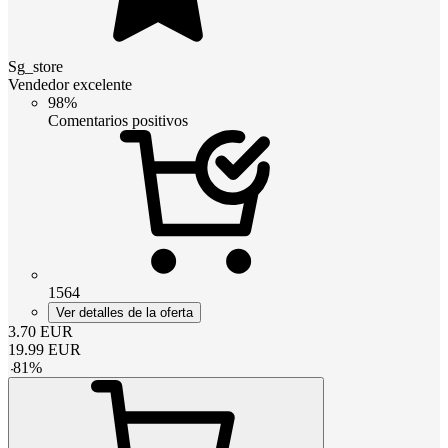
Sg_store
Vendedor excelente
98%
Comentarios positivos
1564
Ver detalles de la oferta
3.70
EUR
19.99
EUR
-
81
%