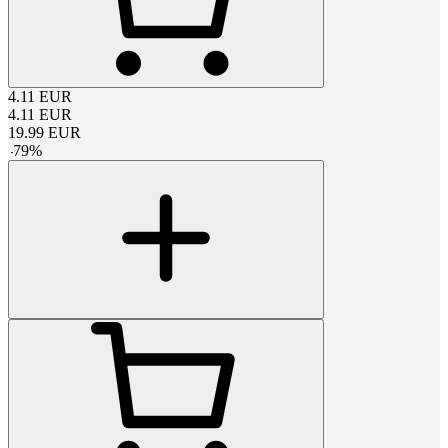
4.11
EUR
4.11
EUR
19.99
EUR
-
79
%