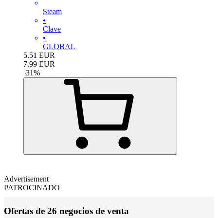
Steam
•
Clave
•
GLOBAL
5.51
EUR
7.99
EUR
-
31
%
Advertisement
PATROCINADO
Ofertas de 26 negocios de venta