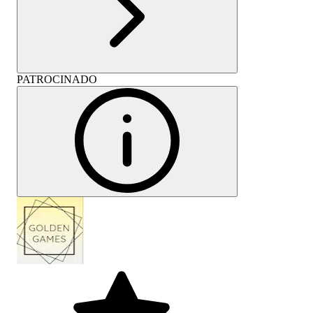
PATROCINADO