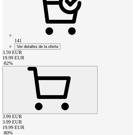
141
Ver detalles de la oferta
3.59
EUR
19.99
EUR
-
82
%
3.99
EUR
3.99
EUR
19.99
EUR
-
80
%