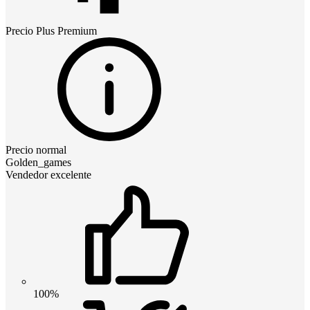
Precio
Plus Premium
Precio normal
Golden_games
Vendedor excelente
100%