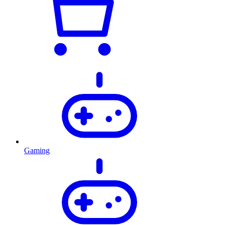
Gaming