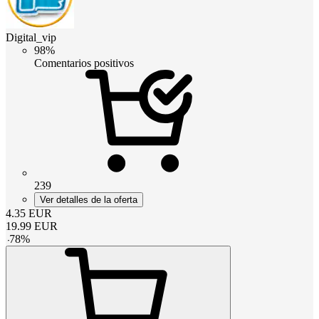
Digital_vip
98%
Comentarios positivos
239
Ver detalles de la oferta
4.35
EUR
19.99
EUR
-
78
%