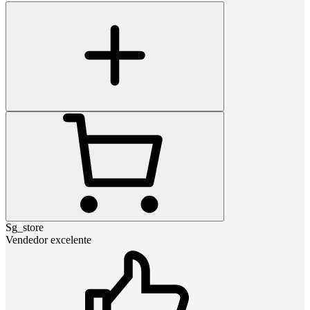
Sg_store
Vendedor excelente