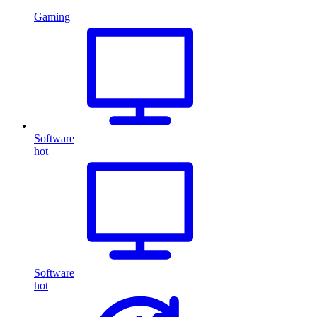
Gaming
Software
hot
Software
hot