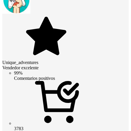
Unique_adventures
Vendedor excelente
99%
Comentarios positivos
3783