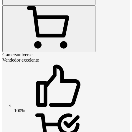
Gamersuniverse
Vendedor excelente
100%