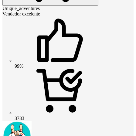
Unique_adventures
Vendedor excelente
99%
3783