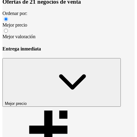
Ofertas de 21 negocios de venta
Ordenar por:
Mejor precio
Mejor valoración
Entrega inmediata
Mejor precio