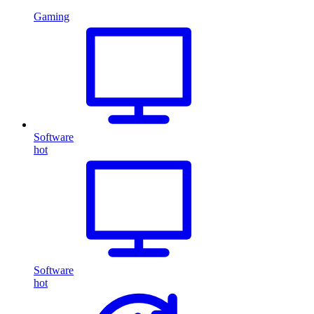
Gaming
Software
hot
Software
hot