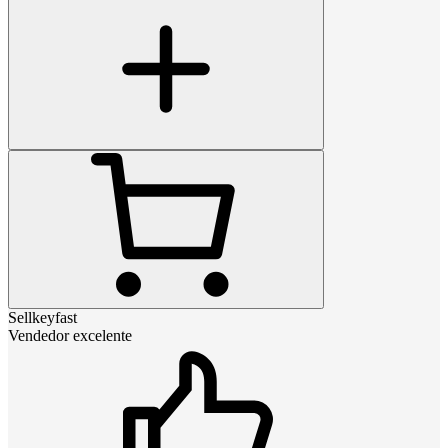
Sellkeyfast
Vendedor excelente