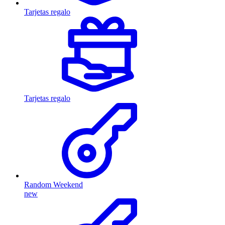
Tarjetas regalo
Tarjetas regalo
Random Weekend
new