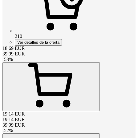
210
Ver detalles de la oferta
18.69
EUR
39.99
EUR
-
53
%
19.14
EUR
19.14
EUR
39.99
EUR
-
52
%