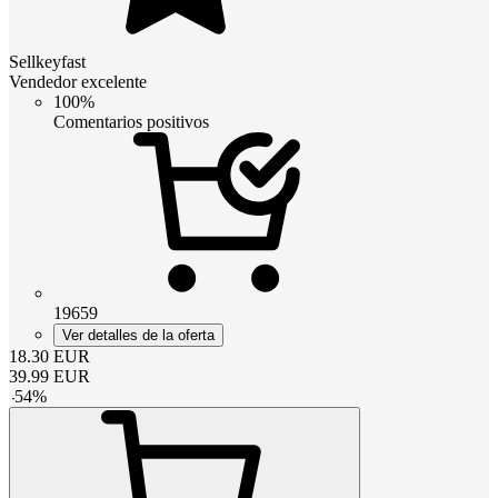
Sellkeyfast
Vendedor excelente
100%
Comentarios positivos
19659
Ver detalles de la oferta
18.30
EUR
39.99
EUR
-
54
%