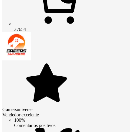
37654
Gamersuniverse
Vendedor excelente
100%
Comentarios positivos