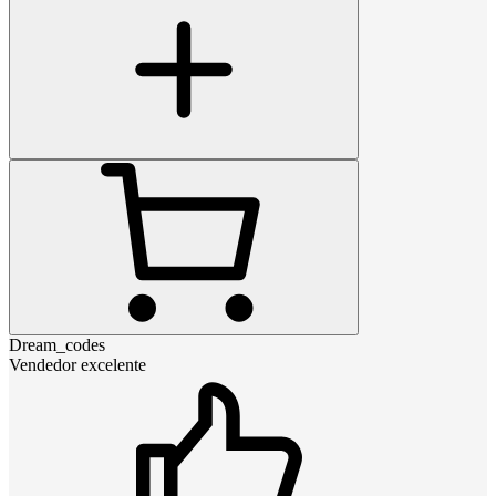
Dream_codes
Vendedor excelente