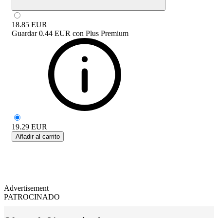
18.85
EUR
Guardar
0.44 EUR
con
Plus Premium
19.29
EUR
Añadir al carrito
Advertisement
PATROCINADO