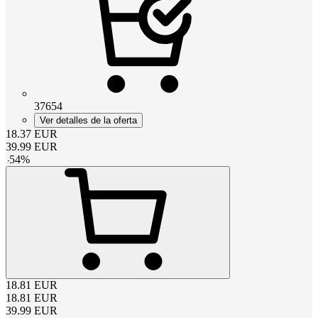
37654
Ver detalles de la oferta
18.37
EUR
39.99
EUR
-
54
%
18.81
EUR
18.81
EUR
39.99
EUR