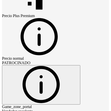
Precio
Plus Premium
Precio normal
PATROCINADO
Game_zone_portal