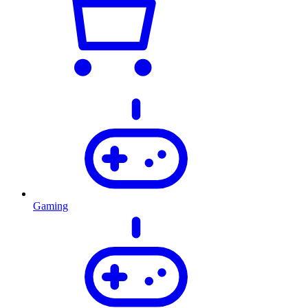
Gaming