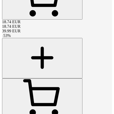
18.74
EUR
18.74
EUR
39.99
EUR
-
53
%