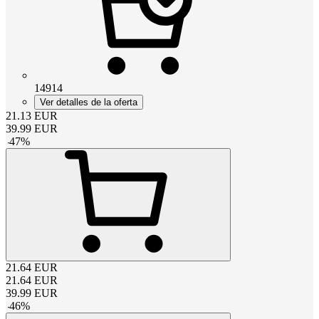
14914
Ver detalles de la oferta
21.13
EUR
39.99
EUR
-
47
%
21.64
EUR
21.64
EUR
39.99
EUR
-
46
%