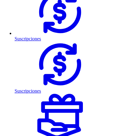
Suscripciones
Suscripciones