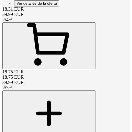
Ver detalles de la oferta
18.31
EUR
39.99
EUR
-
54
%
18.75
EUR
18.75
EUR
39.99
EUR
-
53
%