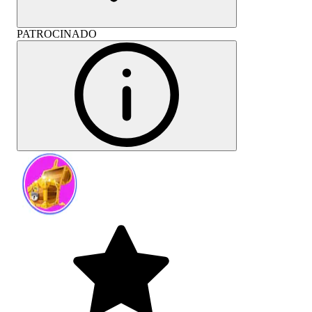
PATROCINADO