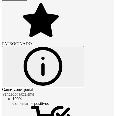
PATROCINADO
Game_zone_portal
Vendedor excelente
100%
Comentarios positivos