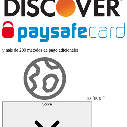
y más de 200 métodos de pago adicionales
ES
EUR
Sobre