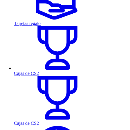
Tarjetas regalo
Cajas de CS2
Cajas de CS2