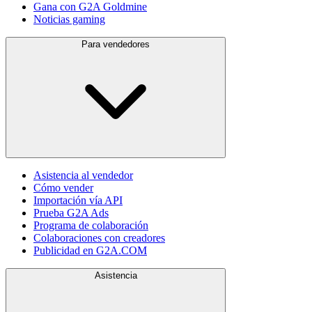
Gana con G2A Goldmine
Noticias gaming
Para vendedores
Asistencia al vendedor
Cómo vender
Importación vía API
Prueba G2A Ads
Programa de colaboración
Colaboraciones con creadores
Publicidad en G2A.COM
Asistencia