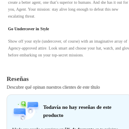
create a better agent, one that’s superior to humans. And she has it out for
you, Agent. Your mission: stay alive long enough to defeat this new
escalating threat.
Go Undercover in Style
Show off your style (undercover, of course) with an imaginative array of
Agency-approved attire. Look smart and choose your hat, watch, and glo
before embarking on your top-secret missions.
Reseñas
Descubre qué opinan nuestros clientes de este título
Todavía no hay reseñas de este
producto