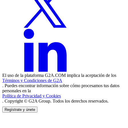
El uso de la plataforma G2A.COM implica la aceptación de los
Términos y Condiciones de G2A
. Puedes encontrar información sobre cómo procesamos tus datos
personales en la
Política de Privacidad y Cookies
. Copyright © G2A Group. Todos los derechos reservados.
Regístrate y únete