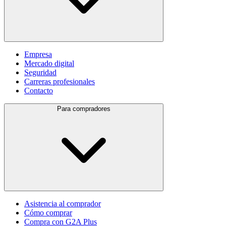
Empresa
Mercado digital
Seguridad
Carreras profesionales
Contacto
Para compradores
Asistencia al comprador
Cómo comprar
Compra con G2A Plus