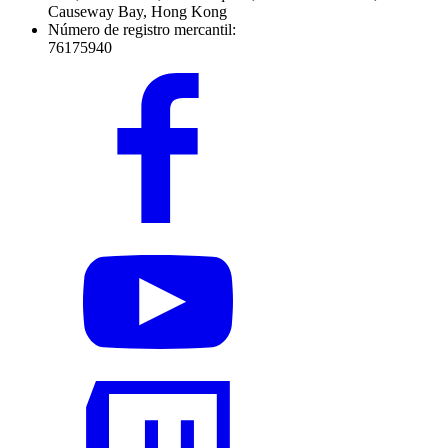
Causeway Bay, Hong Kong
Número de registro mercantil:
76175940