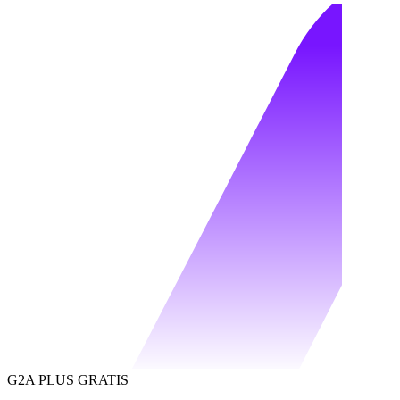
G2A PLUS GRATIS