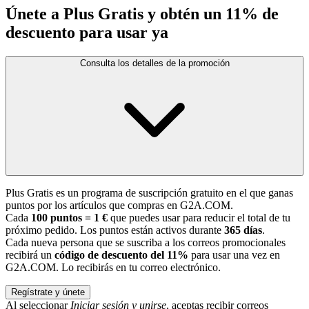
Únete a Plus Gratis y obtén un 11% de
descuento para usar ya
Consulta los detalles de la promoción
Plus Gratis es un programa de suscripción gratuito en el que ganas
puntos por los artículos que compras en G2A.COM.
Cada
100 puntos = 1 €
que puedes usar para reducir el total de tu
próximo pedido. Los puntos están activos durante
365 días
.
Cada nueva persona que se suscriba a los correos promocionales
recibirá un
código de descuento del 11%
para usar una vez en
G2A.COM. Lo recibirás en tu correo electrónico.
Regístrate y únete
Al seleccionar
Iniciar sesión y unirse
, aceptas recibir correos