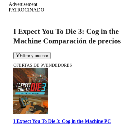
Advertisement
PATROCINADO
I Expect You To Die 3: Cog in the
Machine Comparación de precios
Filtrar y ordenar
OFERTAS DE 9VENDEDORES
I Expect You To Die 3: Cog in the Machine PC