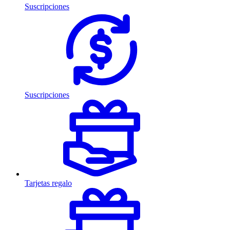
Suscripciones
Suscripciones
Tarjetas regalo