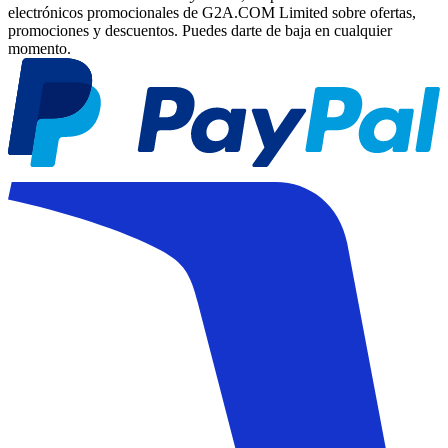
electrónicos promocionales de G2A.COM Limited sobre ofertas,
promociones y descuentos. Puedes darte de baja en cualquier
momento.