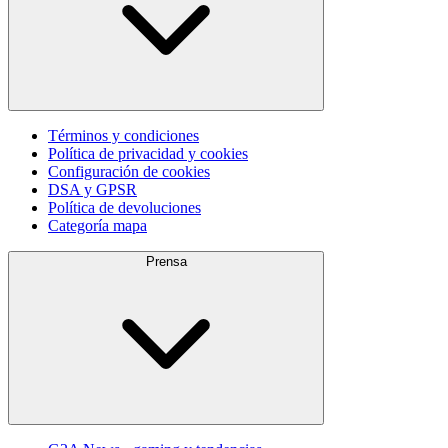
Términos y condiciones
Política de privacidad y cookies
Configuración de cookies
DSA y GPSR
Política de devoluciones
Categoría mapa
Prensa