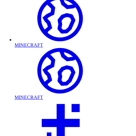
MINECRAFT
MINECRAFT