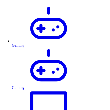
Gaming
Gaming