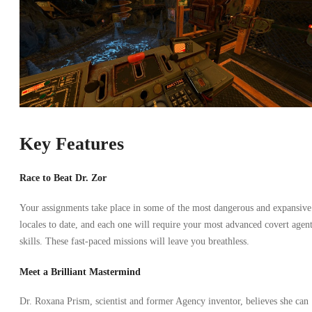
Key Features
Race to Beat Dr. Zor
Your assignments take place in some of the most dangerous and expansive
locales to date, and each one will require your most advanced covert agen
skills. These fast-paced missions will leave you breathless.
Meet a Brilliant Mastermind
Dr. Roxana Prism, scientist and former Agency inventor, believes she can