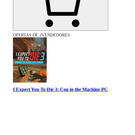
OFERTAS DE 2VENDEDORES
I Expect You To Die 3: Cog in the Machine PC