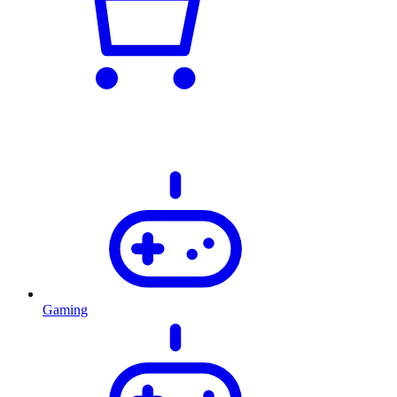
Gaming