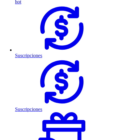
hot
Suscripciones
Suscripciones