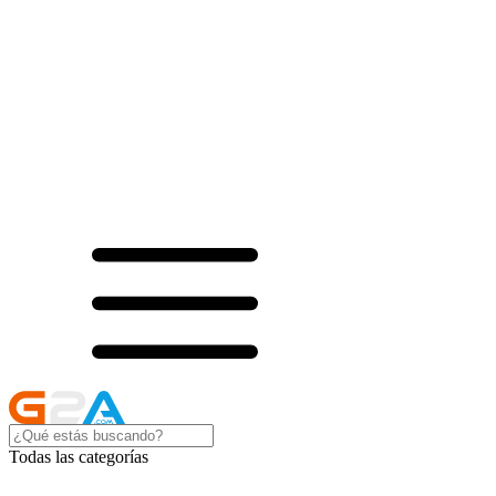
Todas las categorías