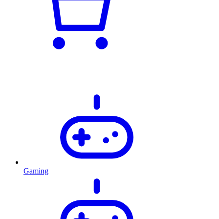
Gaming