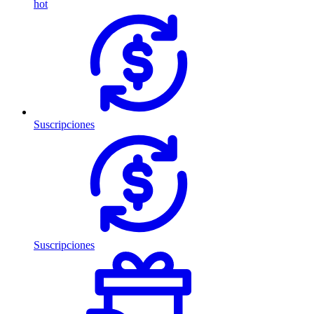
hot
Suscripciones
Suscripciones