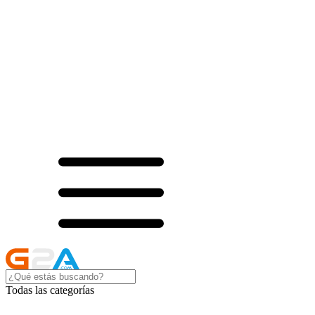
Todas las categorías