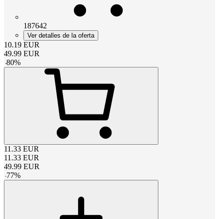
187642
Ver detalles de la oferta
10.19
EUR
49.99
EUR
-
80
%
11.33
EUR
11.33
EUR
49.99
EUR
-
77
%