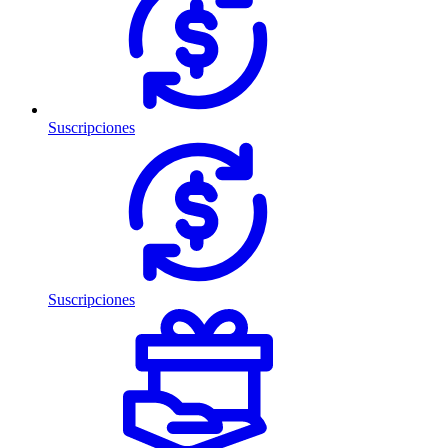
Suscripciones
Suscripciones