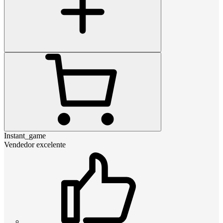
Instant_game
Vendedor excelente