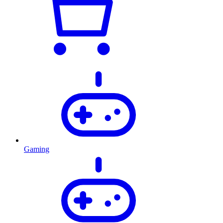
Gaming