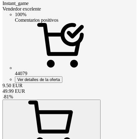
Instant_game
Vendedor excelente
100%
Comentarios positivos
44079
Ver detalles de la oferta
9.50
EUR
49.99
EUR
-
81
%