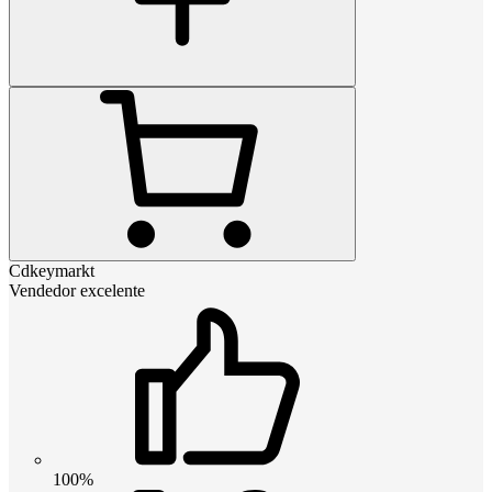
Cdkeymarkt
Vendedor excelente
100%