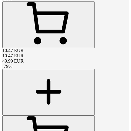
10.47
EUR
10.47
EUR
49.99
EUR
-
79
%