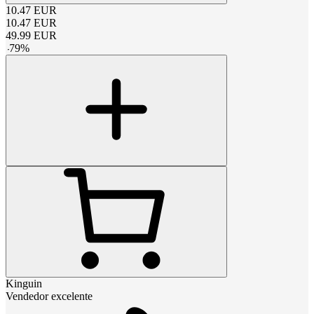
10.47
EUR
10.47
EUR
49.99
EUR
-
79
%
Kinguin
Vendedor excelente