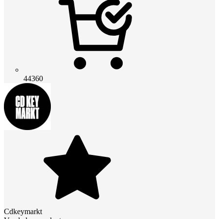
44360
Cdkeymarkt