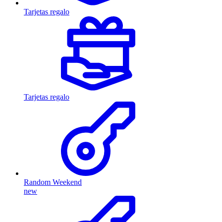
Tarjetas regalo
Tarjetas regalo
Random Weekend
new