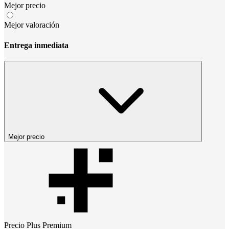
Mejor precio
Mejor valoración
Entrega inmediata
Mejor precio
Precio
Plus Premium