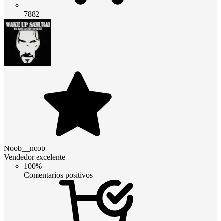
7882
Noob__noob
Vendedor excelente
100%
Comentarios positivos