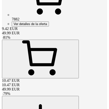
7882
Ver detalles de la oferta
9.42
EUR
49.99
EUR
-
81
%
10.47
EUR
10.47
EUR
49.99
EUR
-
79
%