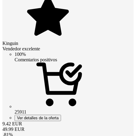
Kinguin
Vendedor excelente
100%
Comentarios positivos
25911
Ver detalles de la oferta
9.42
EUR
49.99
EUR
-
81
%