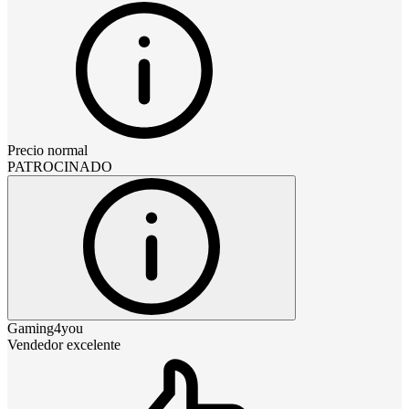
Precio normal
PATROCINADO
Gaming4you
Vendedor excelente