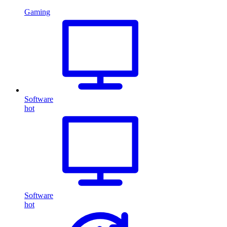
Gaming
Software
hot
Software
hot