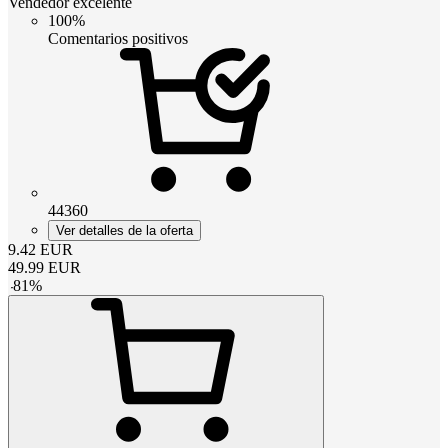
Vendedor excelente
100%
Comentarios positivos
44360
Ver detalles de la oferta
9.42
EUR
49.99
EUR
-
81
%