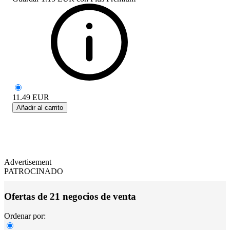
11.49
EUR
Añadir al carrito
Advertisement
PATROCINADO
Ofertas de 21 negocios de venta
Ordenar por: