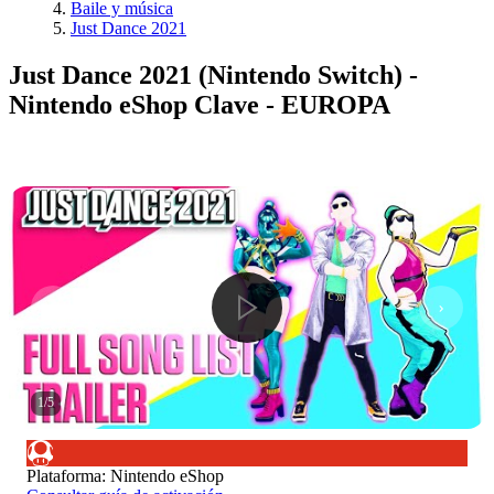
Baile y música
Just Dance 2021
Just Dance 2021 (Nintendo Switch) -
Nintendo eShop Clave - EUROPA
1
/
5
Plataforma
:
Nintendo eShop