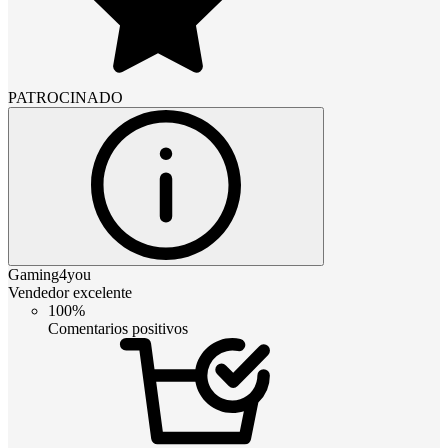
PATROCINADO
Gaming4you
Vendedor excelente
100%
Comentarios positivos