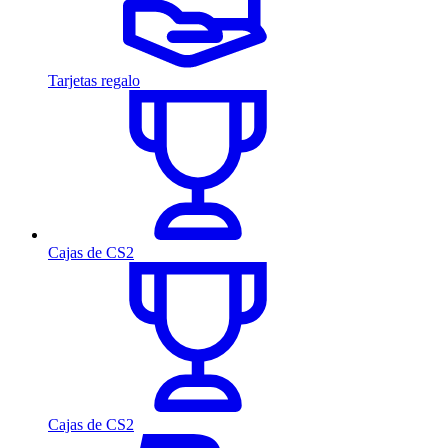
Tarjetas regalo
Cajas de CS2
Cajas de CS2