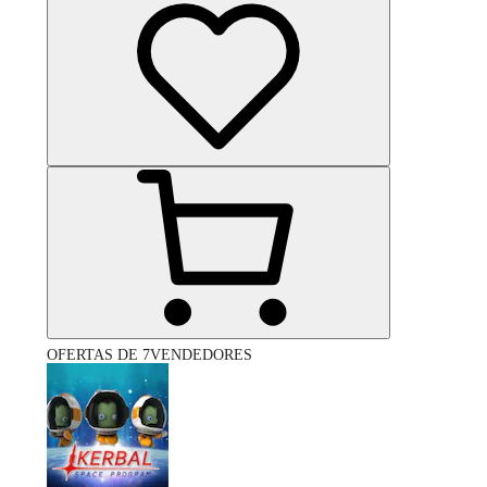
OFERTAS DE 7VENDEDORES