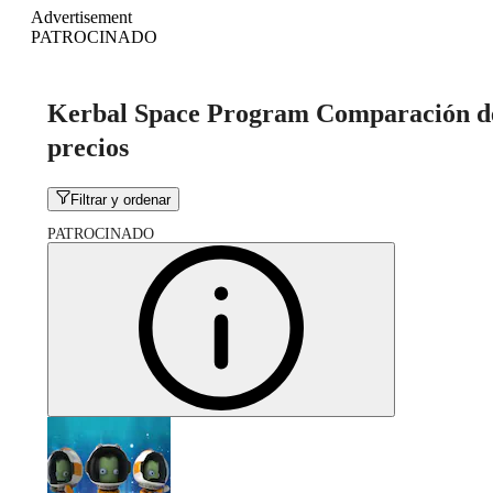
Advertisement
PATROCINADO
Kerbal Space Program Comparación d
precios
Filtrar y ordenar
PATROCINADO