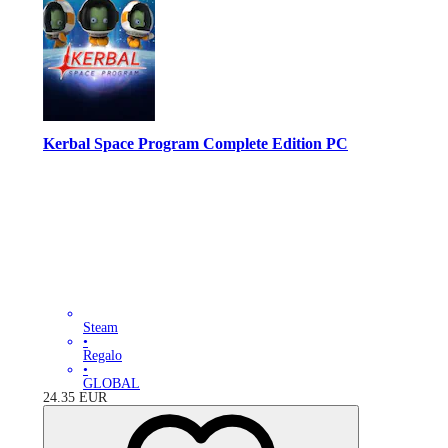
Kerbal Space Program Complete Edition PC
Steam
•
Regalo
•
GLOBAL
24.35
EUR