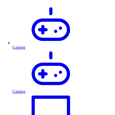
Gaming
Gaming