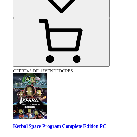
OFERTAS DE 12VENDEDORES
Kerbal Space Program Complete Edition PC