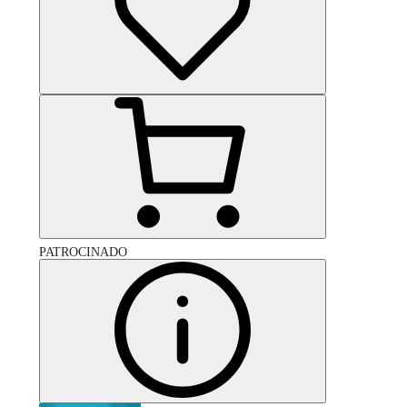
PATROCINADO