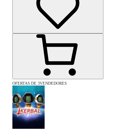
OFERTAS DE 3VENDEDORES