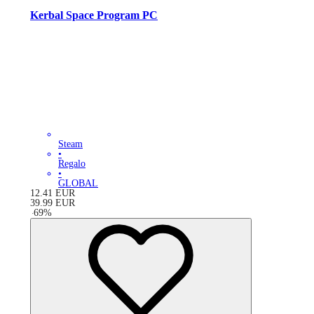
Kerbal Space Program PC
Steam
•
Regalo
•
GLOBAL
12.41
EUR
39.99
EUR
-
69
%