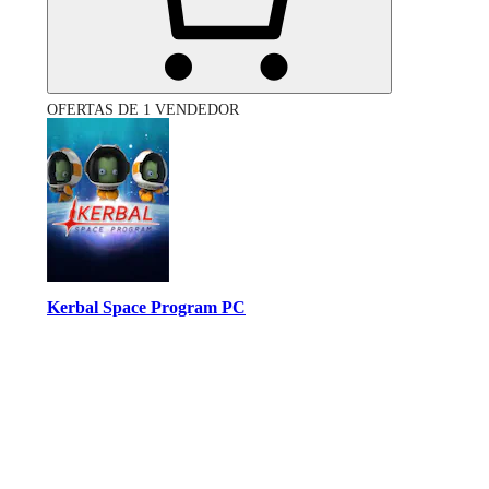
OFERTAS DE 1 VENDEDOR
Kerbal Space Program PC