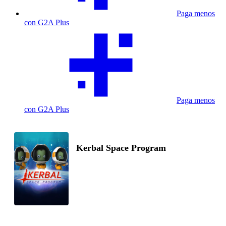
Paga menos
con G2A Plus
Paga menos
con G2A Plus
Kerbal Space Program