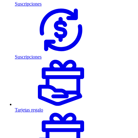
Suscripciones
Suscripciones
Tarjetas regalo