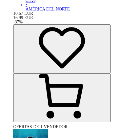
Clave
•
AMÉRICA DEL NORTE
10.67
EUR
16.99
EUR
-
37
%
OFERTAS DE 1 VENDEDOR