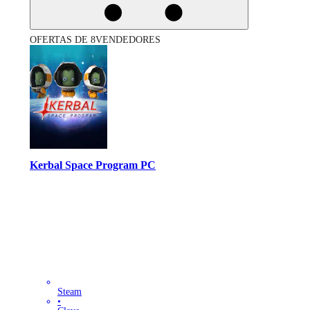
OFERTAS DE 8VENDEDORES
Kerbal Space Program PC
Steam
•