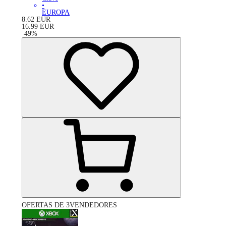
•
EUROPA
8.62
EUR
16.99
EUR
-
49
%
OFERTAS DE 3VENDEDORES