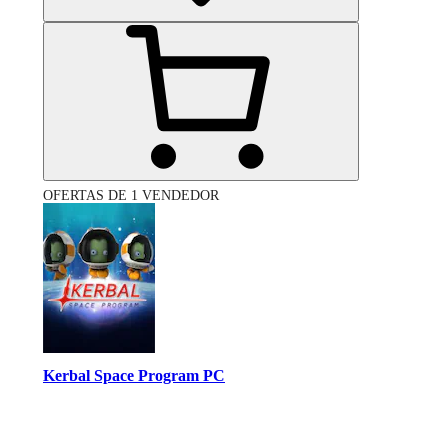
OFERTAS DE 1 VENDEDOR
Kerbal Space Program PC