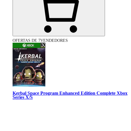
OFERTAS DE 7VENDEDORES
Kerbal Space Program Enhanced Edition Complete Xbox
Series X/S