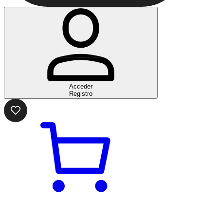
Acceder
Registro