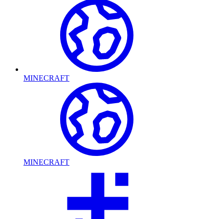
MINECRAFT
MINECRAFT