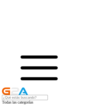
Todas las categorías