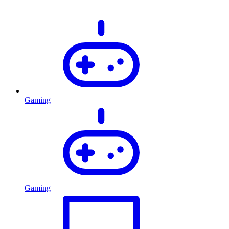
Gaming
Gaming