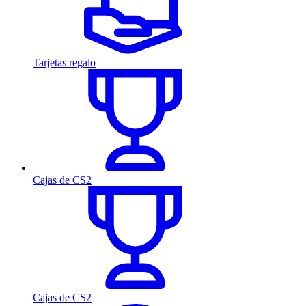
Tarjetas regalo
Cajas de CS2
Cajas de CS2