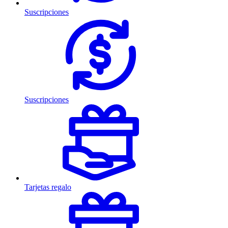
Suscripciones
Suscripciones
Tarjetas regalo