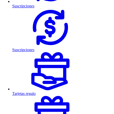
Suscripciones
Suscripciones
Tarjetas regalo