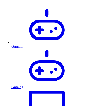
Gaming
Gaming