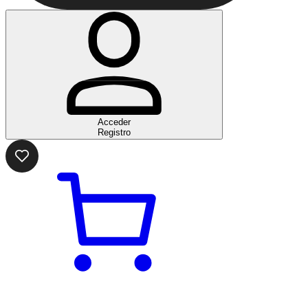
Acceder
Registro