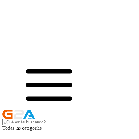
Todas las categorías