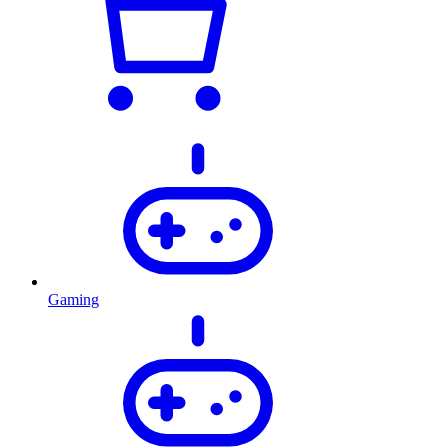
Gaming