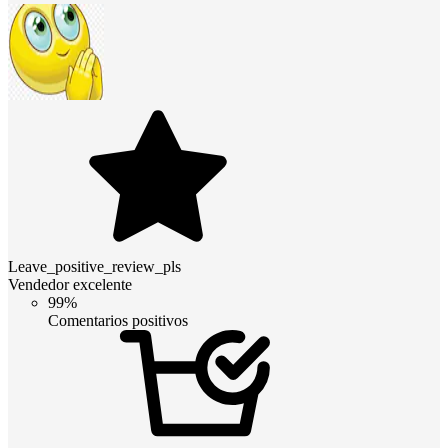
Leave_positive_review_pls
Vendedor excelente
99%
Comentarios positivos