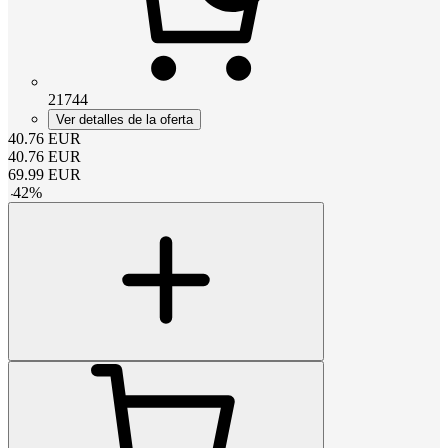
21744
Ver detalles de la oferta
40.76
EUR
40.76
EUR
69.99
EUR
-
42
%