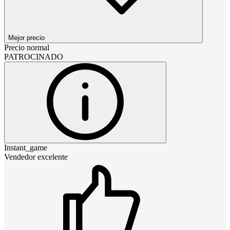
Mejor precio
Precio normal
PATROCINADO
Instant_game
Vendedor excelente