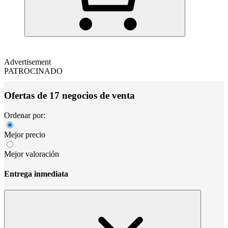
Advertisement
PATROCINADO
Ofertas de 17 negocios de venta
Ordenar por:
Mejor precio
Mejor valoración
Entrega inmediata