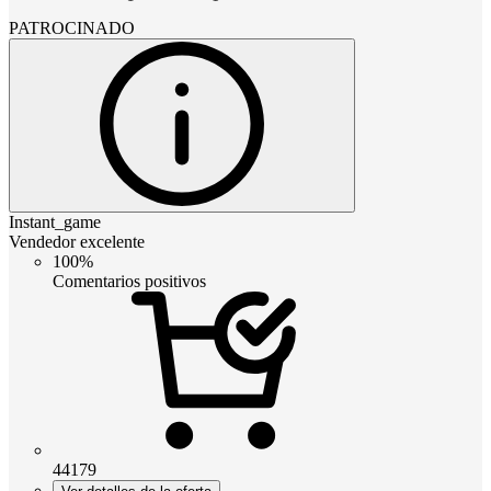
PATROCINADO
Instant_game
Vendedor excelente
100%
Comentarios positivos
44179