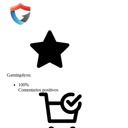
Gaming4you
100
%
Comentarios positivos