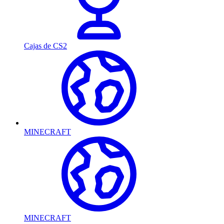
Cajas de CS2
MINECRAFT
MINECRAFT