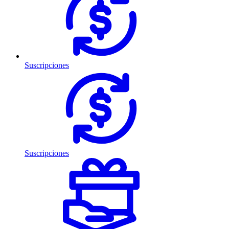
Suscripciones
Suscripciones