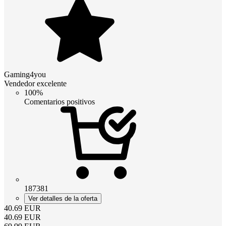
Gaming4you
Vendedor excelente
100%
Comentarios positivos
187381
Ver detalles de la oferta
40.69
EUR
40.69
EUR