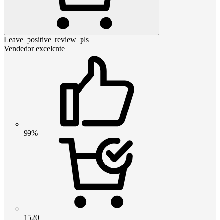
Leave_positive_review_pls
Vendedor excelente
99%
1520