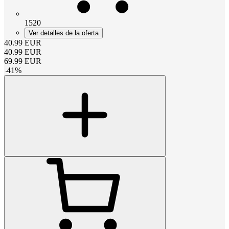
1520
Ver detalles de la oferta
40.99
EUR
40.99
EUR
69.99
EUR
-
41
%