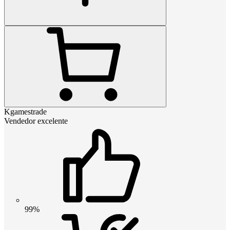
Kgamestrade
Vendedor excelente
99%