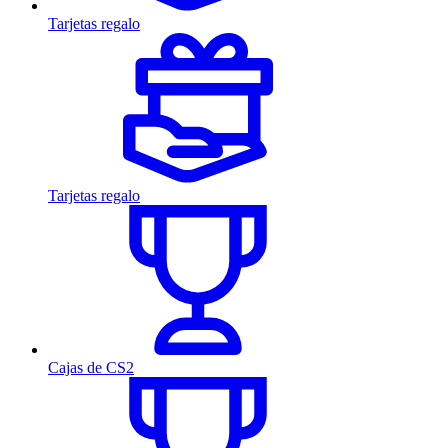
Tarjetas regalo
Tarjetas regalo
Cajas de CS2