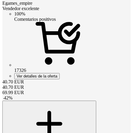
Egames_empire
Vendedor excelente
100%
Comentarios positivos
17326
Ver detalles de la oferta
40.70
EUR
40.70
EUR
69.99
EUR
-
42
%