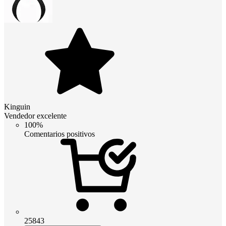
Kinguin
Vendedor excelente
100%
Comentarios positivos
25843