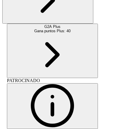
G2A Plus
Gana puntos Plus:
40
PATROCINADO