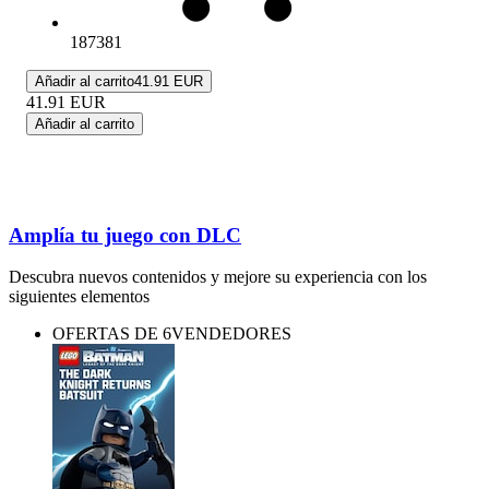
187381
Añadir al carrito
41.91 EUR
41.91
EUR
Añadir al carrito
Amplía tu juego con DLC
Descubra nuevos contenidos y mejore su experiencia con los
siguientes elementos
OFERTAS DE 6VENDEDORES