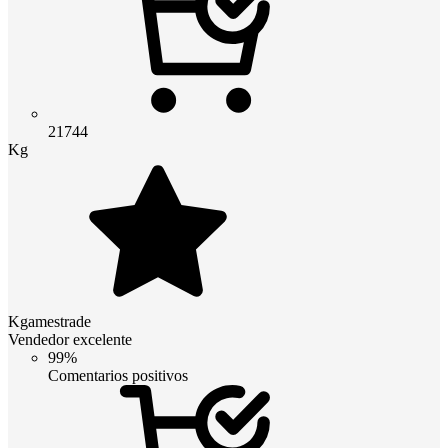
21744
Kg
Kgamestrade
Vendedor excelente
99%
Comentarios positivos