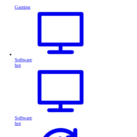
Gaming
Software
hot
Software
hot