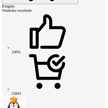
Kinguin
Vendedor excelente
100%
25843