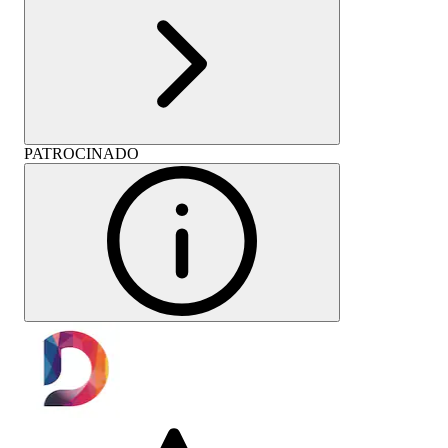
PATROCINADO