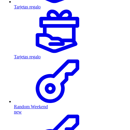
Tarjetas regalo
Tarjetas regalo
Random Weekend
new