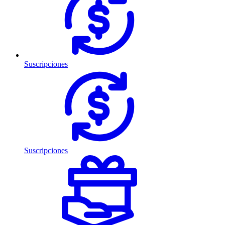
Suscripciones
Suscripciones