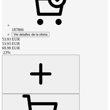
187866
Ver detalles de la oferta
53.93
EUR
53.93
EUR
69.99
EUR
-
23
%