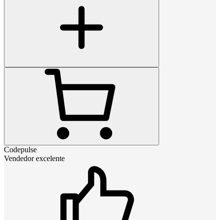
Codepulse
Vendedor excelente