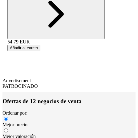
54.79
EUR
Añadir al carrito
Advertisement
PATROCINADO
Ofertas de 12 negocios de venta
Ordenar por:
Mejor precio
Mejor valoración