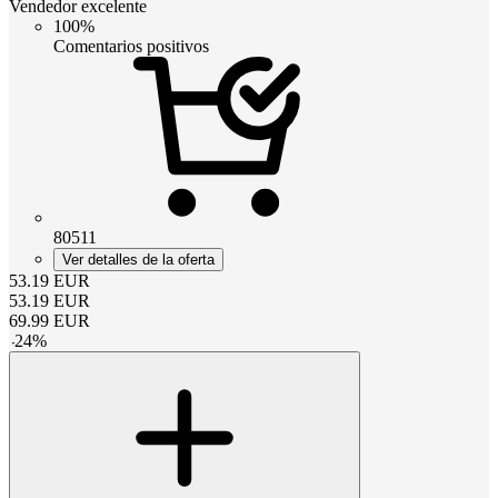
Vendedor excelente
100%
Comentarios positivos
80511
Ver detalles de la oferta
53.19
EUR
53.19
EUR
69.99
EUR
-
24
%