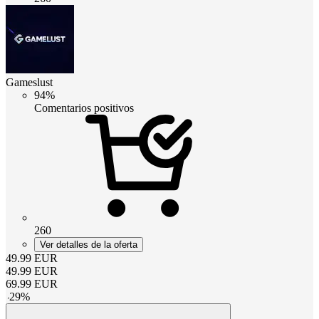
Gameslust
94%
Comentarios positivos
260
Ver detalles de la oferta
49.99
EUR
49.99
EUR
69.99
EUR
-
29
%