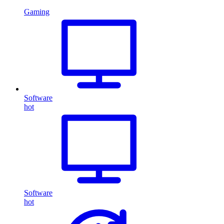
Gaming
Software
hot
Software
hot