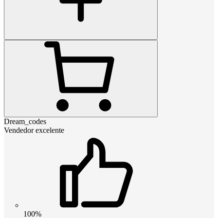
Dream_codes
Vendedor excelente
100%