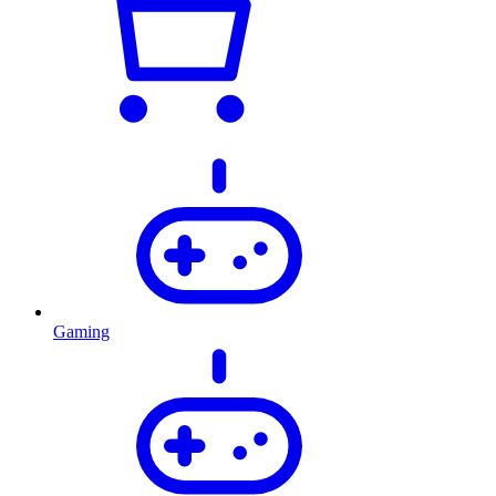
Gaming