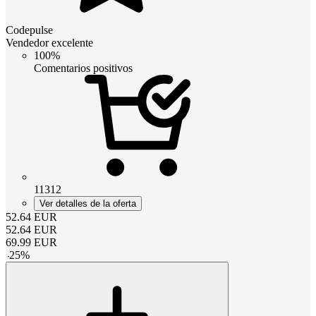
Codepulse
Vendedor excelente
100%
Comentarios positivos
11312
Ver detalles de la oferta
52.64
EUR
52.64
EUR
69.99
EUR
-
25
%