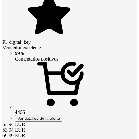
Pl_digital_key
Vendedor excelente
99%
Comentarios positivos
4466
Ver detalles de la oferta
53.94
EUR
53.94
EUR
69.99
EUR