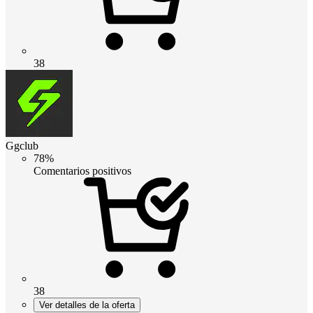
38
Ggclub
78%
Comentarios positivos
38
Ver detalles de la oferta