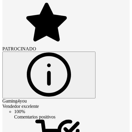
PATROCINADO
Gaming4you
Vendedor excelente
100%
Comentarios positivos