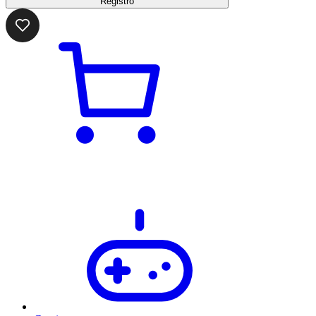
Registro