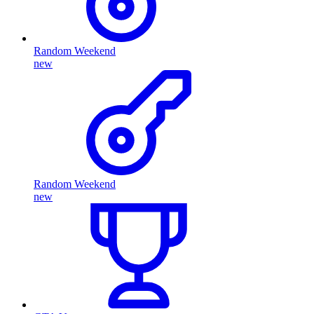
Random Weekend
new
Random Weekend
new