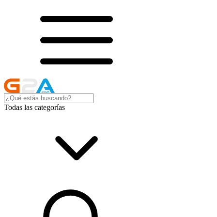
Todas las categorías