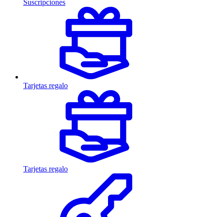
Suscripciones
Tarjetas regalo
Tarjetas regalo