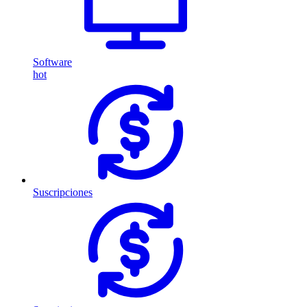
Software
hot
Suscripciones