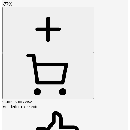
-
77
%
Gamersuniverse
Vendedor excelente