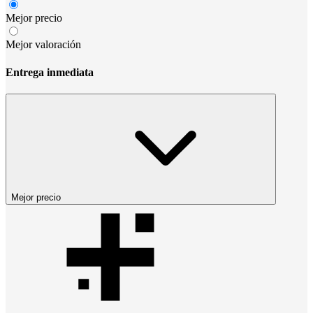
Mejor precio
Mejor valoración
Entrega inmediata
Mejor precio