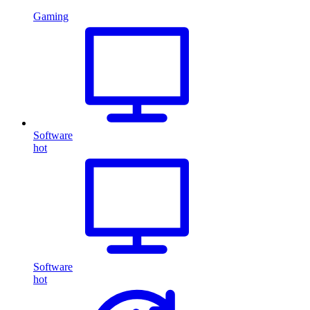
Gaming
Software
hot
Software
hot