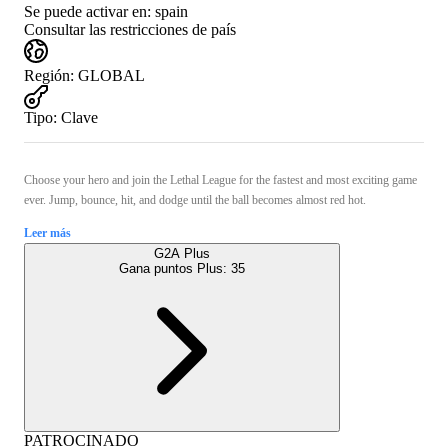
Se puede activar en:
spain
Consultar las restricciones de país
Región
:
GLOBAL
Tipo
:
Clave
Choose your hero and join the Lethal League for the fastest and most exciting game
ever. Jump, bounce, hit, and dodge until the ball becomes almost red hot.
Leer más
G2A Plus
Gana puntos Plus:
35
PATROCINADO