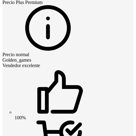
Precio
Plus Premium
Precio normal
Golden_games
Vendedor excelente
100%