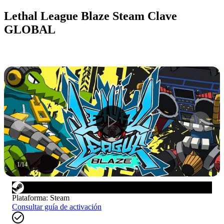
Lethal League Blaze Steam Clave
GLOBAL
1
/
14
Plataforma
:
Steam
Consultar guía de activación