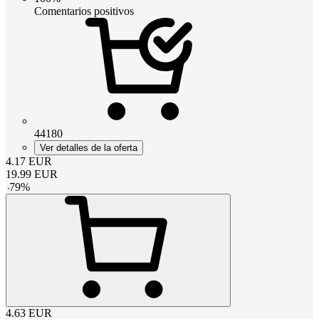
Comentarios positivos
44180
Ver detalles de la oferta
4.17
EUR
19.99
EUR
-
79
%
4.63
EUR