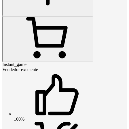
Instant_game
Vendedor excelente
100%