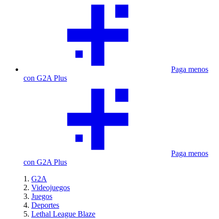
Paga menos
con G2A Plus
Paga menos
con G2A Plus
G2A
Videojuegos
Juegos
Deportes
Lethal League Blaze