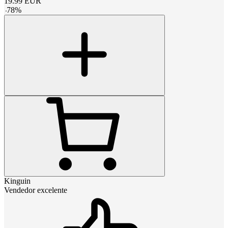
19.99
EUR
-
78
%
Kinguin
Vendedor excelente