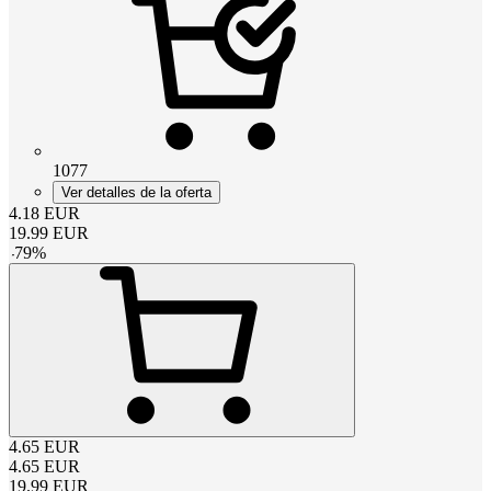
1077
Ver detalles de la oferta
4.18
EUR
19.99
EUR
-
79
%
4.65
EUR
4.65
EUR
19.99
EUR