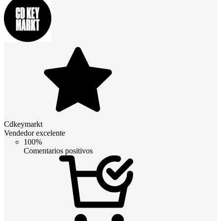
Cdkeymarkt
Vendedor excelente
100%
Comentarios positivos