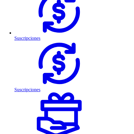
Suscripciones
Suscripciones