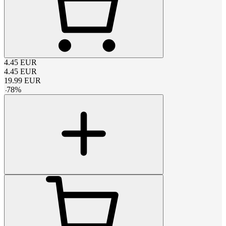
4.45
EUR
4.45
EUR
19.99
EUR
-
78
%