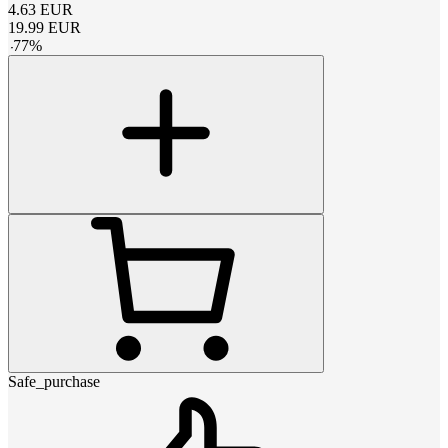
4.63
EUR
19.99
EUR
-
77
%
Safe_purchase