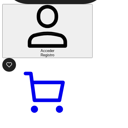
Acceder
Registro