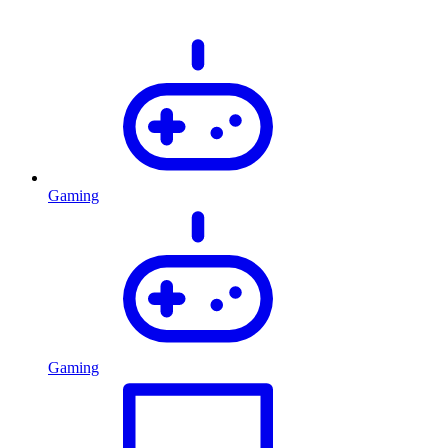
Gaming
Gaming