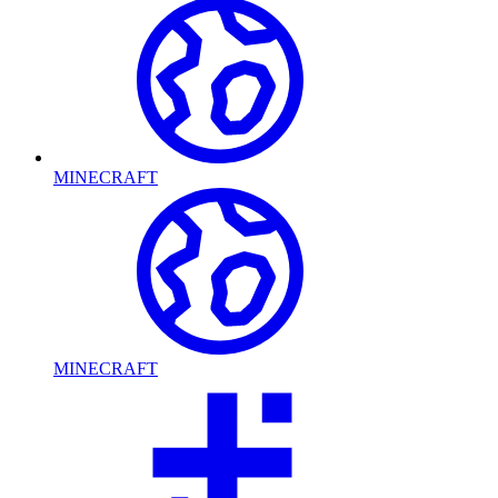
MINECRAFT
MINECRAFT