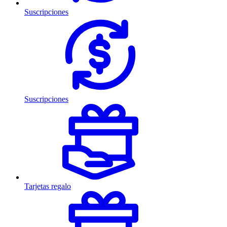
Suscripciones
Suscripciones
Tarjetas regalo