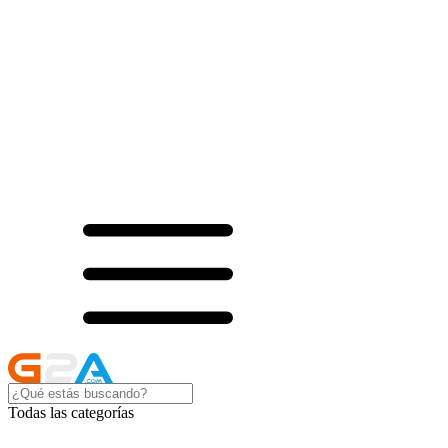
Todas las categorías