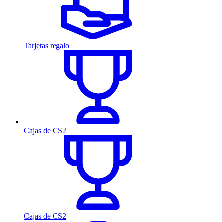
Tarjetas regalo
Cajas de CS2
Cajas de CS2