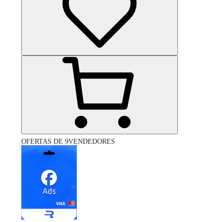
OFERTAS DE 9VENDEDORES