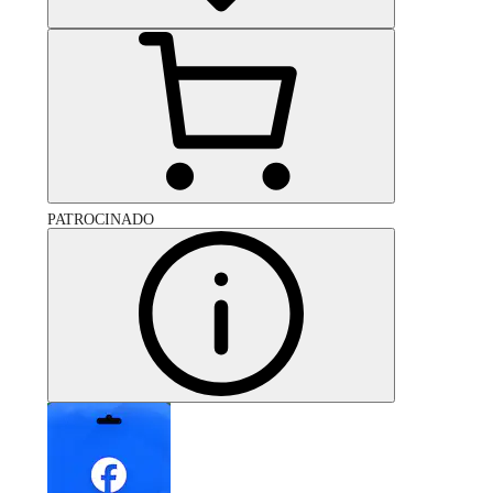
PATROCINADO