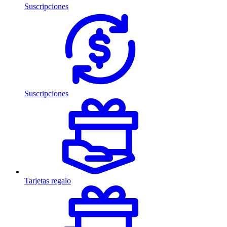
Suscripciones
Suscripciones
Tarjetas regalo