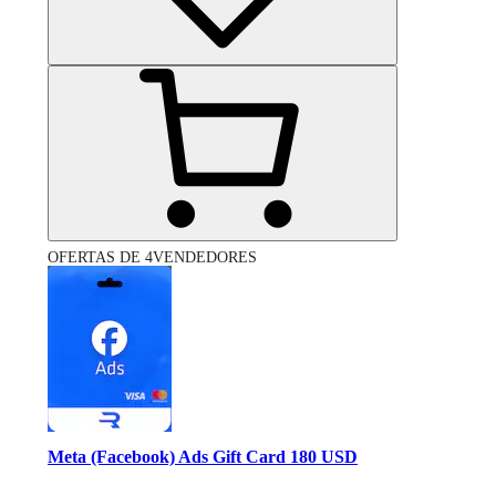
OFERTAS DE 4VENDEDORES
Meta (Facebook) Ads Gift Card 180 USD