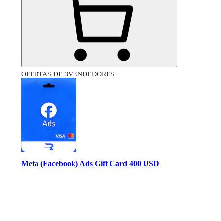
OFERTAS DE 3VENDEDORES
Meta (Facebook) Ads Gift Card 400 USD