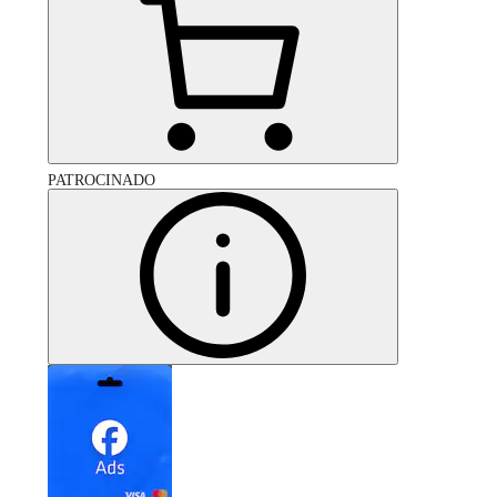
PATROCINADO