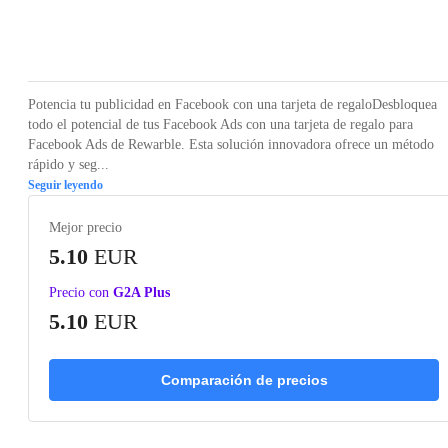
Loading...
Potencia tu publicidad en Facebook con una tarjeta de regaloDesbloquea
todo el potencial de tus Facebook Ads con una tarjeta de regalo para
Facebook Ads de Rewarble. Esta solución innovadora ofrece un método
rápido y seg...
Seguir leyendo
Mejor precio
5.10
EUR
Precio con
G2A Plus
5.10
EUR
Comparación de precios