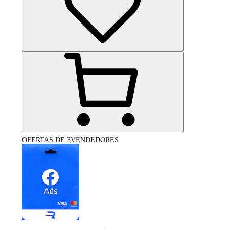
OFERTAS DE 3VENDEDORES