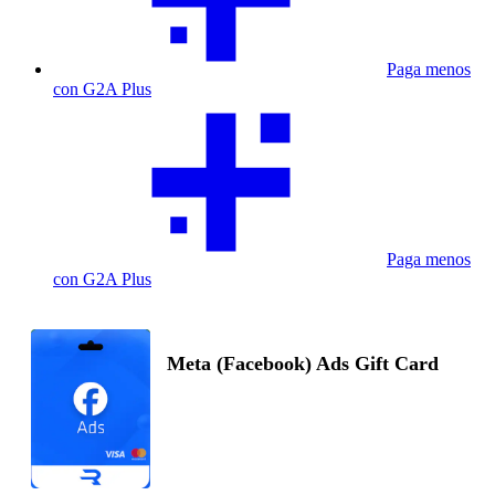
Paga menos
con G2A Plus
Paga menos
con G2A Plus
Meta (Facebook) Ads Gift Card