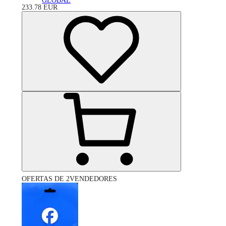
GLOBAL
233.78
EUR
OFERTAS DE 2VENDEDORES