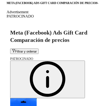
META (FACEBOOK) ADS GIFT CARD COMPARACIÓN DE PRECIOS
Advertisement
PATROCINADO
Meta (Facebook) Ads Gift Card
Comparación de precios
Filtrar y ordenar
PATROCINADO