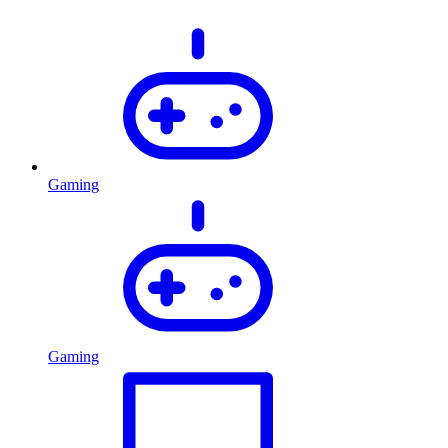
Gaming
Gaming