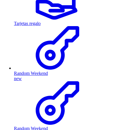
Tarjetas regalo
Random Weekend
new
Random Weekend