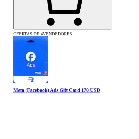
OFERTAS DE 4VENDEDORES
Meta (Facebook) Ads Gift Card 170 USD