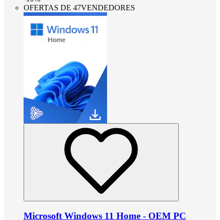
OFERTAS DE 47VENDEDORES
Microsoft Windows 11 Home - OEM PC