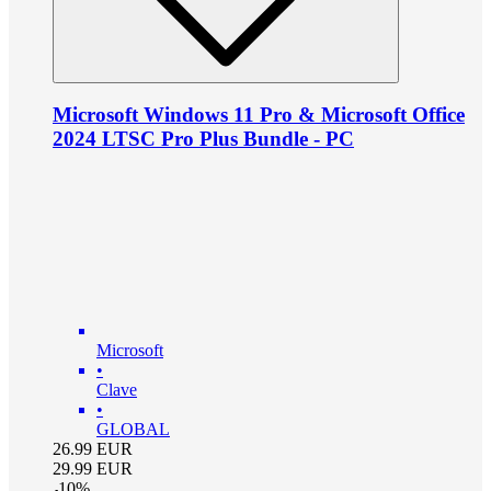
Microsoft Windows 11 Pro & Microsoft Office
2024 LTSC Pro Plus Bundle - PC
Microsoft
•
Clave
•
GLOBAL
26.99
EUR
29.99
EUR
-
10
%