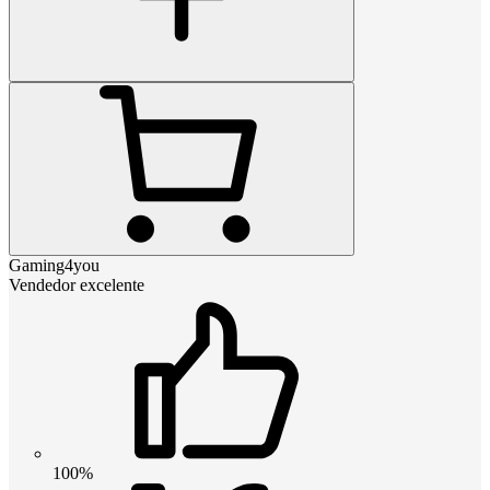
Gaming4you
Vendedor excelente
100%