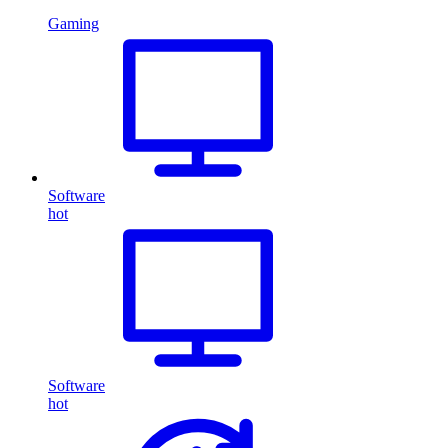
Gaming
Software
hot
Software
hot