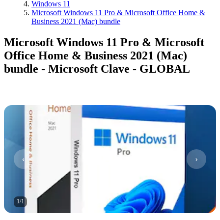
Windows 11
Microsoft Windows 11 Pro & Microsoft Office Home &
Business 2021 (Mac) bundle
Microsoft Windows 11 Pro & Microsoft
Office Home & Business 2021 (Mac)
bundle - Microsoft Clave - GLOBAL
1
/
1