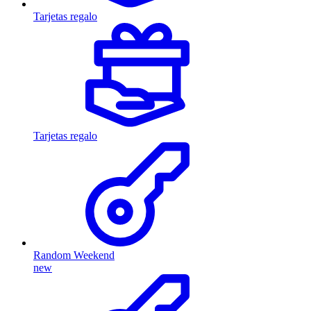
Tarjetas regalo
Tarjetas regalo
Random Weekend
new