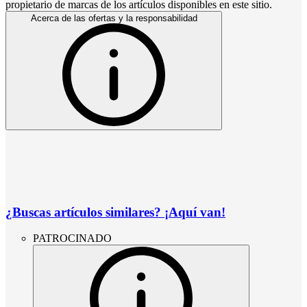
propietario de marcas de los artículos disponibles en este sitio.
Acerca de las ofertas y la responsabilidad
¿Buscas artículos similares? ¡Aquí van!
PATROCINADO