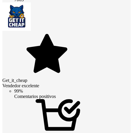
Get_it_cheap
Vendedor excelente
99%
Comentarios positivos