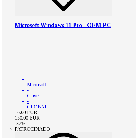
Microsoft Windows 11 Pro - OEM PC
Microsoft
•
Clave
•
GLOBAL
16.60
EUR
130.00
EUR
-
87
%
PATROCINADO