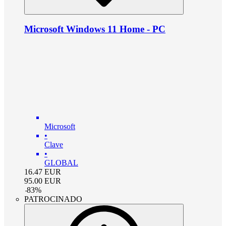
Microsoft Windows 11 Home - PC
Microsoft
•
Clave
•
GLOBAL
16.47
EUR
95.00
EUR
-
83
%
PATROCINADO