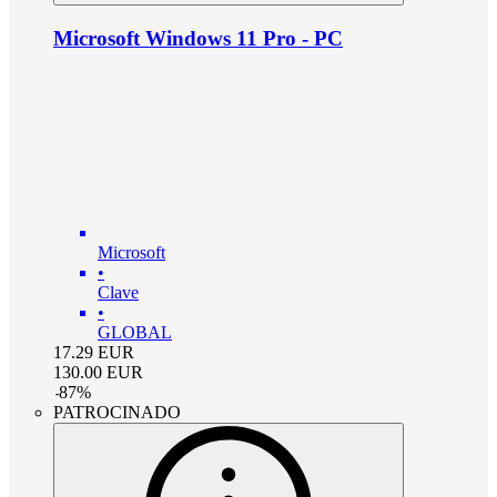
Microsoft Windows 11 Pro - PC
Microsoft
•
Clave
•
GLOBAL
17.29
EUR
130.00
EUR
-
87
%
PATROCINADO