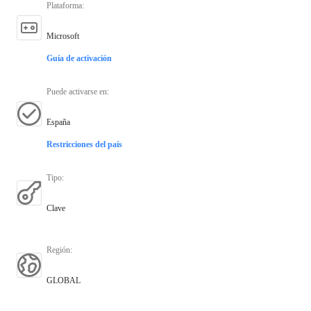
Plataforma
:
Microsoft
Guía de activación
Puede activarse en
:
España
Restricciones del país
Tipo
:
Clave
Región
:
GLOBAL