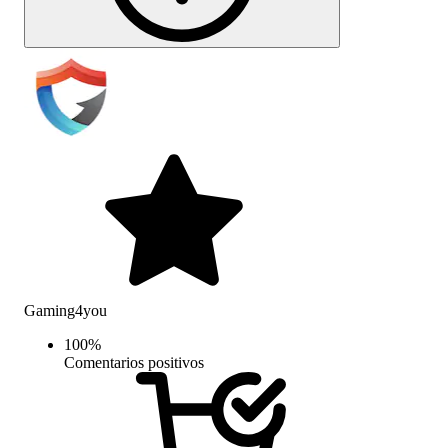
Gaming4you
100
%
Comentarios positivos