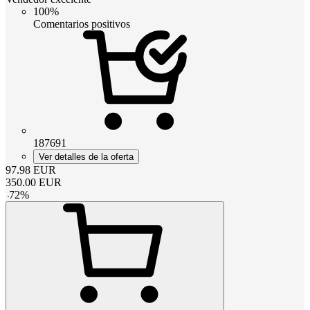
100%
Comentarios positivos
187691
Ver detalles de la oferta
97.98
EUR
350.00
EUR
-
72
%