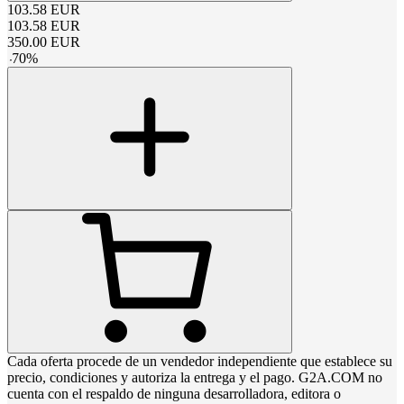
103.58
EUR
103.58
EUR
350.00
EUR
-
70
%
Cada oferta procede de un vendedor independiente que establece su
precio, condiciones y autoriza la entrega y el pago. G2A.COM no
cuenta con el respaldo de ninguna desarrolladora, editora o