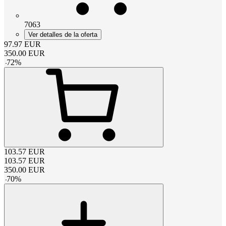
7063
Ver detalles de la oferta
97.97
EUR
350.00
EUR
-
72
%
103.57
EUR
103.57
EUR
350.00
EUR
-
70
%