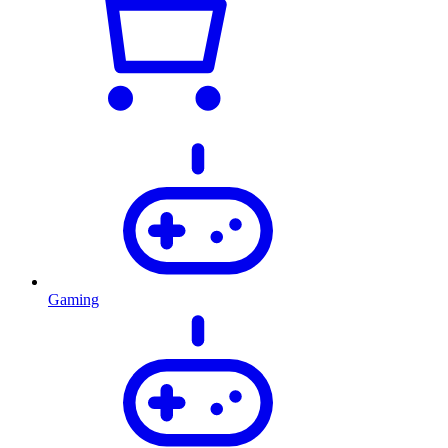
Gaming