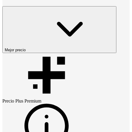
Mejor precio
Precio
Plus Premium