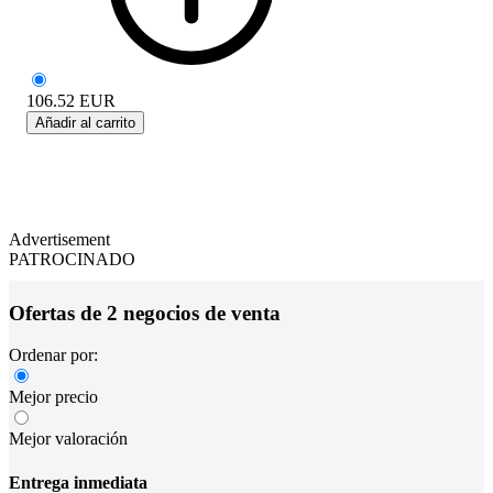
106.52
EUR
Añadir al carrito
Advertisement
PATROCINADO
Ofertas de 2 negocios de venta
Ordenar por:
Mejor precio
Mejor valoración
Entrega inmediata