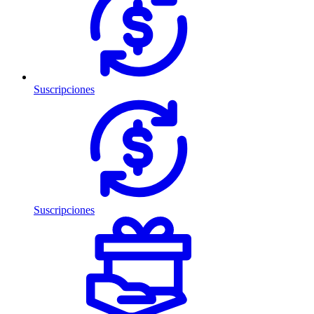
Suscripciones
Suscripciones