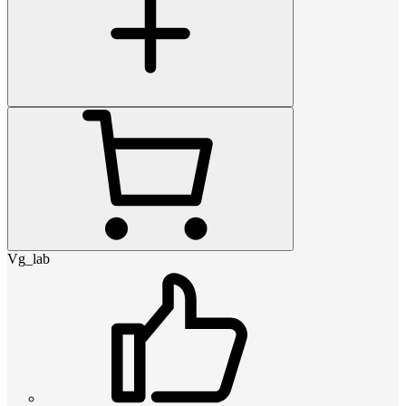
Vg_lab