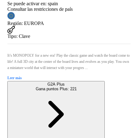
Se puede activar en:
spain
Consultar las restricciones de país
Región
:
EUROPA
Tipo
:
Clave
It’s MONOPOLY for a new era! Play the classic game and watch the board come to
life! A full 3D city at the center of the board lives and evolves as you play. You own
a miniature world that will interact with your progres ...
Leer más
G2A Plus
Gana puntos Plus:
221