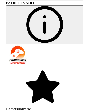
PATROCINADO
Gamersuniverse