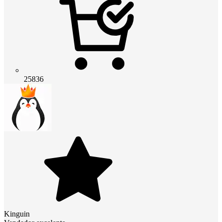
25836
Kinguin