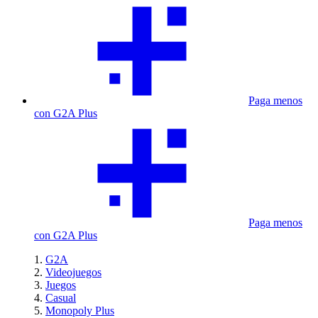
Paga menos
con G2A Plus
Paga menos
con G2A Plus
G2A
Videojuegos
Juegos
Casual
Monopoly Plus