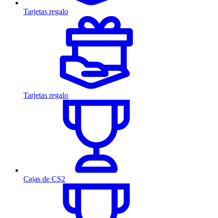
Tarjetas regalo
Tarjetas regalo
Cajas de CS2