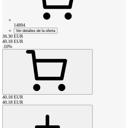
14894
Ver detalles de la oferta
36.30
EUR
40.18
EUR
-
10
%
40.18
EUR
40.18
EUR