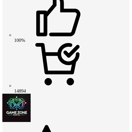
100%
14894