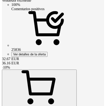
Vendedor excelente
100%
Comentarios positivos
25836
Ver detalles de la oferta
32.67
EUR
36.16
EUR
-
10
%