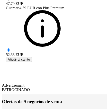
47.79
EUR
Guardar
4.59 EUR
con
Plus Premium
52.38
EUR
Añadir al carrito
Advertisement
PATROCINADO
Ofertas de 9 negocios de venta