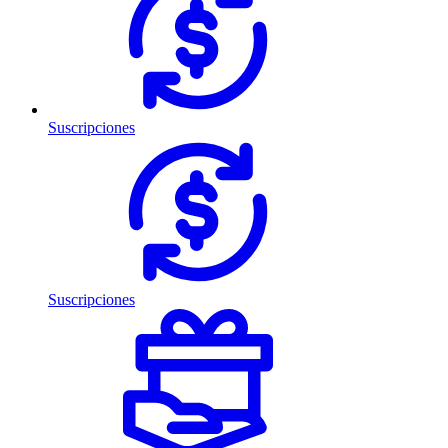
Suscripciones
Suscripciones