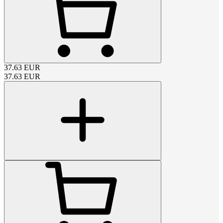
37.63
EUR
37.63
EUR