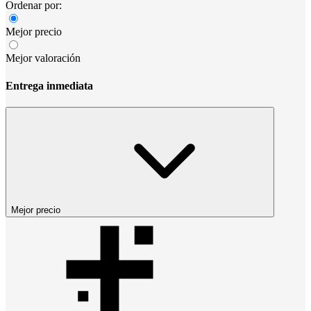
Ordenar por:
Mejor precio
Mejor valoración
Entrega inmediata
Mejor precio