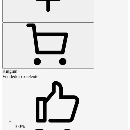
Kinguin
Vendedor excelente
100%