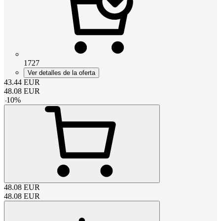
1727
Ver detalles de la oferta
43.44
EUR
48.08
EUR
-
10
%
48.08
EUR
48.08
EUR