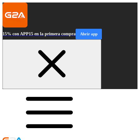
15% con APP15 en la primera compra
Abrir app