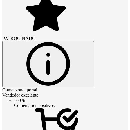
PATROCINADO
Game_zone_portal
Vendedor excelente
100%
Comentarios positivos