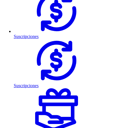
Suscripciones
Suscripciones