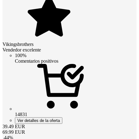
Vikingsbrothers
Vendedor excelente
100%
Comentarios positivos
14831
Ver detalles de la oferta
39.49
EUR
69.99
EUR
-
44
%