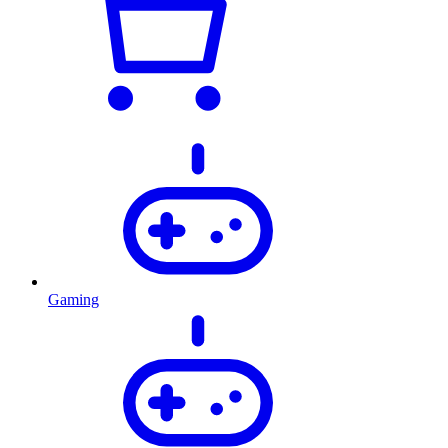
Gaming