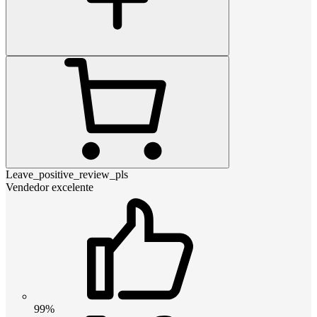
Leave_positive_review_pls
Vendedor excelente
99%