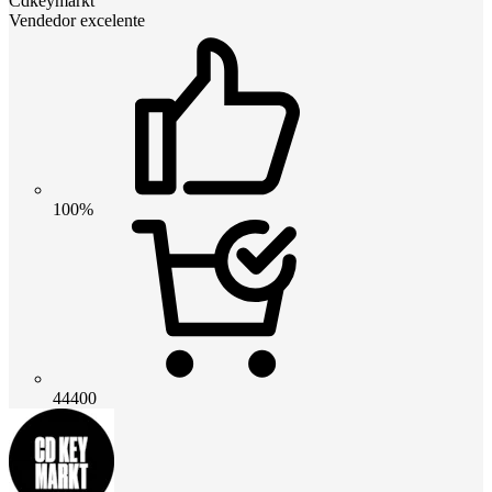
Cdkeymarkt
Vendedor excelente
100%
44400