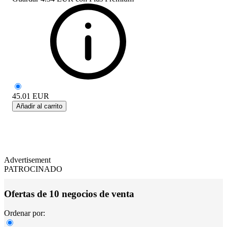
45.01
EUR
Añadir al carrito
Advertisement
PATROCINADO
Ofertas de 10 negocios de venta
Ordenar por: