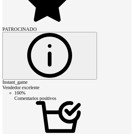
PATROCINADO
Instant_game
Vendedor excelente
100%
Comentarios positivos