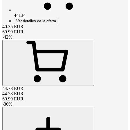
44134
Ver detalles de la oferta
40.35
EUR
69.99
EUR
-
42
%
44.78
EUR
44.78
EUR
69.99
EUR
-
36
%