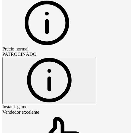
Precio normal
PATROCINADO
Instant_game
Vendedor excelente