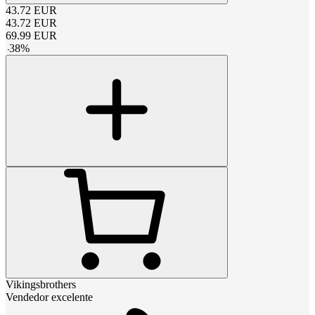
43.72
EUR
43.72
EUR
69.99
EUR
-
38
%
Vikingsbrothers
Vendedor excelente