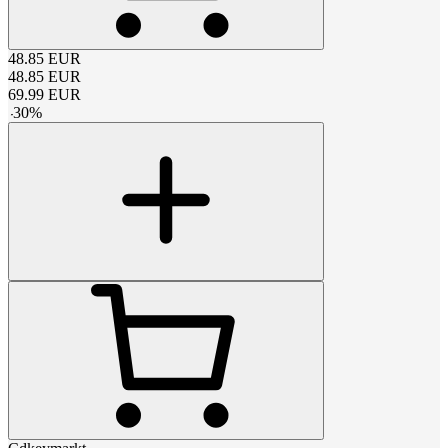
48.85
EUR
48.85
EUR
69.99
EUR
-
30
%