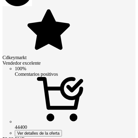
Cdkeymarkt
Vendedor excelente
100%
Comentarios positivos
44400
Ver detalles de la oferta