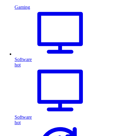
Gaming
Software
hot
Software
hot