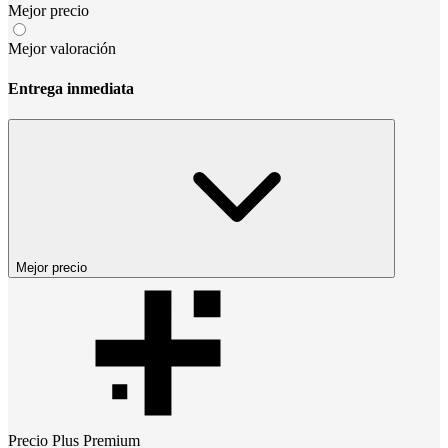
Mejor precio
Mejor valoración
Entrega inmediata
Mejor precio
Precio
Plus Premium