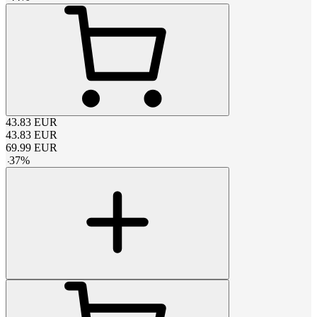
43.83
EUR
43.83
EUR
69.99
EUR
-
37
%