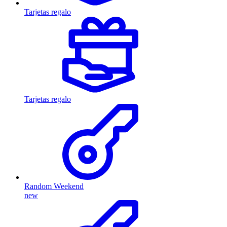
Tarjetas regalo
Tarjetas regalo
Random Weekend
new