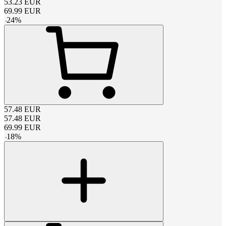
53.23
EUR
69.99
EUR
-
24
%
57.48
EUR
57.48
EUR
69.99
EUR
-
18
%