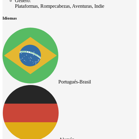
Género
:
Plataformas, Rompecabezas, Aventuras, Indie
Idiomas
Portugués-Brasil