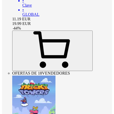
•
Clave
•
GLOBAL
11.19
EUR
19.99
EUR
-
44
%
OFERTAS DE 18VENDEDORES