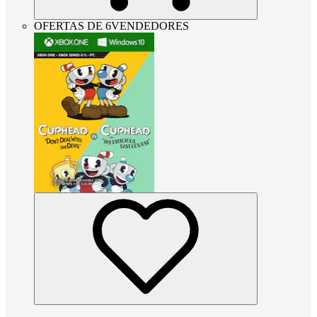
OFERTAS DE 6VENDEDORES