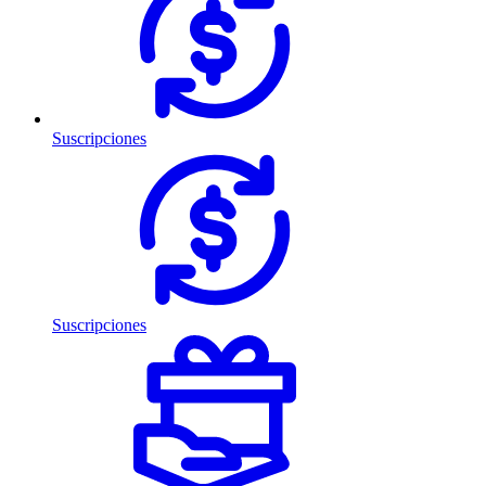
Suscripciones
Suscripciones