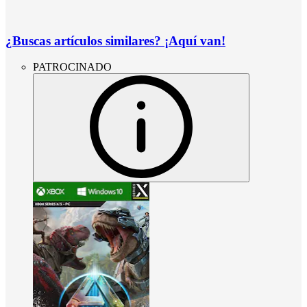
¿Buscas artículos similares? ¡Aquí van!
PATROCINADO