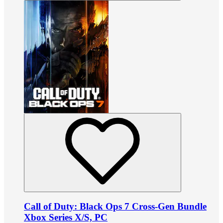
Call of Duty: Black Ops 7 Cross-Gen Bundle
Xbox Series X/S, PC