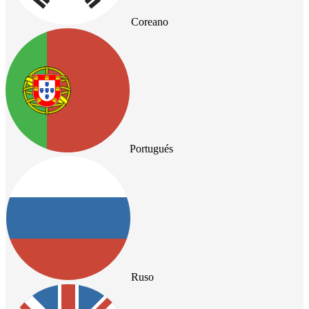
Coreano
Portugués
Ruso