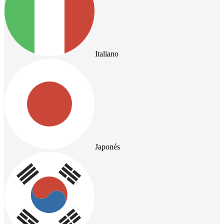
Italiano
Japonés