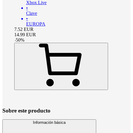
Xbox Live
•
Clave
•
EUROPA
7.52
EUR
14.99
EUR
-
50
%
Sobre este producto
Información básica