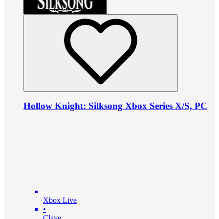
Hollow Knight: Silksong Xbox Series X/S, PC
Xbox Live
•
Clave