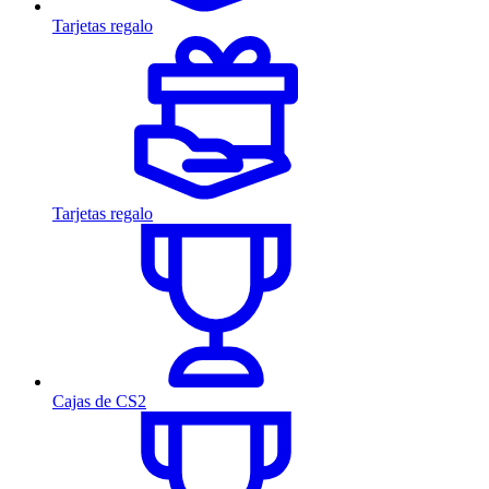
Tarjetas regalo
Tarjetas regalo
Cajas de CS2