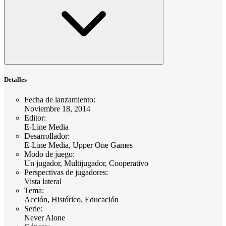
Detalles
Fecha de lanzamiento
:
Noviembre 18, 2014
Editor
:
E-Line Media
Desarrollador
:
E-Line Media, Upper One Games
Modo de juego
:
Un jugador, Multijugador, Cooperativo
Perspectivas de jugadores
:
Vista lateral
Tema
:
Acción, Histórico, Educación
Serie
:
Never Alone