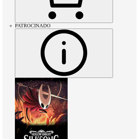
PATROCINADO