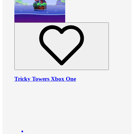
Tricky Towers Xbox One