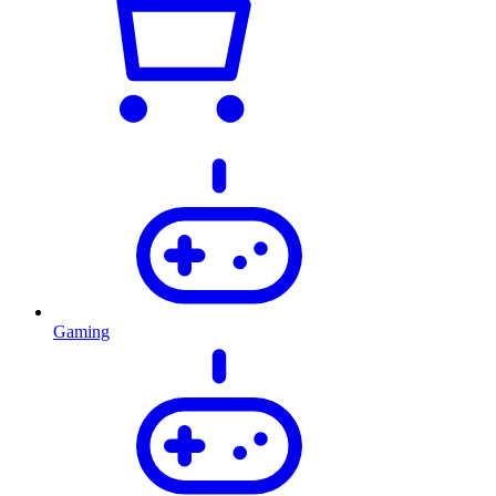
Gaming