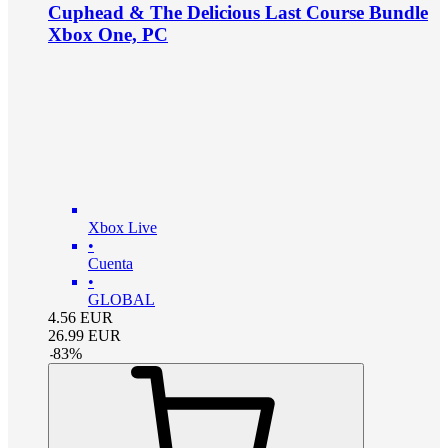
Cuphead & The Delicious Last Course Bundle
Xbox One, PC
Xbox Live
•
Cuenta
•
GLOBAL
4.56
EUR
26.99
EUR
-
83
%