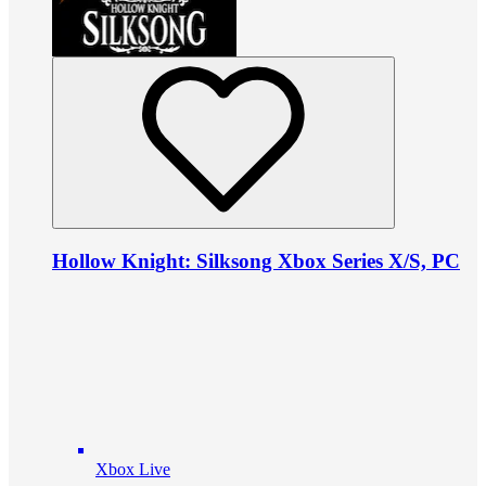
Hollow Knight: Silksong Xbox Series X/S, PC
Xbox Live