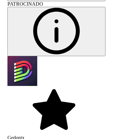
PATROCINADO
Gedonix