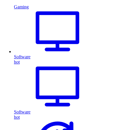
Gaming
Software
hot
Software
hot