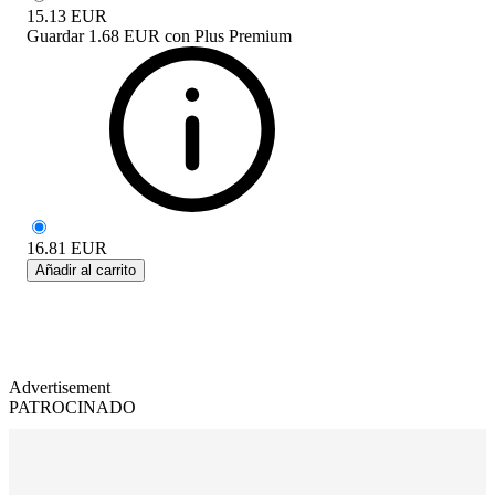
15.13
EUR
Guardar
1.68 EUR
con
Plus Premium
16.81
EUR
Añadir al carrito
Advertisement
PATROCINADO