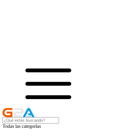
Todas las categorías