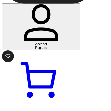
Acceder
Registro