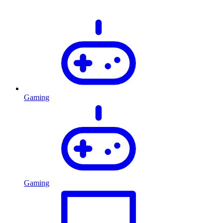
Gaming
Gaming