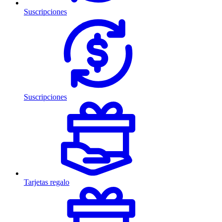
Suscripciones
Suscripciones
Tarjetas regalo