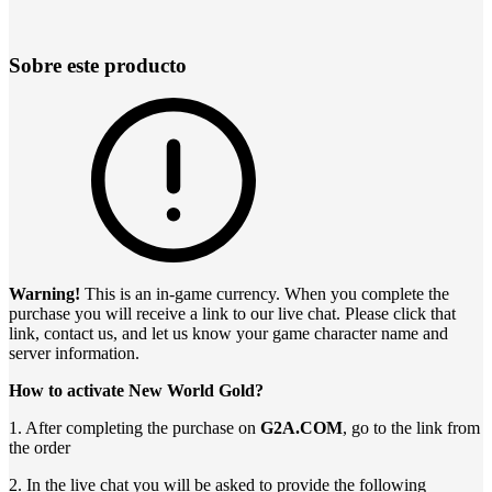
Sobre este producto
Warning!
This is an in-game currency. When you complete the
purchase you will receive a link to our live chat. Please click that
link, contact us, and let us know your game character name and
server information.
How to activate New World Gold?
1. After completing the purchase on
G2A.COM
, go to the link from
the order
2. In the live chat you will be asked to provide the following