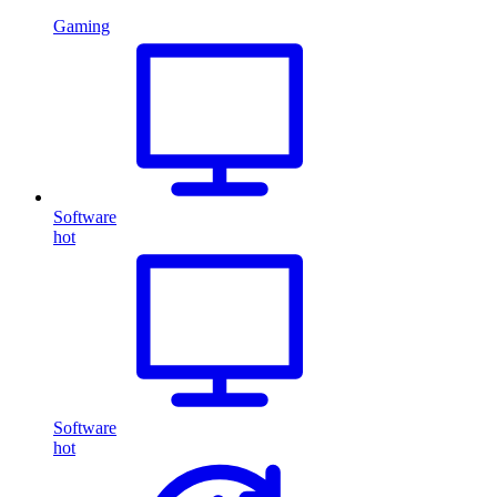
Gaming
Software
hot
Software
hot