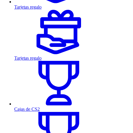
Tarjetas regalo
Tarjetas regalo
Cajas de CS2