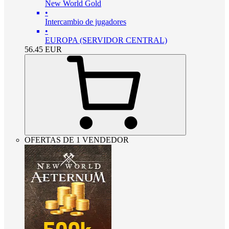
New World Gold
•
Intercambio de jugadores
•
EUROPA (SERVIDOR CENTRAL)
56.45
EUR
OFERTAS DE 1 VENDEDOR