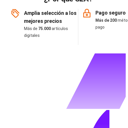
Pago seguro
Amplia selección a los
mejores precios
Más de 200
méto
pago
Más de
75.000
artículos
digitales