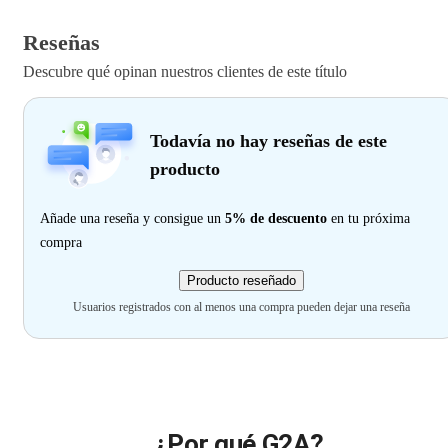
Reseñas
Descubre qué opinan nuestros clientes de este título
Todavía no hay reseñas de este
producto
Añade una reseña y consigue un
5% de descuento
en tu próxima
compra
Producto reseñado
Usuarios registrados con al menos una compra pueden dejar una reseña
¿Por qué G2A?