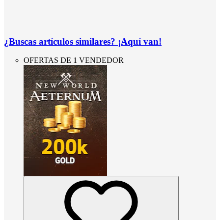
¿Buscas artículos similares? ¡Aquí van!
OFERTAS DE 1 VENDEDOR