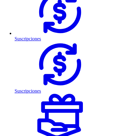
Suscripciones
Suscripciones