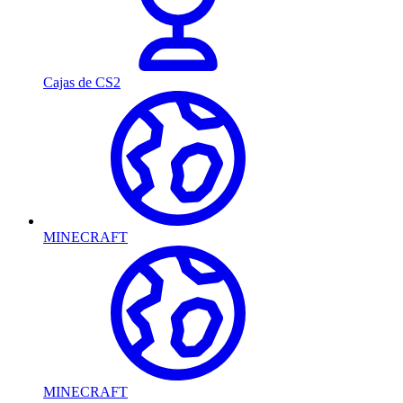
Cajas de CS2
MINECRAFT
MINECRAFT