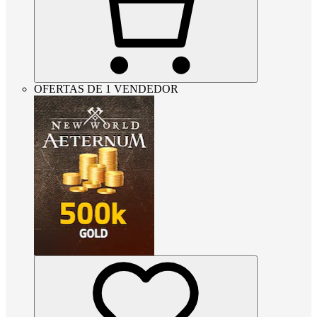
OFERTAS DE 1 VENDEDOR