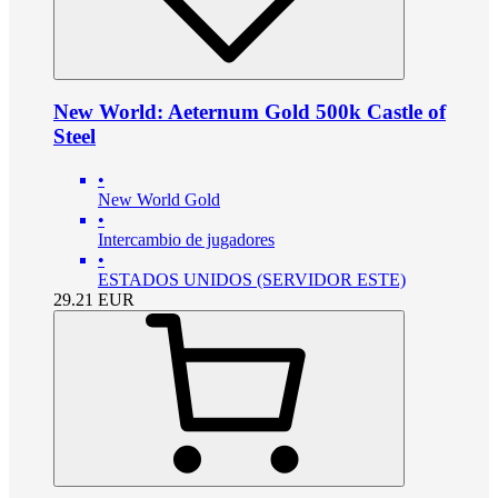
New World: Aeternum Gold 500k Castle of
Steel
•
New World Gold
•
Intercambio de jugadores
•
ESTADOS UNIDOS (SERVIDOR ESTE)
29.21
EUR