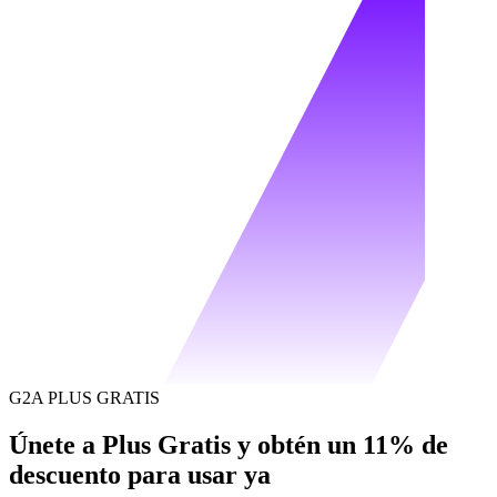
G2A PLUS GRATIS
Únete a Plus Gratis y obtén un 11% de
descuento para usar ya