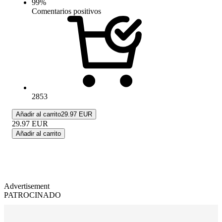
99
%
Comentarios positivos
2853
Añadir al carrito
29.97 EUR
29.97
EUR
Añadir al carrito
Advertisement
PATROCINADO