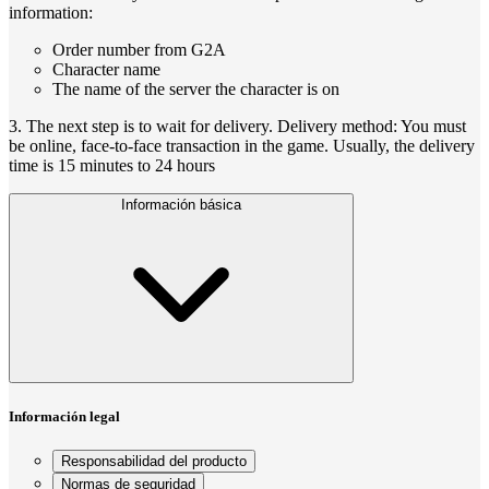
information:
Order number from G2A
Character name
The name of the server the character is on
3. The next step is to wait for delivery. Delivery method: You must
be online, face-to-face transaction in the game. Usually, the delivery
time is 15 minutes to 24 hours
Información básica
Información legal
Responsabilidad del producto
Normas de seguridad