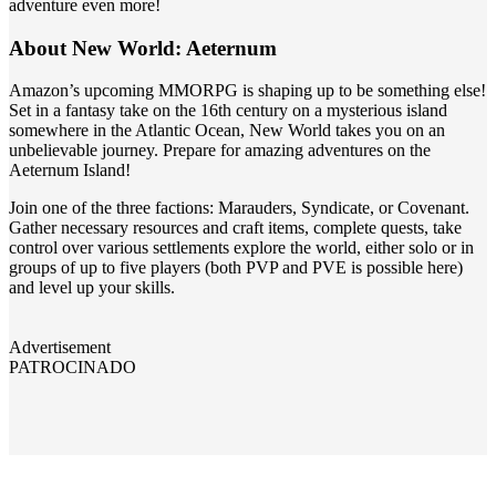
adventure even more!
About New World: Aeternum
Amazon’s upcoming MMORPG is shaping up to be something else!
Set in a fantasy take on the 16th century on a mysterious island
somewhere in the Atlantic Ocean, New World takes you on an
unbelievable journey. Prepare for amazing adventures on the
Aeternum Island!
Join one of the three factions: Marauders, Syndicate, or Covenant.
Gather necessary resources and craft items, complete quests, take
control over various settlements explore the world, either solo or in
groups of up to five players (both PVP and PVE is possible here)
and level up your skills.
Advertisement
PATROCINADO