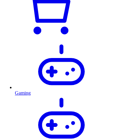
Gaming