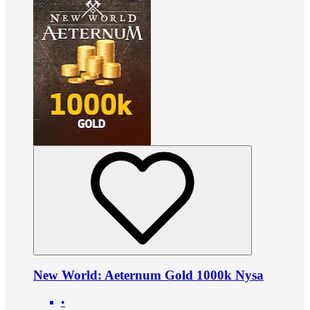
New World: Aeternum Gold 1000k Nysa
•