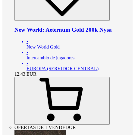
New World: Aeternum Gold 200k Nysa
•
New World Gold
•
Intercambio de jugadores
•
EUROPA (SERVIDOR CENTRAL)
12.43
EUR
OFERTAS DE 1 VENDEDOR