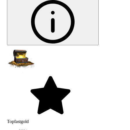
Topfastgold