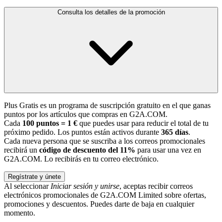
Consulta los detalles de la promoción
Plus Gratis es un programa de suscripción gratuito en el que ganas
puntos por los artículos que compras en G2A.COM.
Cada
100 puntos = 1 €
que puedes usar para reducir el total de tu
próximo pedido. Los puntos están activos durante
365 días
.
Cada nueva persona que se suscriba a los correos promocionales
recibirá un
código de descuento del 11%
para usar una vez en
G2A.COM. Lo recibirás en tu correo electrónico.
Regístrate y únete
Al seleccionar
Iniciar sesión y unirse
, aceptas recibir correos
electrónicos promocionales de G2A.COM Limited sobre ofertas,
promociones y descuentos. Puedes darte de baja en cualquier
momento.