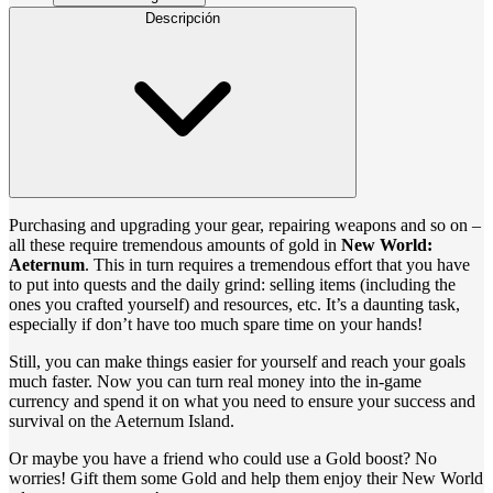
Descripción
Purchasing and upgrading your gear, repairing weapons and so on –
all these require tremendous amounts of gold in
New World:
Aeternum
. This in turn requires a tremendous effort that you have
to put into quests and the daily grind: selling items (including the
ones you crafted yourself) and resources, etc. It’s a daunting task,
especially if don’t have too much spare time on your hands!
Still, you can make things easier for yourself and reach your goals
much faster. Now you can turn real money into the in-game
currency and spend it on what you need to ensure your success and
survival on the Aeternum Island.
Or maybe you have a friend who could use a Gold boost? No
worries! Gift them some Gold and help them enjoy their New World