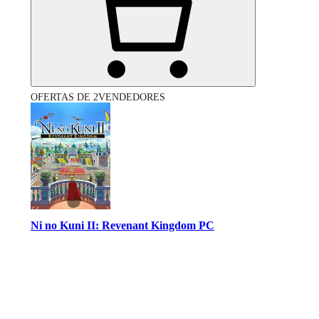
OFERTAS DE 2VENDEDORES
Ni no Kuni II: Revenant Kingdom PC