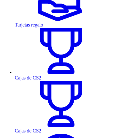
Tarjetas regalo
Cajas de CS2
Cajas de CS2