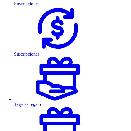
Suscripciones
Suscripciones
Tarjetas regalo