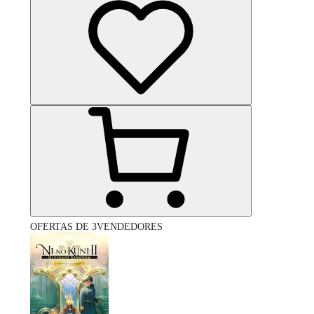
OFERTAS DE 3VENDEDORES