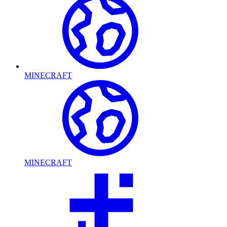
MINECRAFT
MINECRAFT