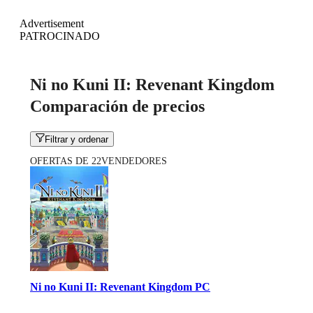
Advertisement
PATROCINADO
Ni no Kuni II: Revenant Kingdom
Comparación de precios
Filtrar y ordenar
OFERTAS DE 22VENDEDORES
Ni no Kuni II: Revenant Kingdom PC