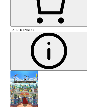
PATROCINADO