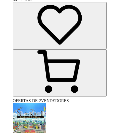
OFERTAS DE 2VENDEDORES