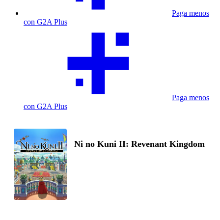
Paga menos
con G2A Plus
Paga menos
con G2A Plus
Ni no Kuni II: Revenant Kingdom