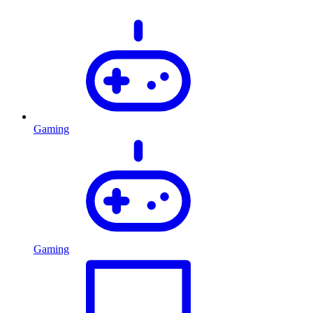
Gaming
Gaming