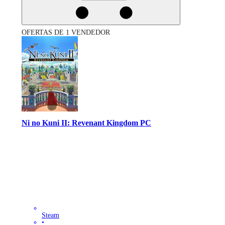
OFERTAS DE 1 VENDEDOR
Ni no Kuni II: Revenant Kingdom PC
Steam
•