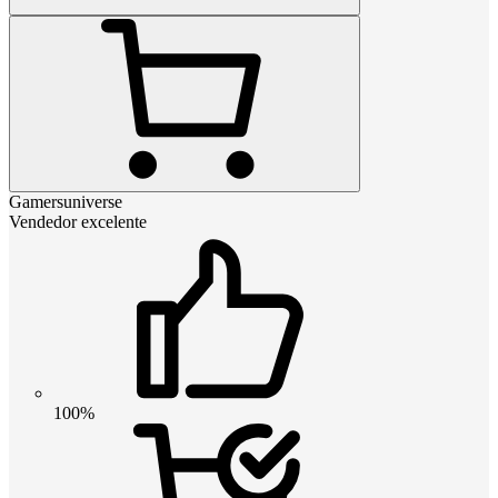
Gamersuniverse
Vendedor excelente
100%