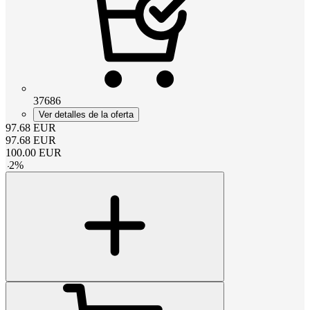
37686
Ver detalles de la oferta
97.68
EUR
97.68
EUR
100.00
EUR
-
2
%