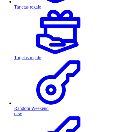
Tarjetas regalo
Tarjetas regalo
Random Weekend
new