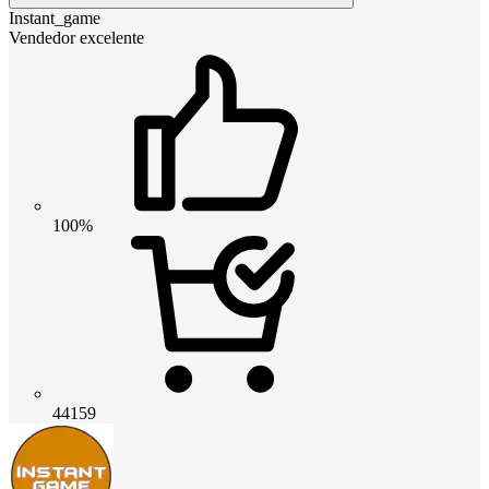
Instant_game
Vendedor excelente
100%
44159