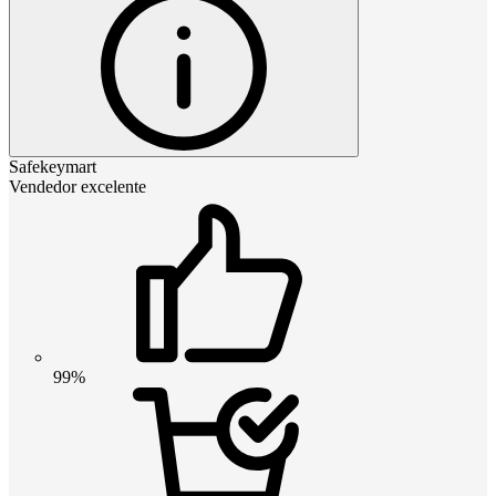
Safekeymart
Vendedor excelente
99%