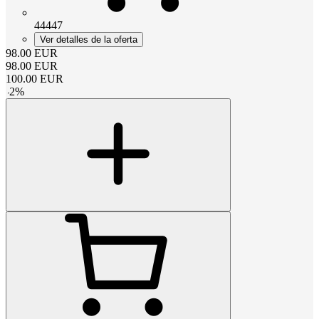
44447
Ver detalles de la oferta
98.00
EUR
98.00
EUR
100.00
EUR
-
2
%