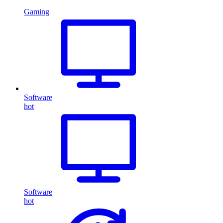
Gaming
Software
hot
Software
hot