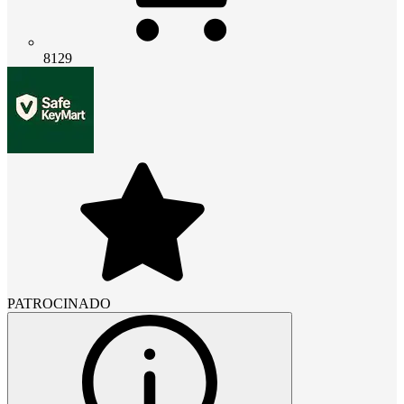
8129
PATROCINADO