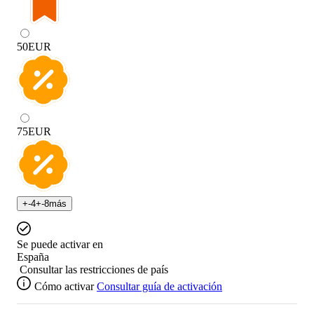
50
EUR
75
EUR
+
-4
+
-8
más
Se puede activar en
España
Consultar las restricciones de país
Cómo activar
Consultar guía de activación