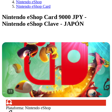
Nintendo eShop
Nintendo eShop Card
Nintendo eShop Card 9000 JPY -
Nintendo eShop Clave - JAPÓN
1
/
1
Plataforma
:
Nintendo eShop