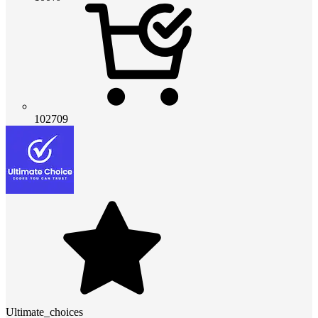
102709
Ultimate_choices