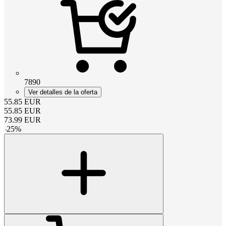
7890
Ver detalles de la oferta
55.85
EUR
55.85
EUR
73.99
EUR
-
25
%