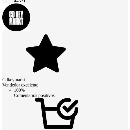
44371
Cdkeymarkt
Vendedor excelente
100%
Comentarios positivos