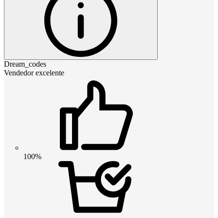
Dream_codes
Vendedor excelente
100%