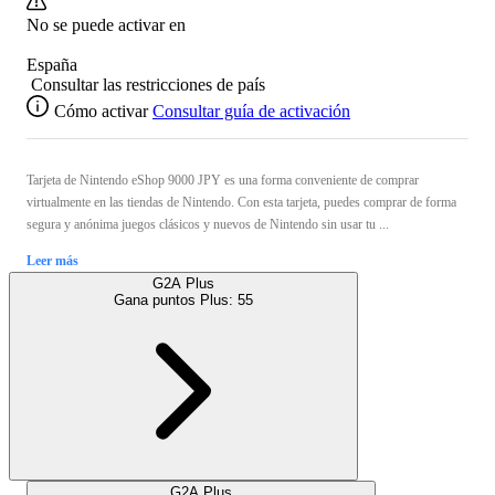
No se puede activar en
España
Consultar las restricciones de país
Cómo activar
Consultar guía de activación
Tarjeta de Nintendo eShop 9000 JPY es una forma conveniente de comprar
virtualmente en las tiendas de Nintendo. Con esta tarjeta, puedes comprar de forma
segura y anónima juegos clásicos y nuevos de Nintendo sin usar tu ...
Leer más
G2A Plus
Gana puntos Plus:
55
G2A Plus