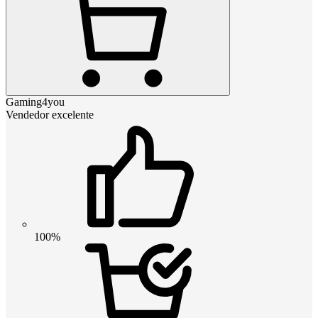
Gaming4you
Vendedor excelente
100%