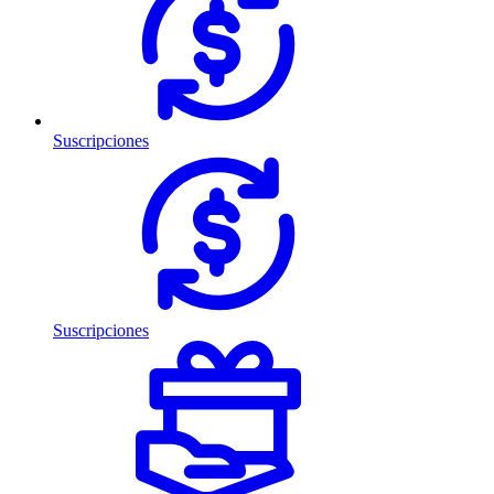
Suscripciones
Suscripciones