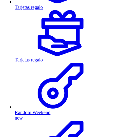
Tarjetas regalo
Tarjetas regalo
Random Weekend
new