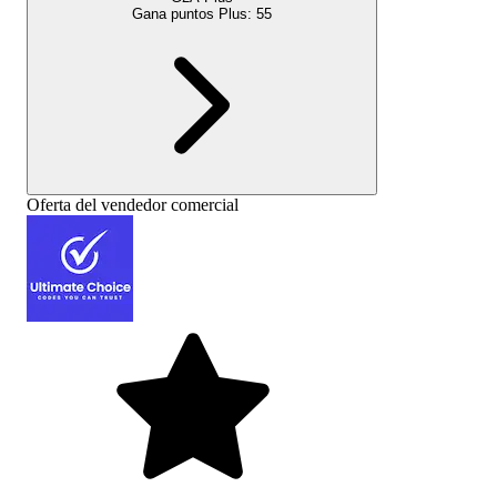
Gana puntos Plus:
55
Oferta del vendedor comercial