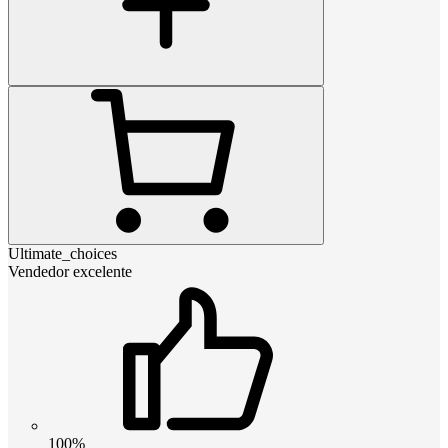
Ultimate_choices
Vendedor excelente
100%