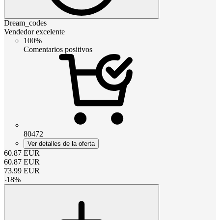
Dream_codes
Vendedor excelente
100%
Comentarios positivos
80472
Ver detalles de la oferta
60.87
EUR
60.87
EUR
73.99
EUR
-
18
%