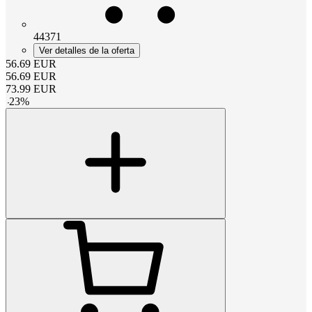
44371
Ver detalles de la oferta
56.69
EUR
56.69
EUR
73.99
EUR
-
23
%