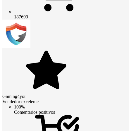
187699
Gaming4you
Vendedor excelente
100%
Comentarios positivos