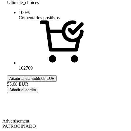
Ultimate_choices
100
%
Comentarios positivos
102709
Añadir al carrito
55.68 EUR
55.68
EUR
Añadir al carrito
Advertisement
PATROCINADO