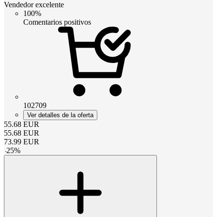
Vendedor excelente
100%
Comentarios positivos
102709
Ver detalles de la oferta
55.68
EUR
55.68
EUR
73.99
EUR
-
25
%