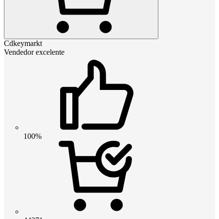
Cdkeymarkt
Vendedor excelente
100%