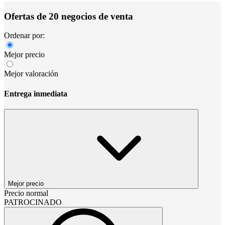
Ofertas de 20 negocios de venta
Ordenar por:
Mejor precio
Mejor valoración
Entrega inmediata
Mejor precio
Precio normal
PATROCINADO