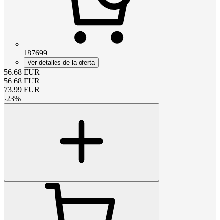
187699
Ver detalles de la oferta
56.68
EUR
56.68
EUR
73.99
EUR
-
23
%