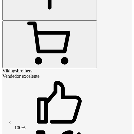
Vikingsbrothers
Vendedor excelente
100%