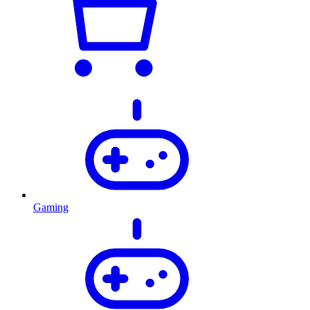
Gaming