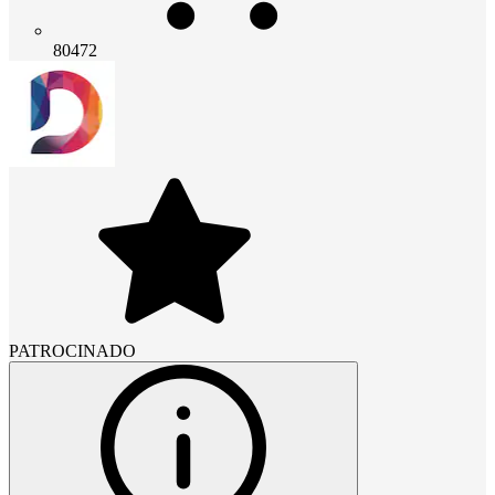
80472
PATROCINADO