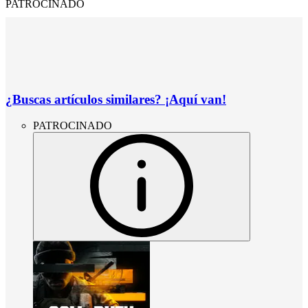
PATROCINADO
¿Buscas artículos similares? ¡Aquí van!
PATROCINADO