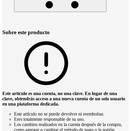
Sobre este producto
Este artículo es una cuenta, no una clave. En lugar de una
clave, obtendrás acceso a una nueva cuenta de un solo usuario
en una plataforma dedicada.
Este artículo no se puede devolver ni reembolsar.
Eres totalmente responsable de su uso.
Los cambios realizados en la cuenta después de la compra,
como agregar o cambiar el método de pago o la región,