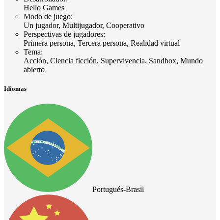
Hello Games
Modo de juego
:
Un jugador, Multijugador, Cooperativo
Perspectivas de jugadores
:
Primera persona, Tercera persona, Realidad virtual
Tema
:
Acción, Ciencia ficción, Supervivencia, Sandbox, Mundo
abierto
Idiomas
Portugués-Brasil