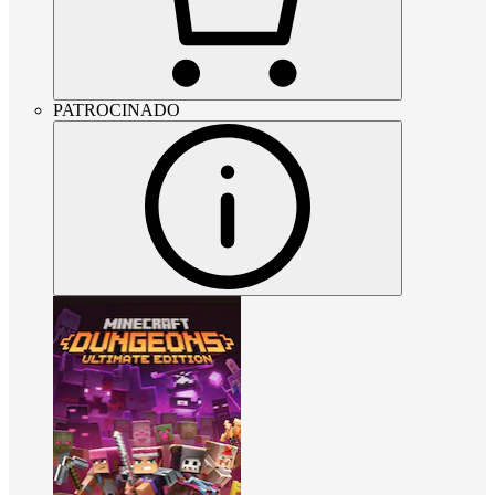
PATROCINADO