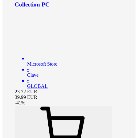
Collection PC
Microsoft Store
•
Clave
•
GLOBAL
23.72
EUR
39.99
EUR
-
41
%