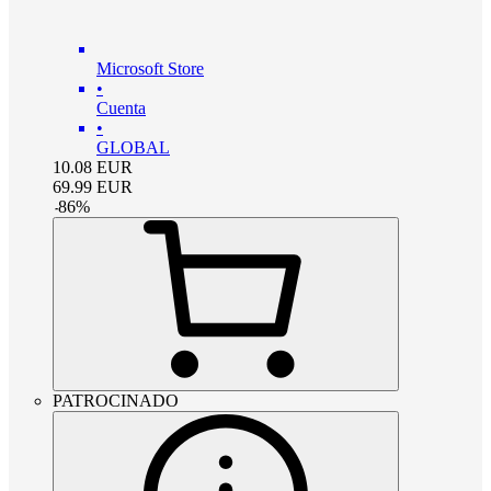
Microsoft Store
•
Cuenta
•
GLOBAL
10.08
EUR
69.99
EUR
-
86
%
PATROCINADO