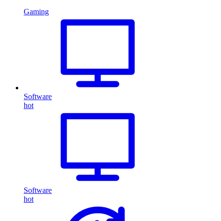
Gaming
Software
hot
Software
hot