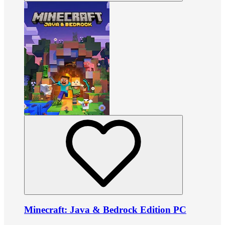
Minecraft: Java & Bedrock Edition PC