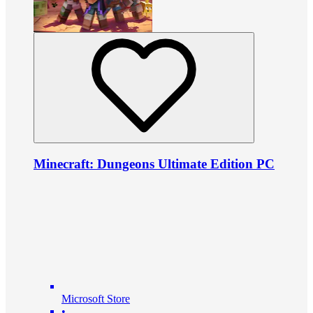
Minecraft: Dungeons Ultimate Edition PC
Microsoft Store
•