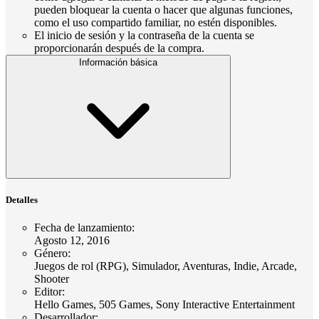
pueden bloquear la cuenta o hacer que algunas funciones,
como el uso compartido familiar, no estén disponibles.
El inicio de sesión y la contraseña de la cuenta se
proporcionarán después de la compra.
Información básica
Detalles
Fecha de lanzamiento
:
Agosto 12, 2016
Género
:
Juegos de rol (RPG), Simulador, Aventuras, Indie, Arcade,
Shooter
Editor
:
Hello Games, 505 Games, Sony Interactive Entertainment
Desarrollador
: