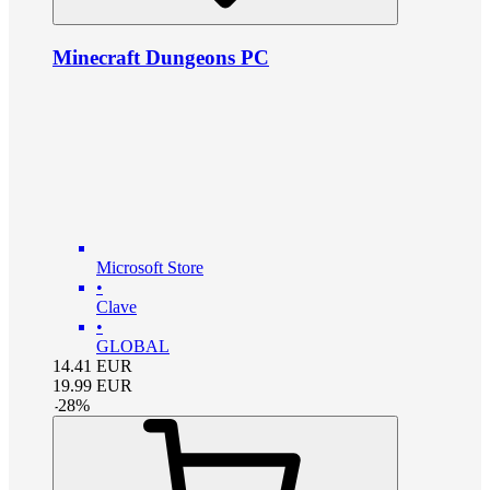
Minecraft Dungeons PC
Microsoft Store
•
Clave
•
GLOBAL
14.41
EUR
19.99
EUR
-
28
%