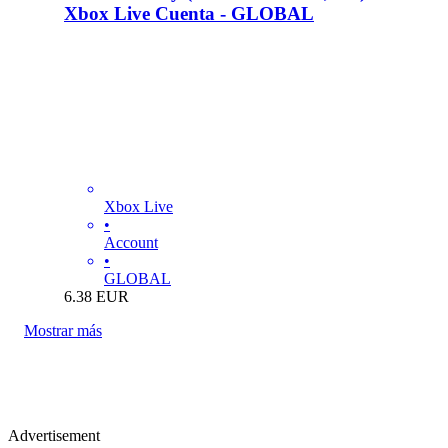
Xbox Live Cuenta - GLOBAL
Xbox Live
•
Account
•
GLOBAL
6.38
EUR
Mostrar más
Advertisement