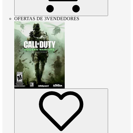
OFERTAS DE 3VENDEDORES