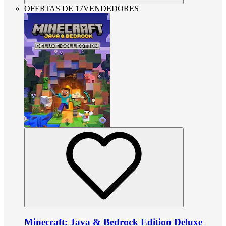
OFERTAS DE 17VENDEDORES
Minecraft: Java & Bedrock Edition Deluxe