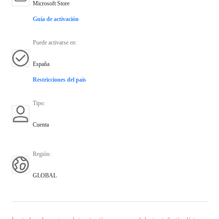
Microsoft Store
Guía de activación
Puede activarse en
:
España
Restricciones del país
Tipo
:
Cuenta
Región
:
GLOBAL