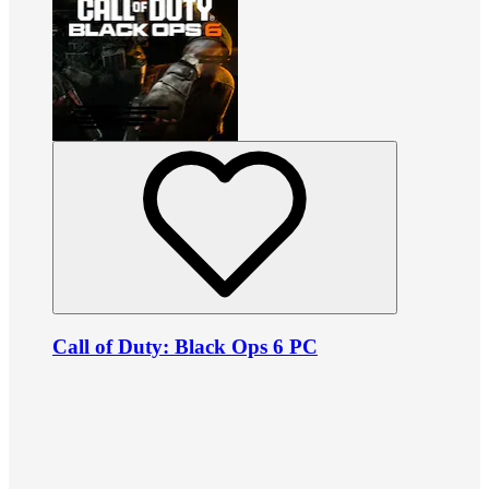
Call of Duty: Black Ops 6 PC