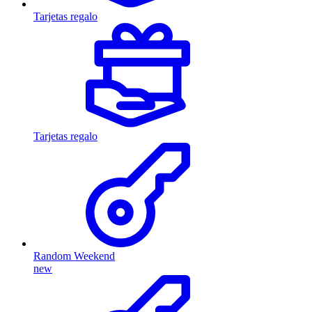
Tarjetas regalo
Tarjetas regalo
Random Weekend
new