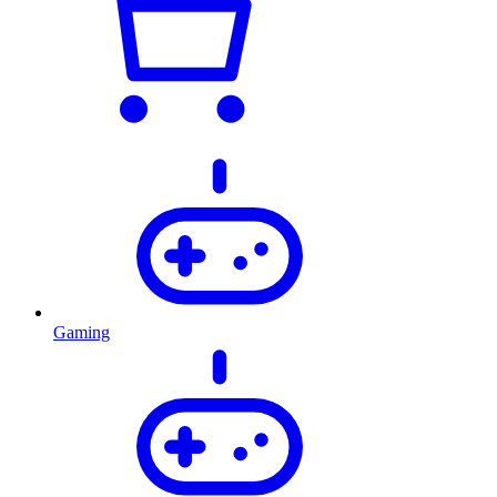
Gaming