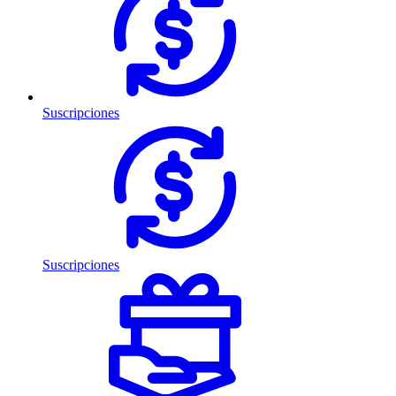
Suscripciones
Suscripciones