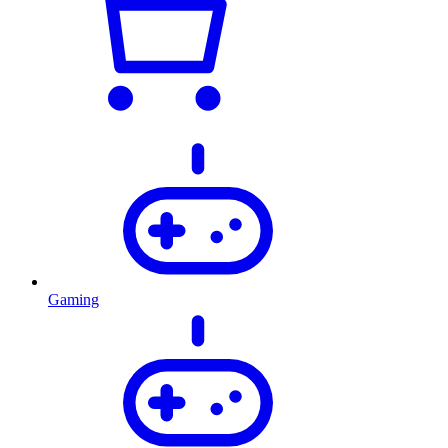
Gaming