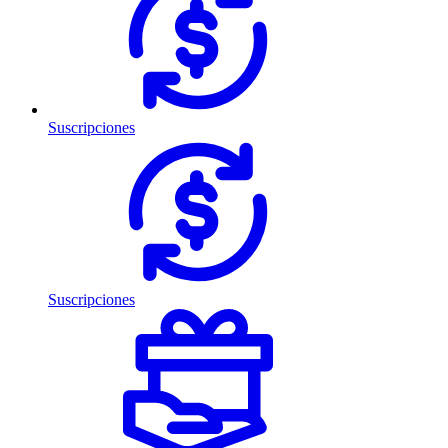
Suscripciones
Suscripciones