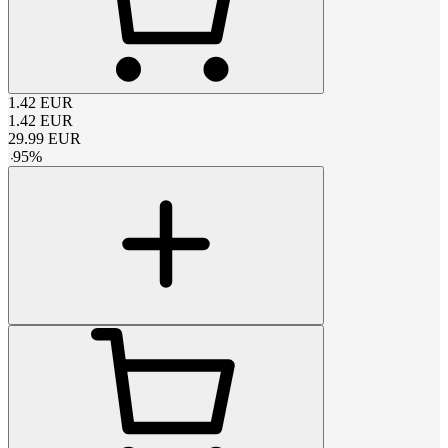
1.42
EUR
1.42
EUR
29.99
EUR
-
95
%