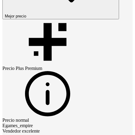
Mejor precio
Precio
Plus Premium
Precio normal
Egames_empire
Vendedor excelente