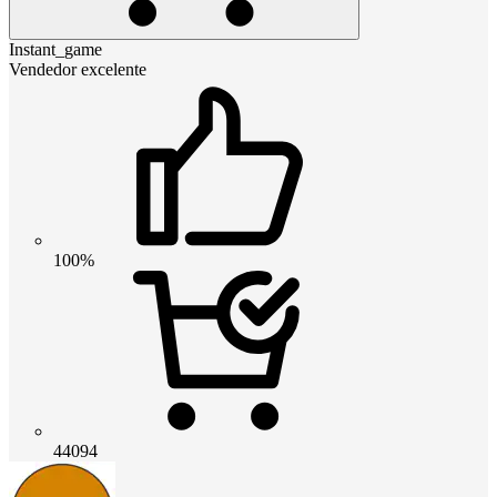
Instant_game
Vendedor excelente
100%
44094