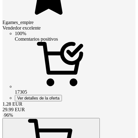
Egames_empire
Vendedor excelente
100%
Comentarios positivos
17305
Ver detalles de la oferta
1.28
EUR
29.99
EUR
-
96
%