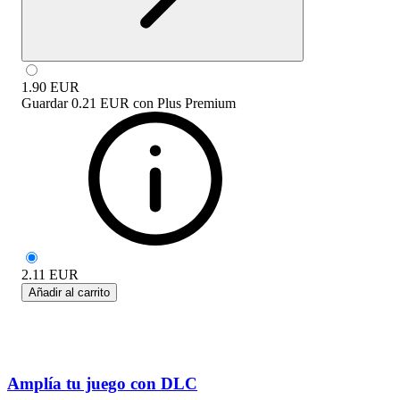
1.90
EUR
Guardar
0.21 EUR
con
Plus Premium
2.11
EUR
Añadir al carrito
Amplía tu juego con DLC