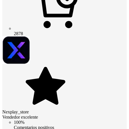
2878
Nexplay_store
Vendedor excelente
100%
Comentarios positivos