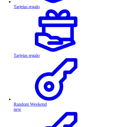
Tarjetas regalo
Tarjetas regalo
Random Weekend
new