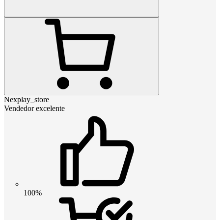
Nexplay_store
Vendedor excelente
100%