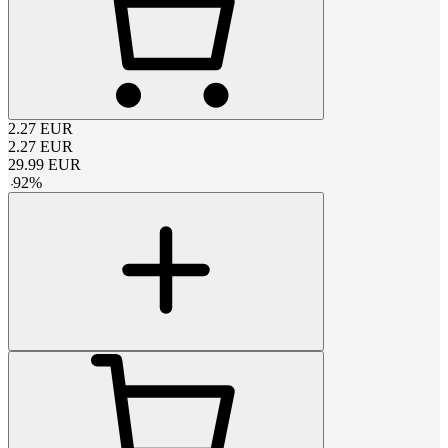
2.27
EUR
2.27
EUR
29.99
EUR
-
92
%