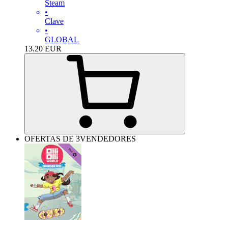
Steam
•
Clave
•
GLOBAL
13.20
EUR
OFERTAS DE 3VENDEDORES