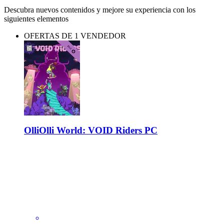
Descubra nuevos contenidos y mejore su experiencia con los
siguientes elementos
OFERTAS DE 1 VENDEDOR
OlliOlli World: VOID Riders PC