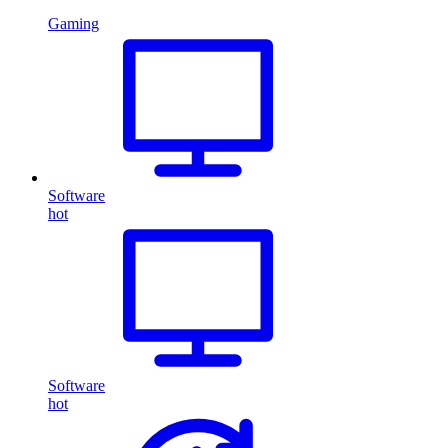
Gaming
Software
hot
Software
hot