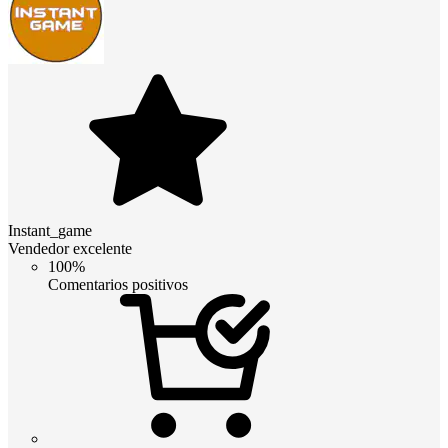
Instant_game
Vendedor excelente
100%
Comentarios positivos