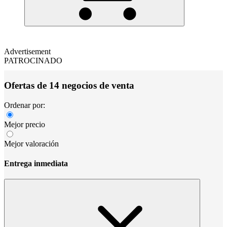
Advertisement
PATROCINADO
Ofertas de 14 negocios de venta
Ordenar por:
Mejor precio
Mejor valoración
Entrega inmediata