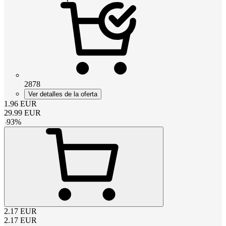
2878
Ver detalles de la oferta
1.96
EUR
29.99
EUR
-
93
%
2.17
EUR
2.17
EUR