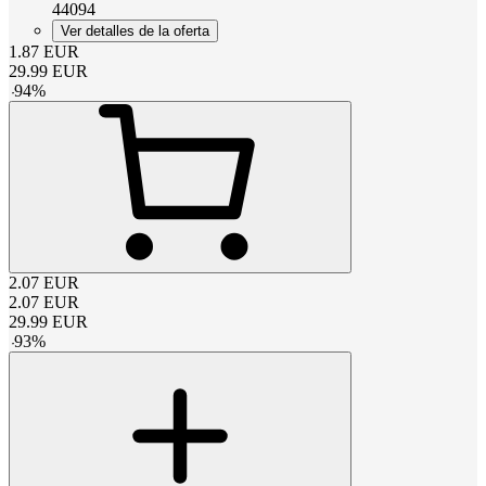
44094
Ver detalles de la oferta
1.87
EUR
29.99
EUR
-
94
%
2.07
EUR
2.07
EUR
29.99
EUR
-
93
%