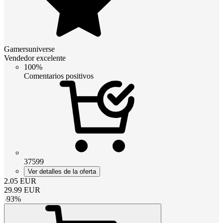
Gamersuniverse
Vendedor excelente
100%
Comentarios positivos
37599
Ver detalles de la oferta
2.05
EUR
29.99
EUR
-
93
%