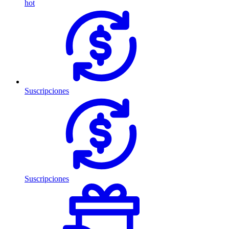
hot
Suscripciones
Suscripciones