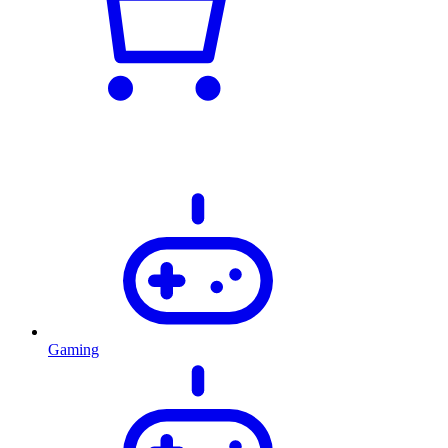
Gaming