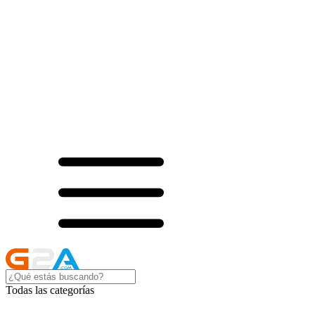
Todas las categorías