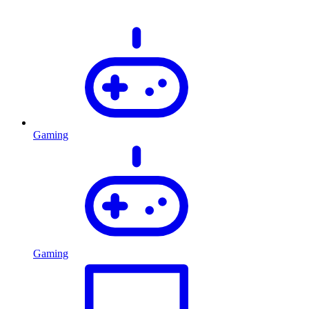
Gaming
Gaming