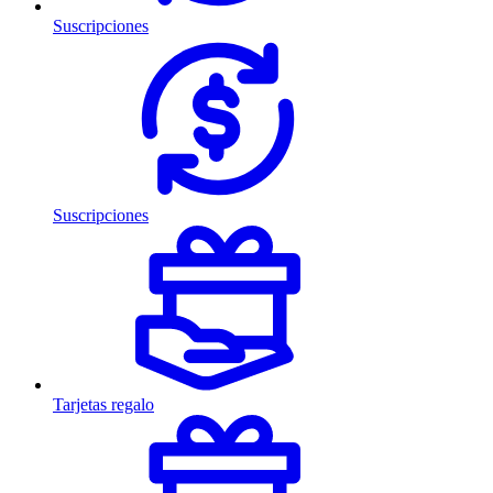
Suscripciones
Suscripciones
Tarjetas regalo