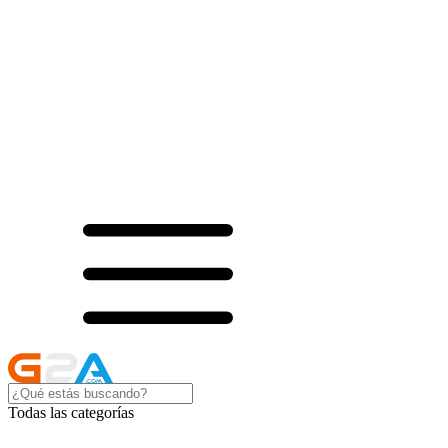
Todas las categorías