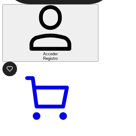
Acceder
Registro