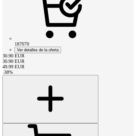
187070
Ver detalles de la oferta
30.90
EUR
30.90
EUR
49.99
EUR
-
38
%