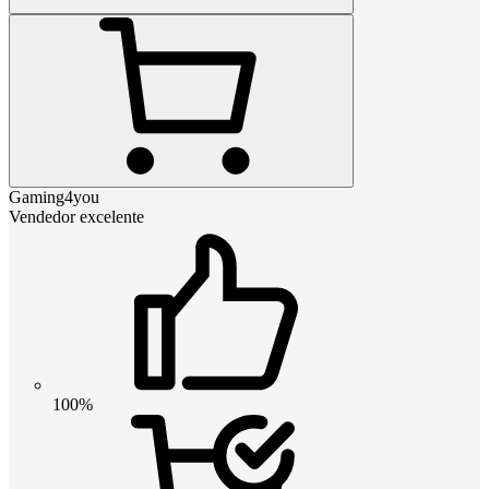
Gaming4you
Vendedor excelente
100%