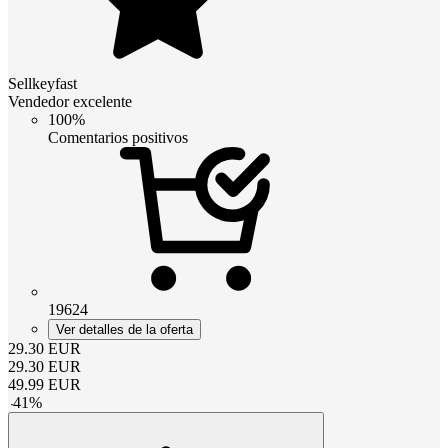
Sellkeyfast
Vendedor excelente
100%
Comentarios positivos
19624
Ver detalles de la oferta
29.30
EUR
29.30
EUR
49.99
EUR
-
41
%