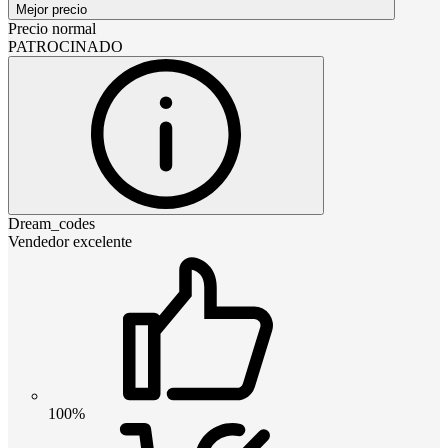
Mejor precio
Precio normal
PATROCINADO
Dream_codes
Vendedor excelente
100%