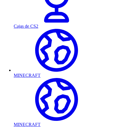
Cajas de CS2
MINECRAFT
MINECRAFT