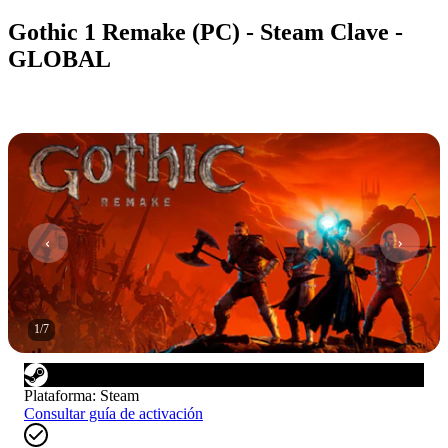
Gothic 1 Remake (PC) - Steam Clave -
GLOBAL
1
/
7
Plataforma
:
Steam
Consultar guía de activación