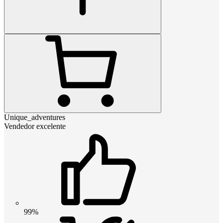
Unique_adventures
Vendedor excelente
99%