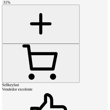
-
31
%
Sellkeyfast
Vendedor excelente