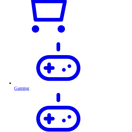
Gaming