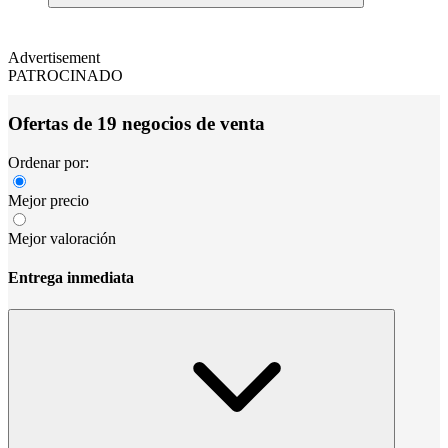
Advertisement
PATROCINADO
Ofertas de 19 negocios de venta
Ordenar por:
Mejor precio
Mejor valoración
Entrega inmediata