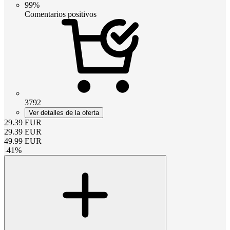
99%
Comentarios positivos
3792
Ver detalles de la oferta
29.39
EUR
29.39
EUR
49.99
EUR
-
41
%