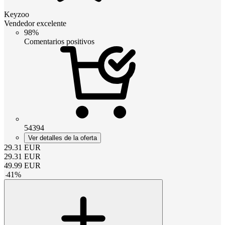
Keyzoo
Vendedor excelente
98%
Comentarios positivos
54394
Ver detalles de la oferta
29.31
EUR
29.31
EUR
49.99
EUR
-
41
%