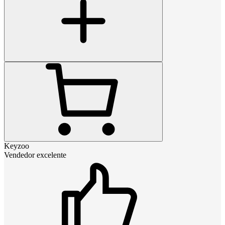
Keyzoo
Vendedor excelente