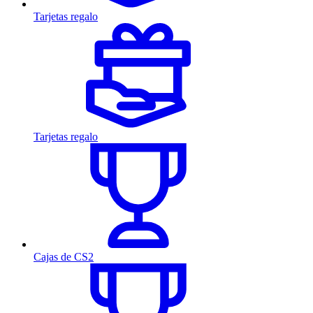
Tarjetas regalo
Tarjetas regalo
Cajas de CS2