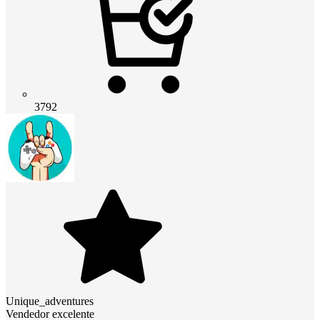
3792
Unique_adventures
Vendedor excelente