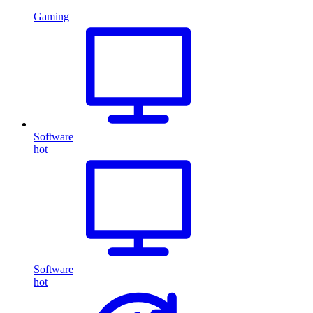
Gaming
Software
hot
Software
hot