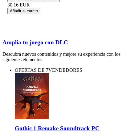
30.16
EUR
Añadir al carrito
Amplía tu juego con DLC
Descubra nuevos contenidos y mejore su experiencia con los
siguientes elementos
OFERTAS DE 7VENDEDORES
Gothic 1 Remake Soundtrack PC