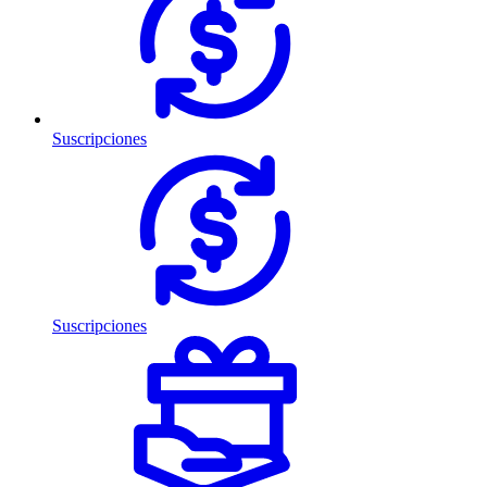
Suscripciones
Suscripciones