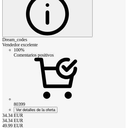
Dream_codes
Vendedor excelente
100%
Comentarios positivos
80399
Ver detalles de la oferta
34.34
EUR
34.34
EUR
49.99
EUR