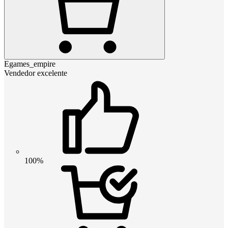
Egames_empire
Vendedor excelente
100%